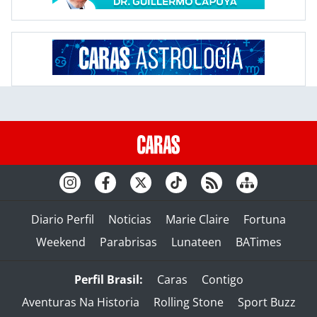
Diario Perfil
Noticias
Marie Claire
Fortuna
Weekend
Parabrisas
Lunateen
BATimes
Perfil Brasil:
Caras
Contigo
Aventuras Na Historia
Rolling Stone
Sport Buzz