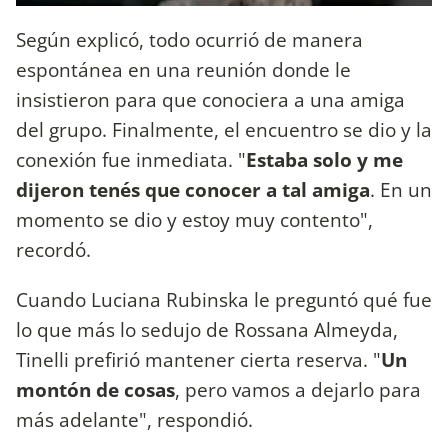
Según explicó, todo ocurrió de manera
espontánea en una reunión donde le
insistieron para que conociera a una amiga
del grupo. Finalmente, el encuentro se dio y la
conexión fue inmediata. "
Estaba solo y me
dijeron tenés que conocer a tal amiga
. En un
momento se dio y estoy muy contento",
recordó.
Cuando Luciana Rubinska le preguntó qué fue
lo que más lo sedujo de Rossana Almeyda,
Tinelli prefirió mantener cierta reserva. "
Un
montón de cosas
, pero vamos a dejarlo para
más adelante", respondió.