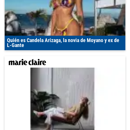
Quién es Candela Arizaga, la novia de Moyano y ex de
L-Gante