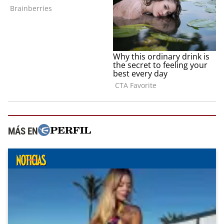
MÁS EN