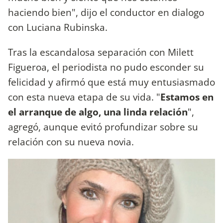
haciendo bien", dijo el conductor en dialogo
con Luciana Rubinska.
Tras la escandalosa separación con Milett
Figueroa, el periodista no pudo esconder su
felicidad y afirmó que está muy entusiasmado
con esta nueva etapa de su vida. "
Estamos en
el arranque de algo, una linda relación
",
agregó, aunque evitó profundizar sobre su
relación con su nueva novia.