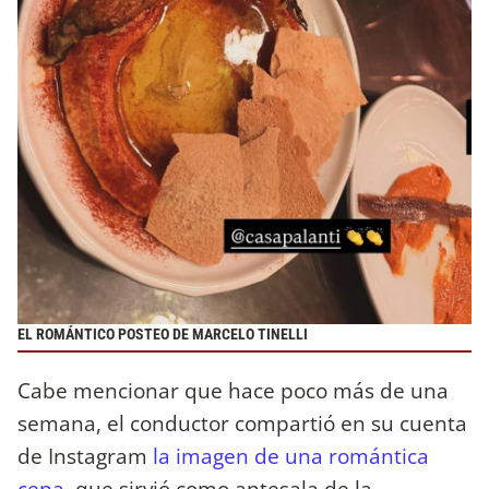
EL ROMÁNTICO POSTEO DE MARCELO TINELLI
Cabe mencionar que hace poco más de una
semana, el conductor compartió en su cuenta
de Instagram
la imagen de una romántica
cena
, que sirvió como antesala de la