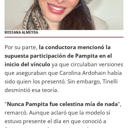
ROSSANA ALMEYDA
Por su parte,
la conductora mencionó la
supuesta participación de Pampita en el
inicio del vínculo
ya que circulaban versiones
que aseguraban que Carolina Ardohain había
sido quien los presentó. Sin embargo, Tinelli
desmintió esa teoría.
"
Nunca Pampita fue celestina mía de nada
",
remarcó. Aunque aclaró que la modelo sí
estuvo presente el día en que conoció a