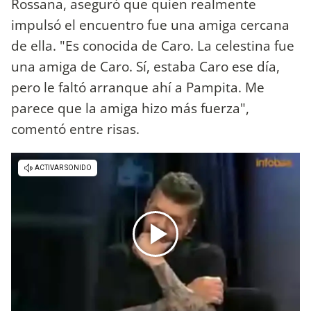
Rossana, aseguró que quien realmente
impulsó el encuentro fue una amiga cercana
de ella. "Es conocida de Caro. La celestina fue
una amiga de Caro. Sí, estaba Caro ese día,
pero le faltó arranque ahí a Pampita. Me
parece que la amiga hizo más fuerza",
comentó entre risas.