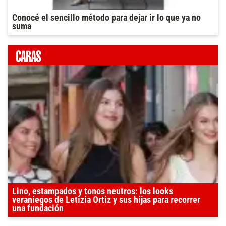
Conocé el sencillo método para dejar ir lo que ya no
suma
Lino, estampados y tonos neutros: los looks
veraniegos de Letizia Ortiz y sus hijas para recorrer
una fundación