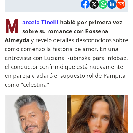
M
arcelo Tinelli
habló por primera vez
sobre su romance con Rossena
Almeyda
y reveló detalles desconocidos sobre
cómo comenzó la historia de amor. En una
entrevista con Luciana Rubinska para Infobae,
el conductor confirmó que está nuevamente
en pareja y aclaró el supuesto rol de Pampita
como "celestina".