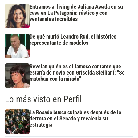
Entramos al living de Juliana Awada en su
casa en La Patagonia: rústico y con
ventanales increíbles
De qué murió Leandro Rud, el histórico
representante de modelos
Revelan quién es el famoso cantante que
estaría de novio con Griselda Siciliani: "Se
mataban con la mirada"
Lo más visto en Perfil
La Rosada busca culpables después de la
derrota en el Senado y recalcula su
estrategia