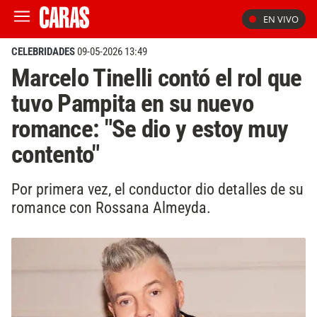
EN VIVO
CELEBRIDADES
09-05-2026 13:49
Marcelo Tinelli contó el rol que
tuvo Pampita en su nuevo
romance: "Se dio y estoy muy
contento"
Por primera vez, el conductor dio detalles de su
romance con Rossana Almeyda.