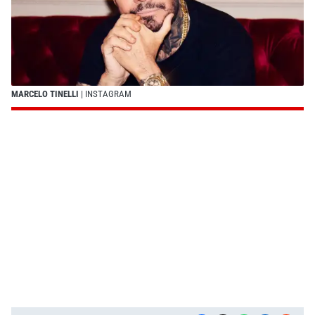
MARCELO TINELLI
| INSTAGRAM