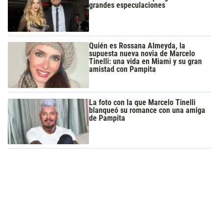
grandes especulaciones
Quién es Rossana Almeyda, la
supuesta nueva novia de Marcelo
Tinelli: una vida en Miami y su gran
amistad con Pampita
La foto con la que Marcelo Tinelli
blanqueó su romance con una amiga
de Pampita