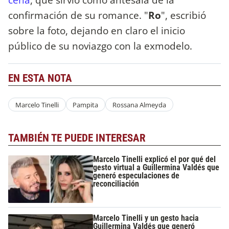
confirmación de su romance. "
Ro
", escribió
sobre la foto, dejando en claro el inicio
público de su noviazgo con la exmodelo.
EN ESTA NOTA
Marcelo Tinelli
Pampita
Rossana Almeyda
TAMBIÉN TE PUEDE INTERESAR
Marcelo Tinelli explicó el por qué del
gesto virtual a Guillermina Valdés que
generó especulaciones de
reconciliación
Marcelo Tinelli y un gesto hacia
Guillermina Valdés que generó