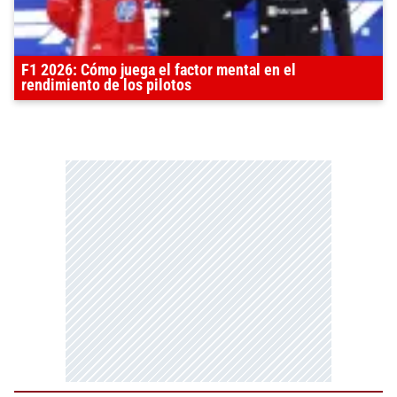
F1 2026: Cómo juega el factor mental en el
rendimiento de los pilotos