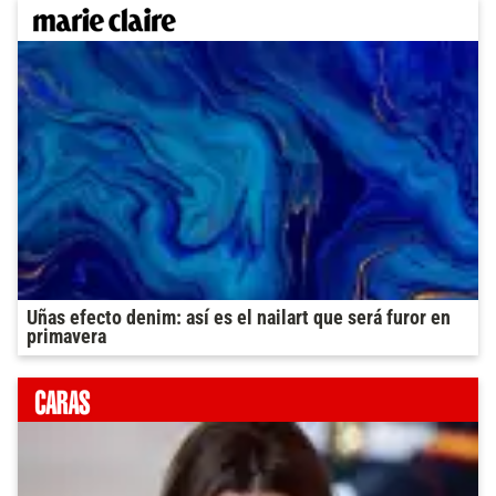
Uñas efecto denim: así es el nailart que será furor en
primavera