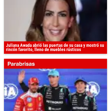
Juliana Awada abrió las puertas de su casa y mostró su
rincón favorito, lleno de muebles rústicos