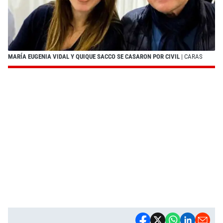
MARÍA EUGENIA VIDAL Y QUIQUE SACCO SE CASARON POR CIVIL
| CARAS