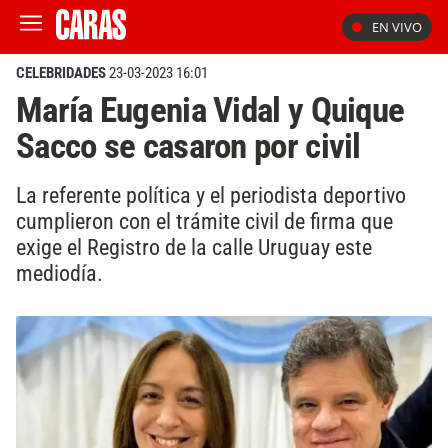
EN VIVO
CELEBRIDADES
23-03-2023 16:01
María Eugenia Vidal y Quique
Sacco se casaron por civil
La referente política y el periodista deportivo
cumplieron con el trámite civil de firma que
exige el Registro de la calle Uruguay este
mediodía.