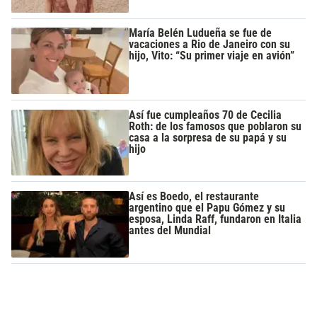
María Belén Ludueña se fue de
vacaciones a Rio de Janeiro con su
hijo, Vito: “Su primer viaje en avión”
Así fue cumpleaños 70 de Cecilia
Roth: de los famosos que poblaron su
casa a la sorpresa de su papá y su
hijo
Así es Boedo, el restaurante
argentino que el Papu Gómez y su
esposa, Linda Raff, fundaron en Italia
antes del Mundial