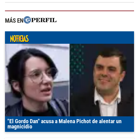
MÁS EN
"El Gordo Dan" acusa a Malena Pichot de alentar un
magnicidio