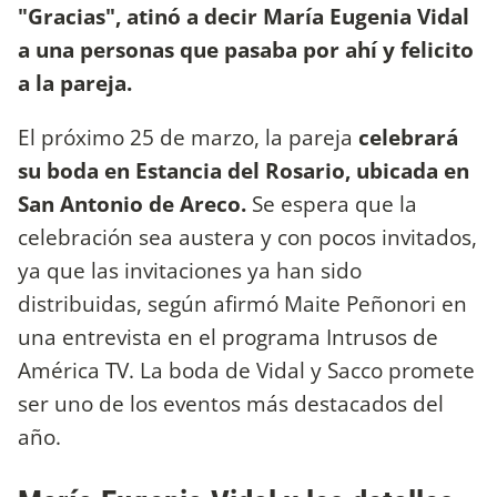
"Gracias", atinó a decir María Eugenia Vidal
a una personas que pasaba por ahí y felicito
a la pareja.
El próximo 25 de marzo, la pareja
celebrará
su boda en Estancia del Rosario, ubicada en
San Antonio de Areco.
Se espera que la
celebración sea austera y con pocos invitados,
ya que las invitaciones ya han sido
distribuidas, según afirmó Maite Peñonori en
una entrevista en el programa Intrusos de
América TV. La boda de Vidal y Sacco promete
ser uno de los eventos más destacados del
año.