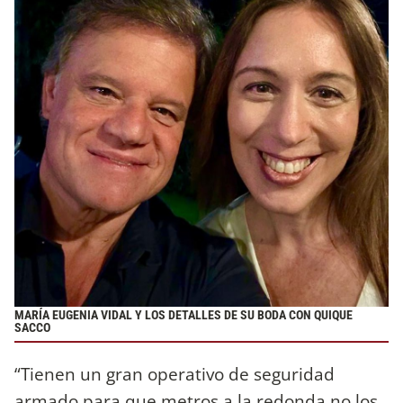
MARÍA EUGENIA VIDAL Y LOS DETALLES DE SU BODA CON QUIQUE
SACCO
“Tienen un gran operativo de seguridad
armado para que metros a la redonda no los