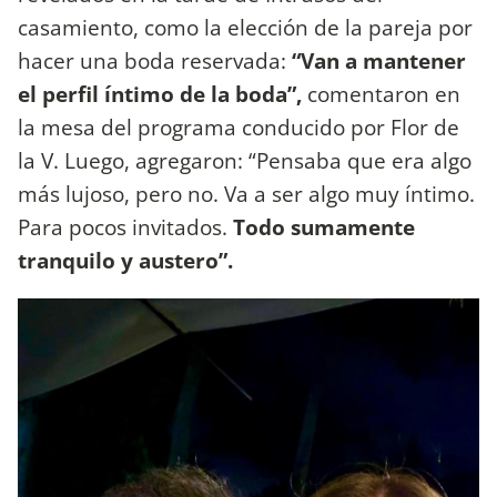
casamiento, como la elección de la pareja por
hacer una boda reservada:
“Van a mantener
el perfil íntimo de la boda”,
comentaron en
la mesa del programa conducido por Flor de
la V. Luego, agregaron: “Pensaba que era algo
más lujoso, pero no. Va a ser algo muy íntimo.
Para pocos invitados.
Todo sumamente
tranquilo y austero”.