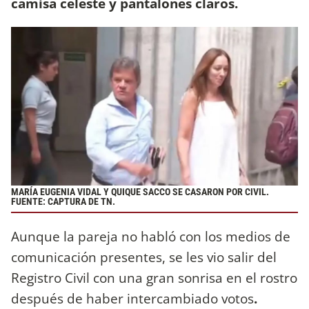
camisa celeste y pantalones claros.
MARÍA EUGENIA VIDAL Y QUIQUE SACCO SE CASARON POR CIVIL.
FUENTE: CAPTURA DE TN.
Aunque la pareja no habló con los medios de
comunicación presentes, se les vio salir del
Registro Civil con una gran sonrisa en el rostro
después de haber intercambiado votos
.