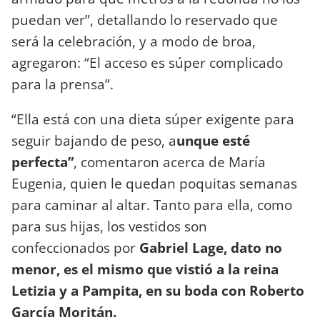
puedan ver”, detallando lo reservado que
será la celebración, y a modo de broa,
agregaron: “El acceso es súper complicado
para la prensa”.
“Ella está con una dieta súper exigente para
seguir bajando de peso, a
unque esté
perfecta”
, comentaron acerca de María
Eugenia, quien le quedan poquitas semanas
para caminar al altar. Tanto para ella, como
para sus hijas, los vestidos son
confeccionados por
Gabriel Lage, dato no
menor, es el mismo que vistió a la reina
Letizia y a Pampita, en su boda con Roberto
García Moritán.