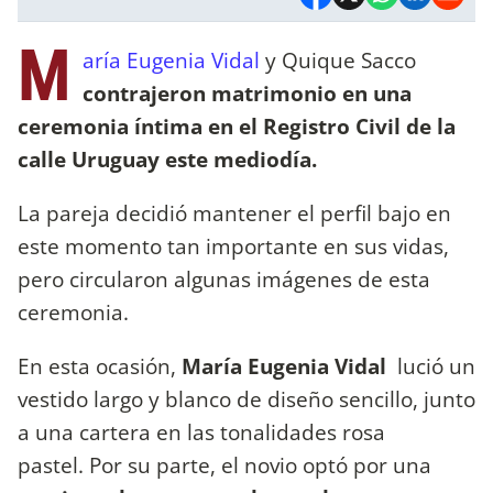
M
aría Eugenia Vidal
y Quique Sacco
contrajeron matrimonio en una
ceremonia íntima en el Registro Civil de la
calle Uruguay este mediodía.
La pareja decidió mantener el perfil bajo en
este momento tan importante en sus vidas,
pero circularon algunas imágenes de esta
ceremonia.
En esta ocasión,
María Eugenia Vidal
lució un
vestido largo y blanco de diseño sencillo, junto
a una cartera en las tonalidades rosa
pastel. Por su parte, el novio optó por una