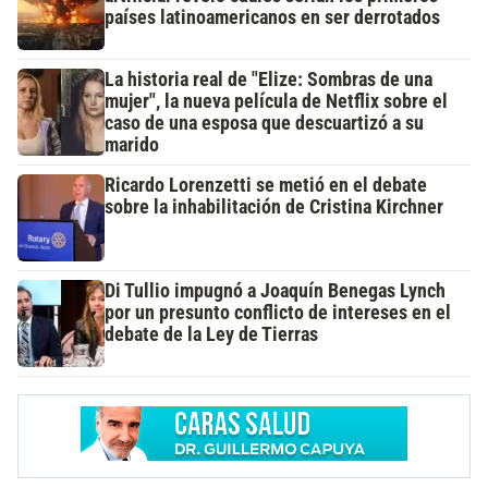
países latinoamericanos en ser derrotados
La historia real de "Elize: Sombras de una
mujer", la nueva película de Netflix sobre el
caso de una esposa que descuartizó a su
marido
Ricardo Lorenzetti se metió en el debate
sobre la inhabilitación de Cristina Kirchner
Di Tullio impugnó a Joaquín Benegas Lynch
por un presunto conflicto de intereses en el
debate de la Ley de Tierras