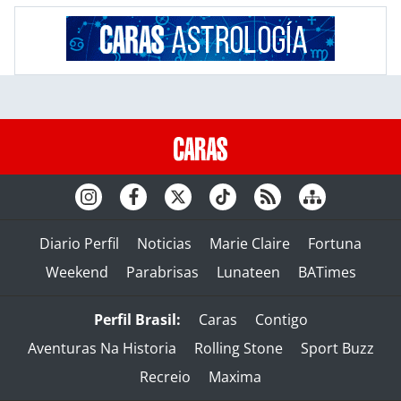
Diario Perfil
Noticias
Marie Claire
Fortuna
Weekend
Parabrisas
Lunateen
BATimes
Perfil Brasil:
Caras
Contigo
Aventuras Na Historia
Rolling Stone
Sport Buzz
Recreio
Maxima