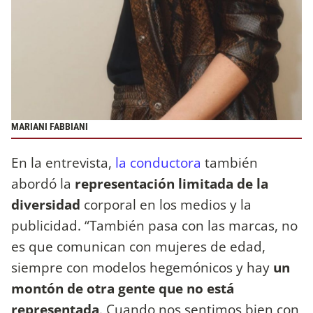
MARIANI FABBIANI
En la entrevista,
la conductora
también
abordó la
representación limitada de la
diversidad
corporal en los medios y la
publicidad. “También pasa con las marcas, no
es que comunican con mujeres de edad,
siempre con modelos hegemónicos y hay
un
montón de otra gente que no está
representada
. Cuando nos sentimos bien con