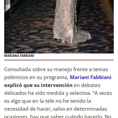
MARIANA FABBIANI
Consultada sobre su manejo frente a temas
polémicos en su programa,
Mariani Fabbiani
explicó que su intervención
en debates
delicados ha sido medida y selectiva. “A veces
es algo que en la tele no he tenido la
necesidad de hacer, salvo en determinadas
ocasiones, hay que saber cuándo hacerlo. No