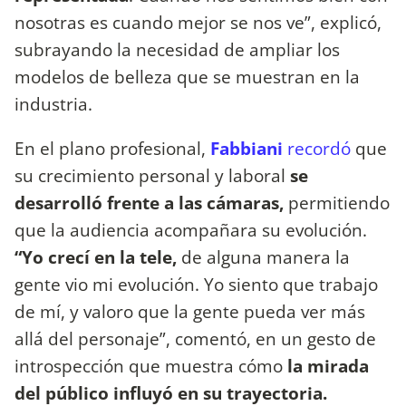
nosotras es cuando mejor se nos ve”, explicó,
subrayando la necesidad de ampliar los
modelos de belleza que se muestran en la
industria.
En el plano profesional,
Fabbiani
recordó
que
su crecimiento personal y laboral
se
desarrolló frente a las cámaras,
permitiendo
que la audiencia acompañara su evolución.
“Yo crecí en la tele,
de alguna manera la
gente vio mi evolución. Yo siento que trabajo
de mí, y valoro que la gente pueda ver más
allá del personaje”, comentó, en un gesto de
introspección que muestra cómo
la mirada
del público influyó en su trayectoria.