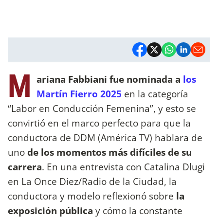
M
ariana Fabbiani fue nominada a
los
Martín Fierro 2025
en la categoría
“Labor en Conducción Femenina”, y esto se
convirtió en el marco perfecto para que la
conductora de DDM (América TV) hablara de
uno
de los momentos más difíciles de su
carrera
. En una entrevista con Catalina Dlugi
en La Once Diez/Radio de la Ciudad, la
conductora y modelo reflexionó sobre
la
exposición pública
y cómo la constante