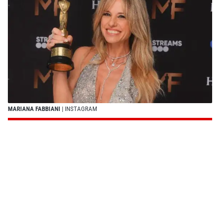
MARIANA FABBIANI
| INSTAGRAM