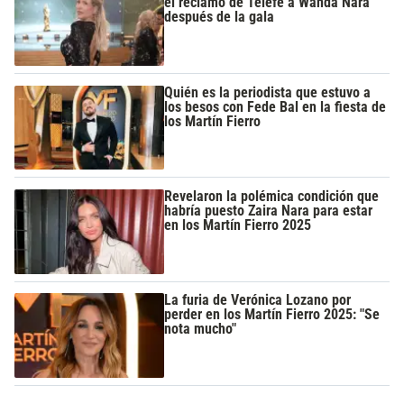
el reclamo de Telefe a Wanda Nara
después de la gala
Quién es la periodista que estuvo a
los besos con Fede Bal en la fiesta de
los Martín Fierro
Revelaron la polémica condición que
habría puesto Zaira Nara para estar
en los Martín Fierro 2025
La furia de Verónica Lozano por
perder en los Martín Fierro 2025: "Se
nota mucho"