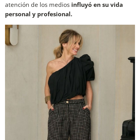
atención de los medios
influyó en su vida
personal y profesional.