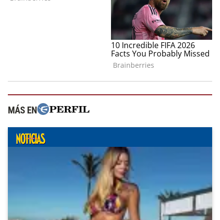
MÁS EN