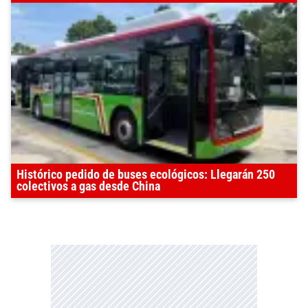
Histórico pedido de buses ecológicos: Llegarán 250
colectivos a gas desde China