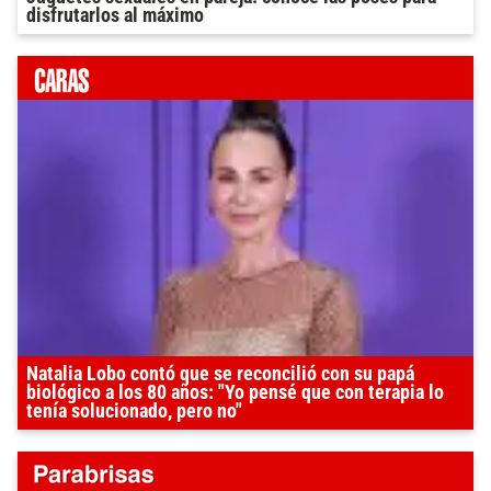
disfrutarlos al máximo
Natalia Lobo contó que se reconcilió con su papá
biológico a los 80 años: "Yo pensé que con terapia lo
tenía solucionado, pero no"