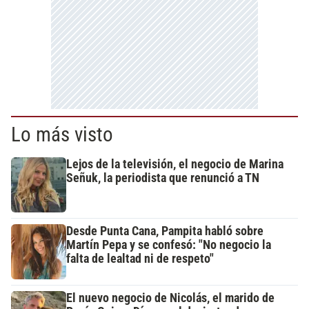
Lo más visto
Lejos de la televisión, el negocio de Marina
Señuk, la periodista que renunció a TN
Desde Punta Cana, Pampita habló sobre
Martín Pepa y se confesó: "No negocio la
falta de lealtad ni de respeto"
El nuevo negocio de Nicolás, el marido de