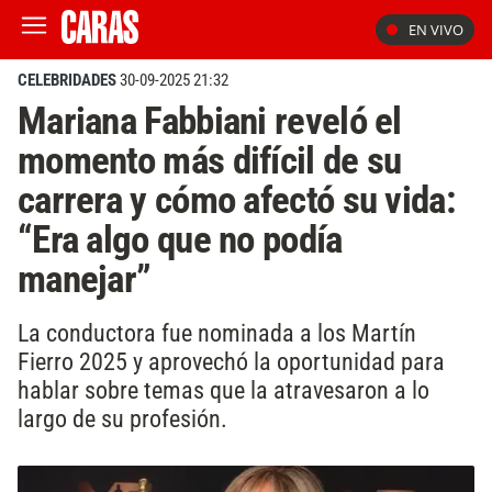
EN VIVO
CELEBRIDADES
30-09-2025 21:32
Mariana Fabbiani reveló el
momento más difícil de su
carrera y cómo afectó su vida:
“Era algo que no podía
manejar”
La conductora fue nominada a los Martín
Fierro 2025 y aprovechó la oportunidad para
hablar sobre temas que la atravesaron a lo
largo de su profesión.