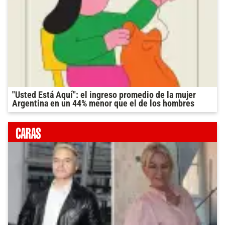
"Usted Está Aquí": el ingreso promedio de la mujer
Argentina en un 44% menor que el de los hombres