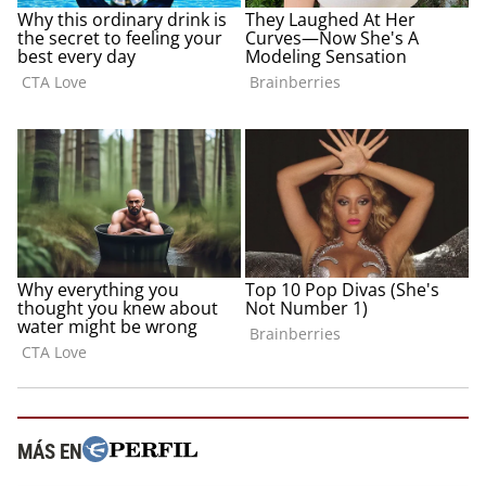
MÁS EN