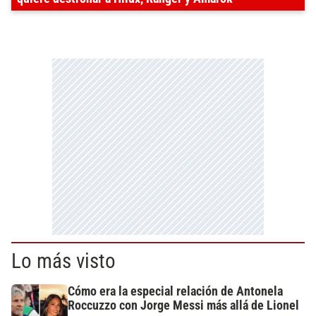
Lo más visto
Cómo era la especial relación de Antonela
Roccuzzo con Jorge Messi más allá de Lionel