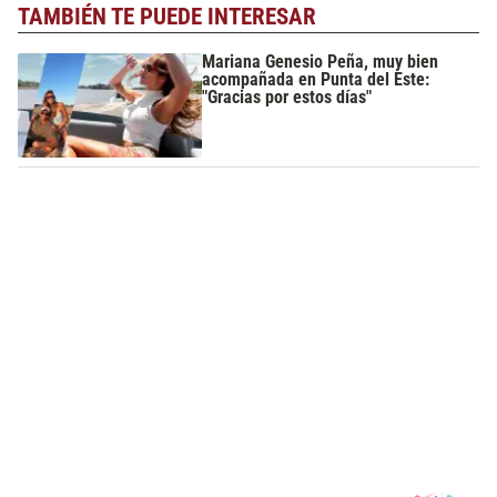
TAMBIÉN TE PUEDE INTERESAR
Mariana Genesio Peña, muy bien
acompañada en Punta del Este:
"Gracias por estos días"