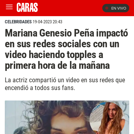
EN VIVO
CELEBRIDADES
19-04-2023 20:43
Mariana Genesio Peña impactó
en sus redes sociales con un
video haciendo topples a
primera hora de la mañana
La actriz compartió un video en sus redes que
encendió a todos sus fans.