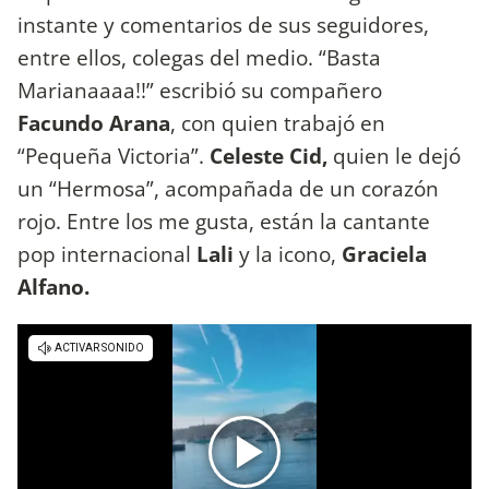
instante y comentarios de sus seguidores,
entre ellos, colegas del medio. “Basta
Marianaaaa!!” escribió su compañero
Facundo Arana
, con quien trabajó en
“Pequeña Victoria”.
Celeste Cid,
quien le dejó
un “Hermosa”, acompañada de un corazón
rojo. Entre los me gusta, están la cantante
pop internacional
Lali
y la icono,
Graciela
Alfano.