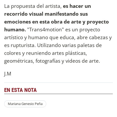
La propuesta del artista,
es hacer un
recorrido visual manifestando sus
emociones en esta obra de arte y proyecto
humano.
"Trans4motion" es un proyecto
artístico y humano que educa, abre cabezas y
es rupturista. Utilizando varias paletas de
colores y reuniendo artes plásticas,
geométricas, fotografías y videos de arte.
J.M
EN ESTA NOTA
Mariana Genesio Peña