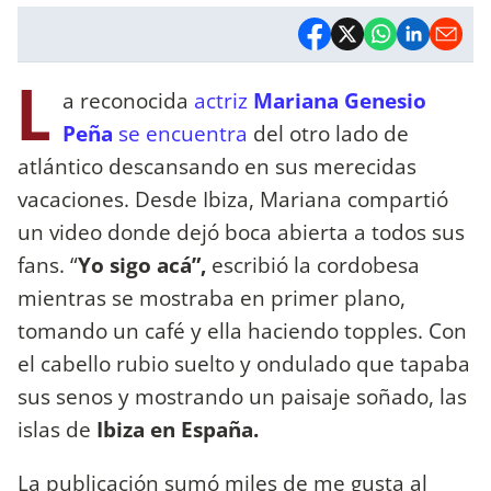
L
a reconocida
actriz
Mariana Genesio
Peña
se encuentra
del otro lado de
atlántico descansando en sus merecidas
vacaciones. Desde Ibiza, Mariana compartió
un video donde dejó boca abierta a todos sus
fans. “
Yo sigo acá”,
escribió la cordobesa
mientras se mostraba en primer plano,
tomando un café y ella haciendo topples. Con
el cabello rubio suelto y ondulado que tapaba
sus senos y mostrando un paisaje soñado, las
islas de
Ibiza en España.
La publicación sumó miles de me gusta al