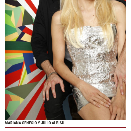
MARIANA GENESIO Y JULIO ALBISU