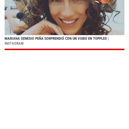
MARIANA GENESIO PEÑA SORPRENDIÓ CON UN VIDEO EN TOPPLES
|
INSTAGRAM