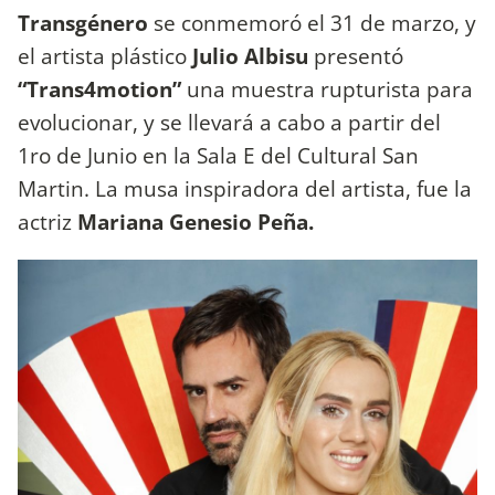
Transgénero
se conmemoró el 31 de marzo, y
el artista plástico
Julio Albisu
presentó
“Trans4motion”
una muestra rupturista para
evolucionar, y se llevará a cabo a partir del
1ro de Junio en la Sala E del Cultural San
Martin. La musa inspiradora del artista, fue la
actriz
Mariana Genesio Peña.