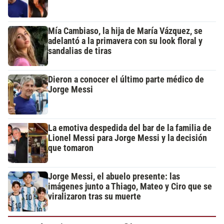
Mía Cambiaso, la hija de María Vázquez, se
adelantó a la primavera con su look floral y
sandalias de tiras
Dieron a conocer el último parte médico de
Jorge Messi
La emotiva despedida del bar de la familia de
Lionel Messi para Jorge Messi y la decisión
que tomaron
Jorge Messi, el abuelo presente: las
imágenes junto a Thiago, Mateo y Ciro que se
viralizaron tras su muerte