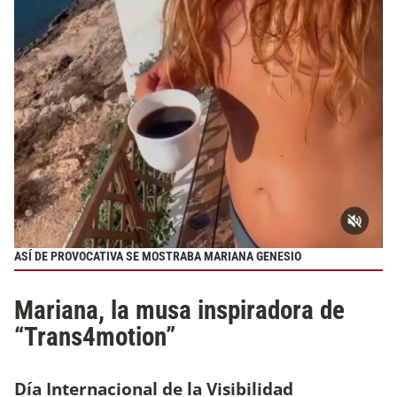
ASÍ DE PROVOCATIVA SE MOSTRABA MARIANA GENESIO
Mariana, la musa inspiradora de
“Trans4motion”
Día Internacional de la Visibilidad