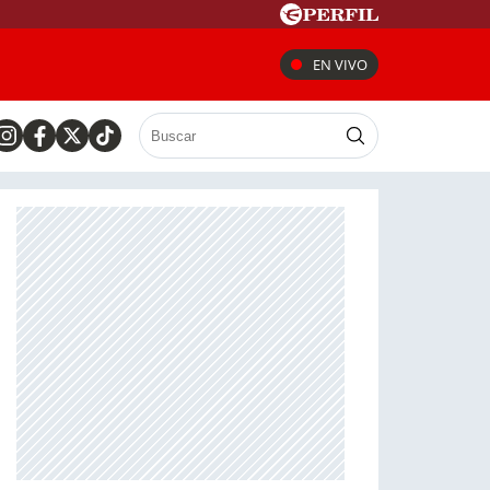
EN VIVO