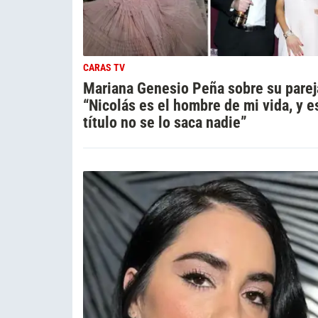
CARAS TV
Mariana Genesio Peña sobre su parej
“Nicolás es el hombre de mi vida, y e
título no se lo saca nadie”