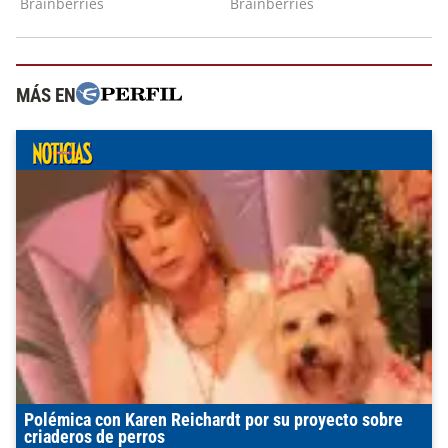
MÁS EN
Polémica con Karen Reichardt por su proyecto sobre
criaderos de perros