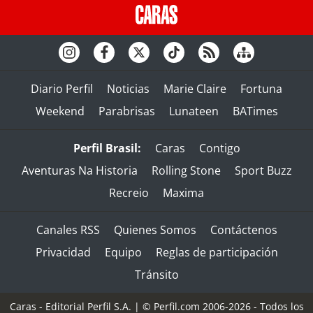
Diario Perfil
Noticias
Marie Claire
Fortuna
Weekend
Parabrisas
Lunateen
BATimes
Perfil Brasil:
Caras
Contigo
Aventuras Na Historia
Rolling Stone
Sport Buzz
Recreio
Maxima
Canales RSS
Quienes Somos
Contáctenos
Privacidad
Equipo
Reglas de participación
Tránsito
Caras - Editorial Perfil S.A.
| © Perfil.com 2006-2026 - Todos los