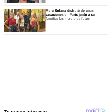
Maru Botana disfrutó de unas
vacaciones en París junto a su
familia: las increíbles fotos