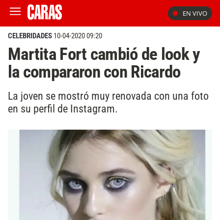
EN VIVO
CELEBRIDADES
10-04-2020 09:20
Martita Fort cambió de look y
la compararon con Ricardo
La joven se mostró muy renovada con una foto
en su perfil de Instagram.