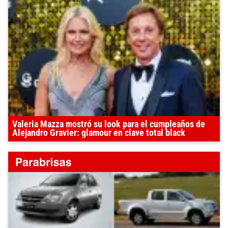
Valeria Mazza mostró su look para el cumpleaños de
Alejandro Gravier: glamour en clave total black