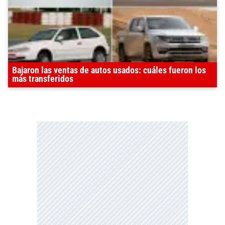
Bajaron las ventas de autos usados: cuáles fueron los
más transferidos