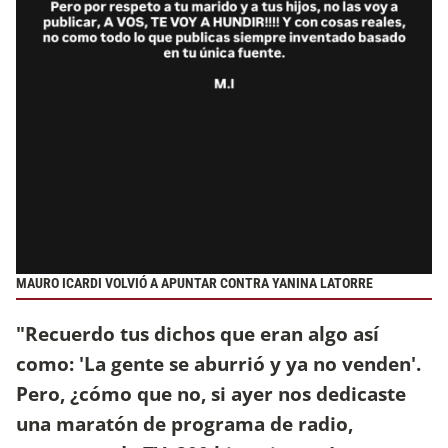
MAURO ICARDI VOLVIÓ A APUNTAR CONTRA YANINA LATORRE
"Recuerdo tus dichos que eran algo así
como: 'La gente se aburrió y ya no venden'.
Pero, ¿cómo que no, si ayer nos dedicaste
una maratón de programa de radio,