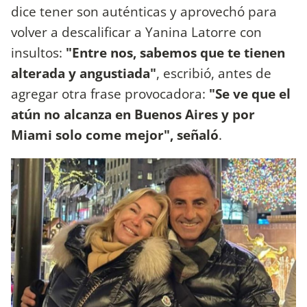
dice tener son auténticas y aprovechó para
volver a descalificar a Yanina Latorre con
insultos:
"Entre nos, sabemos que te tienen
alterada y angustiada"
, escribió, antes de
agregar otra frase provocadora:
"Se ve que el
atún no alcanza en Buenos Aires y por
Miami solo come mejor", señaló
.