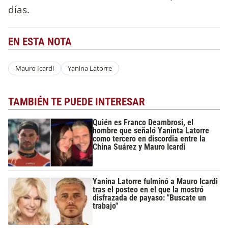
días.
EN ESTA NOTA
Mauro Icardi
Yanina Latorre
TAMBIÉN TE PUEDE INTERESAR
Quién es Franco Deambrosi, el
hombre que señaló Yaninta Latorre
como tercero en discordia entre la
China Suárez y Mauro Icardi
Yanina Latorre fulminó a Mauro Icardi
tras el posteo en el que la mostró
disfrazada de payaso: "Buscate un
trabajo"