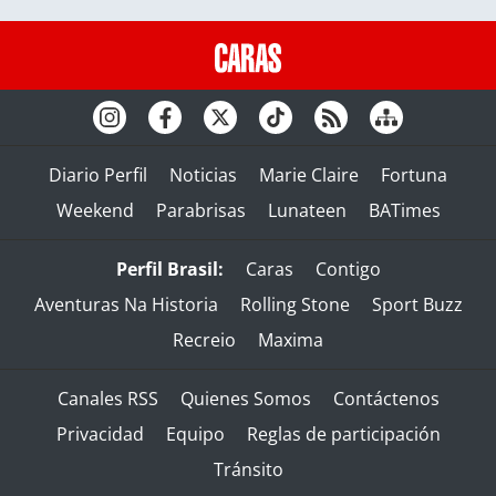
Diario Perfil
Noticias
Marie Claire
Fortuna
Weekend
Parabrisas
Lunateen
BATimes
Perfil Brasil:
Caras
Contigo
Aventuras Na Historia
Rolling Stone
Sport Buzz
Recreio
Maxima
Canales RSS
Quienes Somos
Contáctenos
Privacidad
Equipo
Reglas de participación
Tránsito