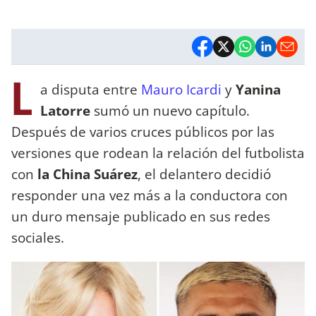
L
a disputa entre
Mauro Icardi
y
Yanina
Latorre
sumó un nuevo capítulo.
Después de varios cruces públicos por las
versiones que rodean la relación del futbolista
con
la China Suárez
, el delantero decidió
responder una vez más a la conductora con
un duro mensaje publicado en sus redes
sociales.