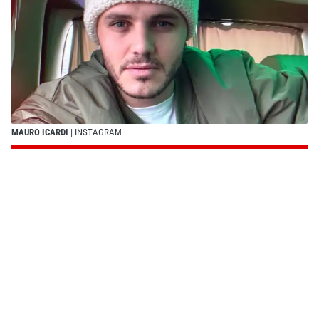
MAURO ICARDI
| INSTAGRAM