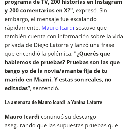
programa de TV, 200 historias en Instagram
y 200 comentarios en X?",
expresó. Sin
embargo, el mensaje fue escalando
rápidamente.
Mauro Icardi
sostuvo que
también cuenta con información sobre la vida
privada de Diego Latorre y lanzó una frase
que encendió la polémica:
"¿Querés que
hablemos de pruebas? Pruebas son las que
tengo yo de la novia/amante fija de tu
marido en Miami. Y estas son reales, no
editadas”
, sentenció.
La amenaza de Mauro Icardi a Yanina Latorre
Mauro Icardi
continuó su descargo
asegurando que las supuestas pruebas que