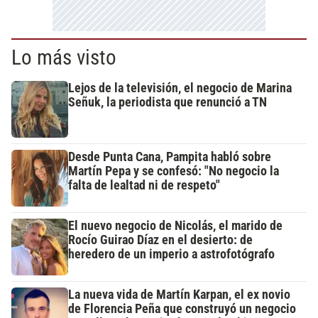
Lo más visto
Lejos de la televisión, el negocio de Marina
Señuk, la periodista que renunció a TN
Desde Punta Cana, Pampita habló sobre
Martín Pepa y se confesó: "No negocio la
falta de lealtad ni de respeto"
El nuevo negocio de Nicolás, el marido de
Rocío Guirao Díaz en el desierto: de
heredero de un imperio a astrofotógrafo
La nueva vida de Martín Karpan, el ex novio
de Florencia Peña que construyó un negocio