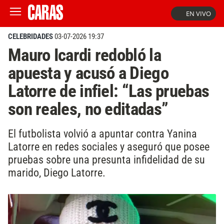
EN VIVO
CELEBRIDADES
03-07-2026 19:37
Mauro Icardi redobló la
apuesta y acusó a Diego
Latorre de infiel: “Las pruebas
son reales, no editadas”
El futbolista volvió a apuntar contra Yanina
Latorre en redes sociales y aseguró que posee
pruebas sobre una presunta infidelidad de su
marido, Diego Latorre.