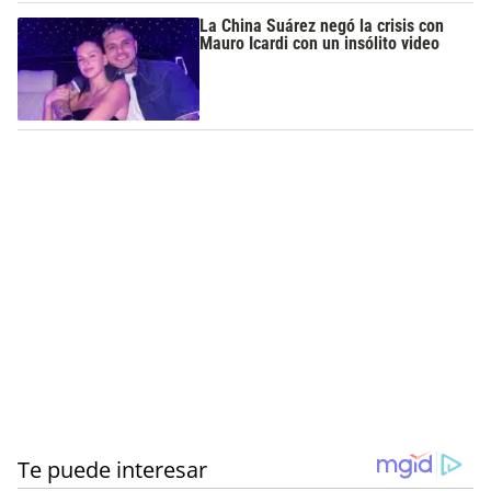
La China Suárez negó la crisis con
Mauro Icardi con un insólito video