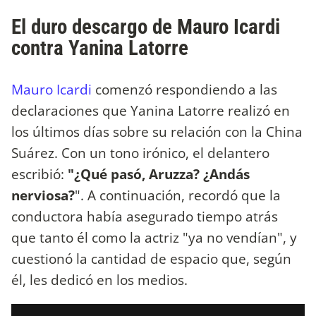
El duro descargo de Mauro Icardi
contra Yanina Latorre
Mauro Icardi
comenzó respondiendo a las
declaraciones que Yanina Latorre realizó en
los últimos días sobre su relación con la China
Suárez. Con un tono irónico, el delantero
escribió:
"¿Qué pasó, Aruzza? ¿Andás
nerviosa?
". A continuación, recordó que la
conductora había asegurado tiempo atrás
que tanto él como la actriz "ya no vendían", y
cuestionó la cantidad de espacio que, según
él, les dedicó en los medios.