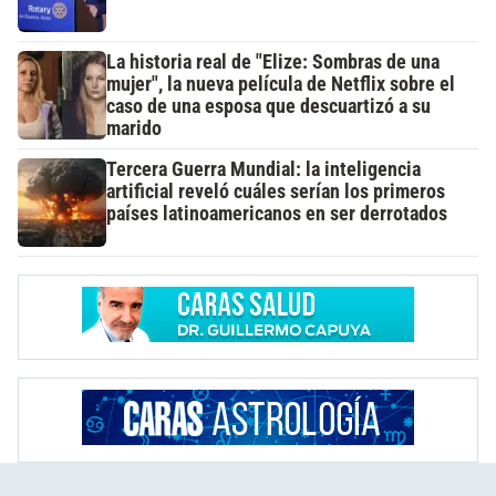
La historia real de "Elize: Sombras de una
mujer", la nueva película de Netflix sobre el
caso de una esposa que descuartizó a su
marido
Tercera Guerra Mundial: la inteligencia
artificial reveló cuáles serían los primeros
países latinoamericanos en ser derrotados