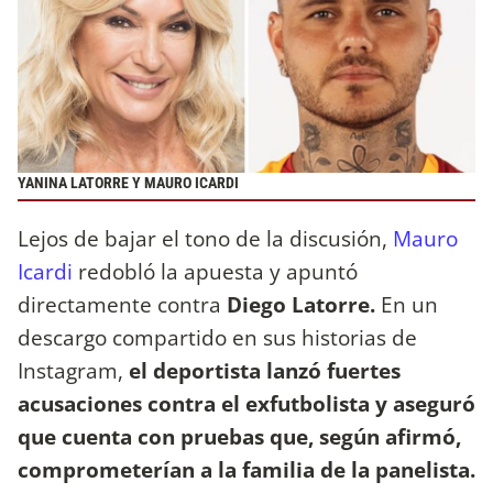
YANINA LATORRE Y MAURO ICARDI
Lejos de bajar el tono de la discusión,
Mauro
Icardi
redobló la apuesta y apuntó
directamente contra
Diego Latorre.
En un
descargo compartido en sus historias de
Instagram,
el deportista lanzó fuertes
acusaciones contra el exfutbolista y aseguró
que cuenta con pruebas que, según afirmó,
comprometerían a la familia de la panelista.