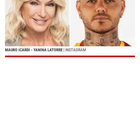
MAURO ICARDI - YANINA LATORRE
| INSTAGRAM