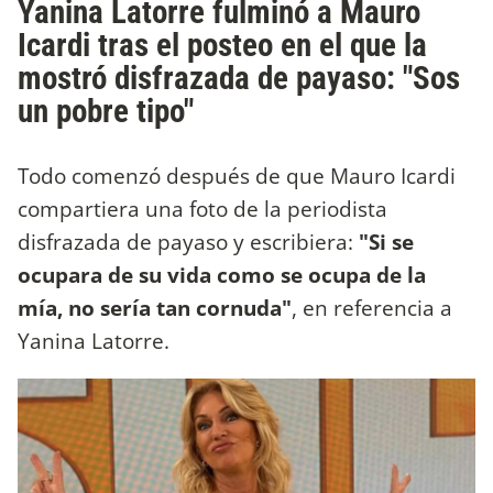
Yanina Latorre fulminó a Mauro
Icardi tras el posteo en el que la
mostró disfrazada de payaso: "Sos
un pobre tipo"
Todo comenzó después de que Mauro Icardi
compartiera una foto de la periodista
disfrazada de payaso y escribiera:
"Si se
ocupara de su vida como se ocupa de la
mía, no sería tan cornuda"
, en referencia a
Yanina Latorre.