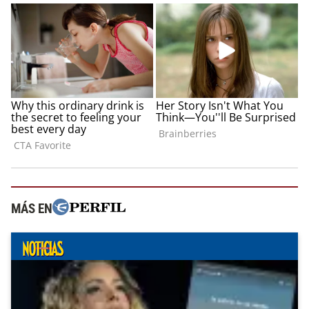
MÁS EN