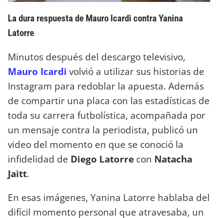
La dura respuesta de Mauro Icardi contra Yanina
Latorre
Minutos después del descargo televisivo,
Mauro Icardi
volvió a utilizar sus historias de
Instagram para redoblar la apuesta. Además
de compartir una placa con las estadísticas de
toda su carrera futbolística, acompañada por
un mensaje contra la periodista, publicó un
video del momento en que se conoció la
infidelidad de
Diego Latorre
con
Natacha
Jaitt
.
En esas imágenes, Yanina Latorre hablaba del
difícil momento personal que atravesaba, un