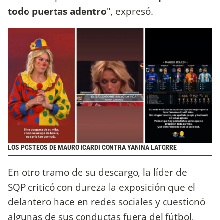
todo puertas adentro
", expresó.
LOS POSTEOS DE MAURO ICARDI CONTRA YANINA LATORRE
En otro tramo de su descargo, la líder de
SQP criticó con dureza la exposición que el
delantero hace en redes sociales y cuestionó
algunas de sus conductas fuera del fútbol.