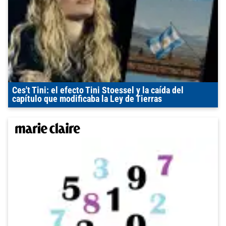
Ces't Tini: el efecto Tini Stoessel y la caída del
capítulo que modificaba la Ley de Tierras