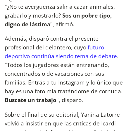
"¿No te avergüenza salir a cazar animales,
grabarlo y mostrarlo?
Sos un pobre tipo,
digno de lástima
", afirmó.
Además, disparó contra el presente
profesional del delantero, cuyo
futuro
deportivo continúa siendo tema de debate
.
"Todos los jugadores están entrenando,
concentrados o de vacaciones con sus
familias. Entrás a tu Instagram y lo único que
hay es una foto mía tratándome de cornuda.
Buscate un trabajo
", disparó.
Sobre el final de su editorial, Yanina Latorre
volvió a insistir en que las críticas de Icardi