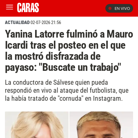
EN VIVO
ACTUALIDAD
02-07-2026 21:56
Yanina Latorre fulminó a Mauro
Icardi tras el posteo en el que
la mostró disfrazada de
payaso: "Buscate un trabajo"
La conductora de Sálvese quien pueda
respondió en vivo al ataque del futbolista, que
la había tratado de "cornuda" en Instagram.