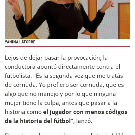
YANINA LATORRE
Lejos de dejar pasar la provocación, la
conductora apuntó directamente contra el
futbolista. "Es la segunda vez que me tratás
de cornuda. Yo prefiero ser cornuda, que es
algo que no manejo y por lo que ninguna
mujer tiene la culpa, antes que pasar a la
historia como
el jugador con menos códigos
de la historia del fútbol
", lanzó.