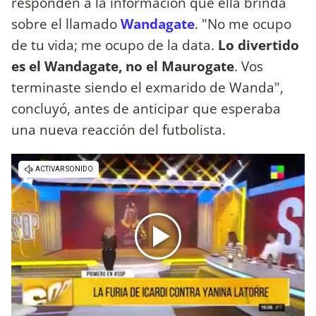
responden a la información que ella brinda
sobre el llamado
Wandagate
. "No me ocupo
de tu vida; me ocupo de la data.
Lo divertido
es el Wandagate, no el Maurogate
. Vos
terminaste siendo el exmarido de Wanda",
concluyó, antes de anticipar que esperaba
una nueva reacción del futbolista.