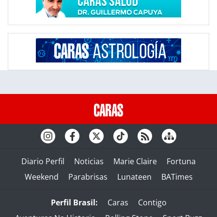
Diario Perfil
Noticias
Marie Claire
Fortuna
Weekend
Parabrisas
Lunateen
BATimes
Perfil Brasil:
Caras
Contigo