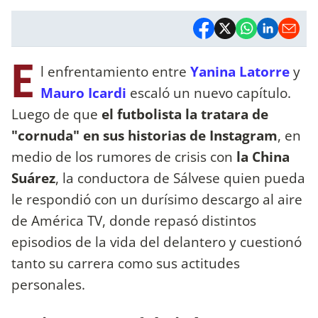
E
l enfrentamiento entre
Yanina Latorre
y
Mauro Icardi
escaló un nuevo capítulo.
Luego de que
el futbolista la tratara de
"cornuda" en sus historias de Instagram
, en
medio de los rumores de crisis con
la China
Suárez
, la conductora de Sálvese quien pueda
le respondió con un durísimo descargo al aire
de América TV, donde repasó distintos
episodios de la vida del delantero y cuestionó
tanto su carrera como sus actitudes
personales.