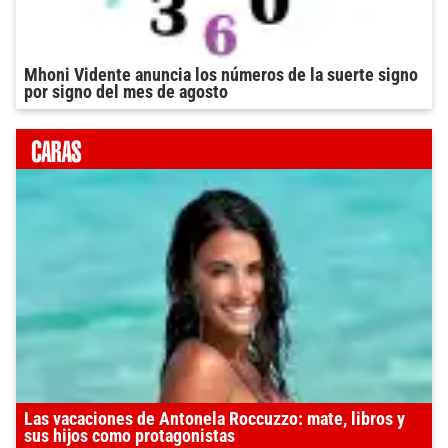
Mhoni Vidente anuncia los números de la suerte signo
por signo del mes de agosto
Las vacaciones de Antonela Roccuzzo: mate, libros y
sus hijos como protagonistas