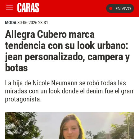
EN VIVO
MODA
30-06-2026 23:31
Allegra Cubero marca
tendencia con su look urbano:
jean personalizado, campera y
botas
La hija de Nicole Neumann se robó todas las
miradas con un look donde el denim fue el gran
protagonista.