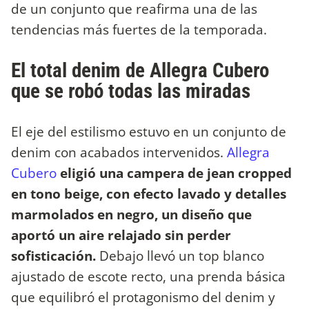
de un conjunto que reafirma una de las
tendencias más fuertes de la temporada.
El total denim de Allegra Cubero
que se robó todas las miradas
El eje del estilismo estuvo en un conjunto de
denim con acabados intervenidos.
Allegra
Cubero
eligió una campera de jean cropped
en tono beige, con efecto lavado y detalles
marmolados en negro, un diseño que
aportó un aire relajado sin perder
sofisticación.
Debajo llevó un top blanco
ajustado de escote recto, una prenda básica
que equilibró el protagonismo del denim y