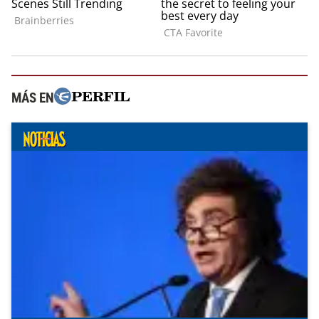
MÁS EN