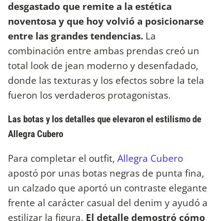
desgastado que remite a la estética
noventosa y que hoy volvió a posicionarse
entre las grandes tendencias.
La
combinación entre ambas prendas creó un
total look de jean moderno y desenfadado,
donde las texturas y los efectos sobre la tela
fueron los verdaderos protagonistas.
Las botas y los detalles que elevaron el estilismo de
Allegra Cubero
Para completar el outfit,
Allegra Cubero
apostó por unas botas negras de punta fina,
un calzado que aportó un contraste elegante
frente al carácter casual del denim y ayudó a
estilizar la figura.
El detalle demostró cómo