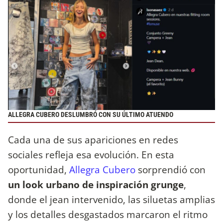
ALLEGRA CUBERO DESLUMBRÓ CON SU ÚLTIMO ATUENDO
Cada una de sus apariciones en redes
sociales refleja esa evolución. En esta
oportunidad,
Allegra Cubero
sorprendió con
un look urbano de inspiración grunge
,
donde el jean intervenido, las siluetas amplias
y los detalles desgastados marcaron el ritmo