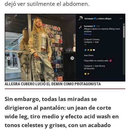
dejó ver sutilmente el abdomen.
ALLEGRA CUBERO LUCIÓ EL DEMIN COMO PROTAGONISTA
Sin embargo, todas las miradas se
dirigieron al pantalón: un jean de corte
wide leg, tiro medio y efecto acid wash en
tonos celestes y grises, con un acabado