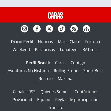
Diario Perfil
Noticias
Marie Claire
Fortuna
Weekend
Parabrisas
Lunateen
BATimes
Perfil Brasil:
Caras
Contigo
Aventuras Na Historia
Rolling Stone
Sport Buzz
Recreio
Maxima
Canales RSS
Quienes Somos
Contáctenos
Privacidad
Equipo
Reglas de participación
Tránsito