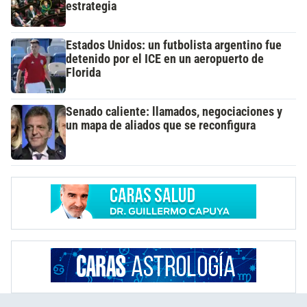
estrategia
Estados Unidos: un futbolista argentino fue
detenido por el ICE en un aeropuerto de
Florida
Senado caliente: llamados, negociaciones y
un mapa de aliados que se reconfigura