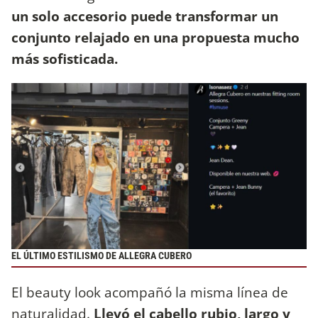
un solo accesorio puede transformar un
conjunto relajado en una propuesta mucho
más sofisticada.
EL ÚLTIMO ESTILISMO DE ALLEGRA CUBERO
El beauty look acompañó la misma línea de
naturalidad.
Llevó el cabello rubio, largo y