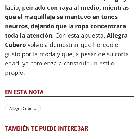
lacio, peinado con raya al medio, mientras
que el maquillaje se mantuvo en tonos
neutros, dejando que la ropa concentrara
toda la atención.
Con esta apuesta,
Allegra
Cubero
volvió a demostrar que heredó el
gusto por la moda y que, a pesar de su corta
edad, ya comienza a construir un estilo
propio.
EN ESTA NOTA
Allegra Cubero
TAMBIÉN TE PUEDE INTERESAR