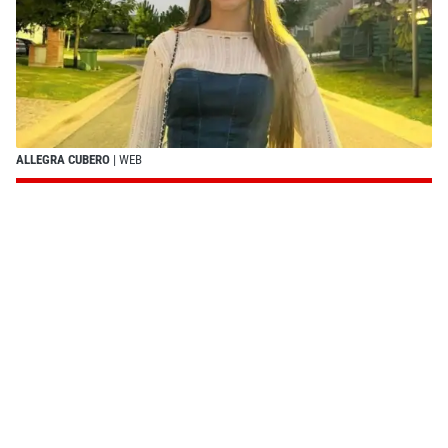
ALLEGRA CUBERO
| WEB