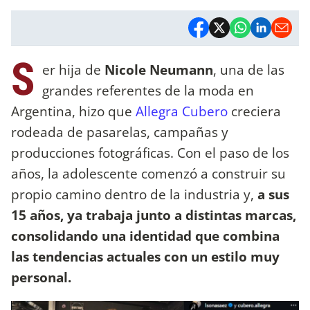
S
er hija de
Nicole Neumann
, una de las
grandes referentes de la moda en
Argentina, hizo que
Allegra Cubero
creciera
rodeada de pasarelas, campañas y
producciones fotográficas. Con el paso de los
años, la adolescente comenzó a construir su
propio camino dentro de la industria y,
a sus
15 años, ya trabaja junto a distintas marcas,
consolidando una identidad que combina
las tendencias actuales con un estilo muy
personal.