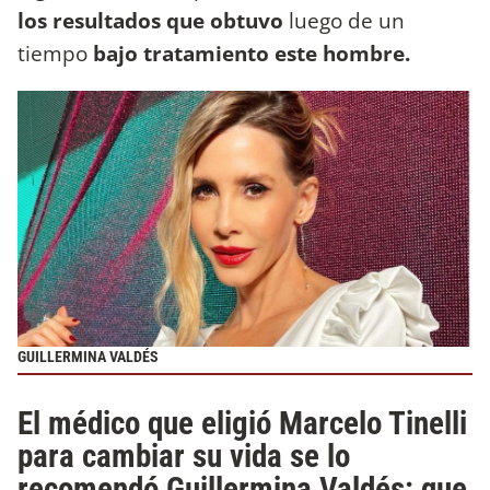
los resultados que obtuvo
luego de un
tiempo
bajo tratamiento este hombre.
GUILLERMINA VALDÉS
El médico que eligió Marcelo Tinelli
para cambiar su vida se lo
recomendó Guillermina Valdés: que