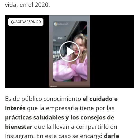
vida, en el 2020.
Es de público conocimiento
el cuidado e
interés
que la empresaria tiene por las
prácticas saludables y los consejos de
bienestar
que la llevan a compartirlo en
Instagram. En este caso se encargó
darle