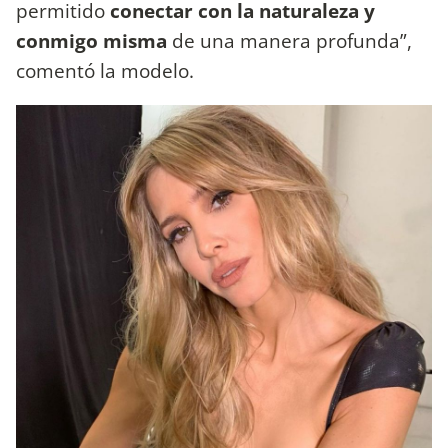
permitido
conectar con la naturaleza y
conmigo misma
de una manera profunda”,
comentó la modelo.