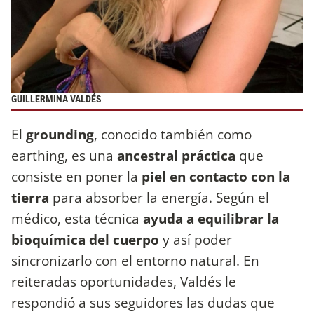
GUILLERMINA VALDÉS
El
grounding
, conocido también como
earthing, es una
ancestral práctica
que
consiste en poner la
piel en contacto con la
tierra
para absorber la energía. Según el
médico, esta técnica
ayuda a equilibrar la
bioquímica del cuerpo
y así poder
sincronizarlo con el entorno natural. En
reiteradas oportunidades, Valdés le
respondió a sus seguidores las dudas que