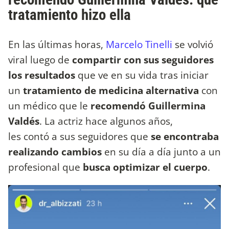
tratamiento hizo ella
En las últimas horas,
Marcelo Tinelli
se volvió
viral luego de
compartir con sus seguidores
los resultados
que ve en su vida tras iniciar
un
tratamiento de medicina alternativa
con
un médico que le
recomendó Guillermina
Valdés
. La actriz hace algunos años,
les contó a sus seguidores que
se encontraba
realizando cambios
en su día a día junto a un
profesional que
busca optimizar el cuerpo
.