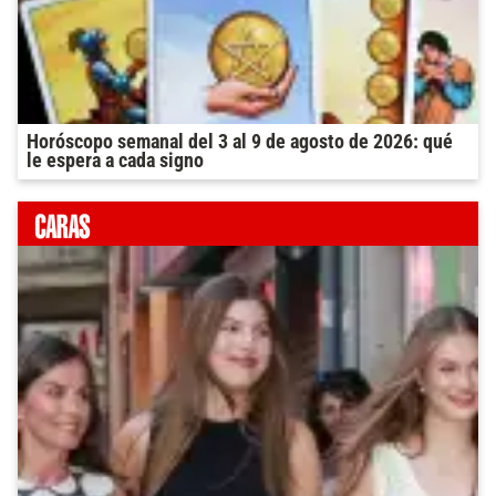
Horóscopo semanal del 3 al 9 de agosto de 2026: qué
le espera a cada signo