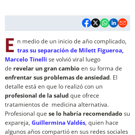
E
n medio de un inicio de año complicado,
tras su separación de Milett Figueroa,
Marcelo Tinelli
se volvió viral luego
de
revelar un gran cambio
en su forma de
enfrentar sus problemas de ansiedad
. El
detalle está en que lo realizó con un
profesional de la salud
que ofrece
tratamientos de medicina alternativa.
Profesional que
se lo habría recomendado
su
expareja,
Guillermina Valdés
, quien hace
algunos años compartió en sus redes sociales