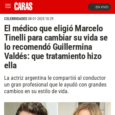
EN VIVO
CELEBRIDADES
08-01-2025 10:29
El médico que eligió Marcelo
Tinelli para cambiar su vida se
lo recomendó Guillermina
Valdés: que tratamiento hizo
ella
La actriz argentina le compartió al conductor
un gran profesional que le ayudó con grandes
cambios en su estilo de vida.