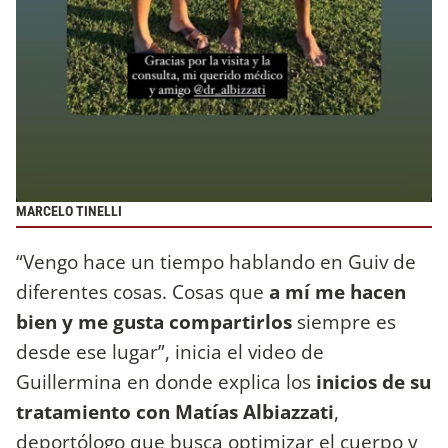
MARCELO TINELLI
“Vengo hace un tiempo hablando en Guiv de
diferentes cosas. Cosas que
a mí me hacen
bien y me gusta compartirlos
siempre es
desde ese lugar”, inicia el video de
Guillermina en donde explica los
inicios de su
tratamiento con Matías Albiazzati
,
deportólogo que busca optimizar el cuerpo y