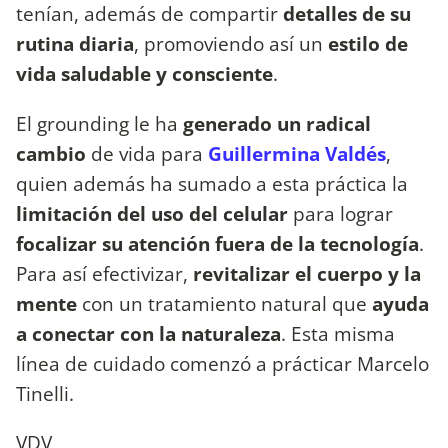
tenían, además de compartir
detalles de su
rutina diaria
, promoviendo así un
estilo de
vida saludable y consciente
.
El grounding le ha
generado un radical
cambio
de vida para
Guillermina Valdés
,
quien además ha sumado a esta práctica la
limitación del uso del celular
para lograr
focalizar su atención fuera de la tecnología
.
Para así efectivizar,
revitalizar el cuerpo y la
mente
con un tratamiento natural que
ayuda
a conectar con la naturaleza
. Esta misma
línea de cuidado comenzó a prácticar Marcelo
Tinelli.
VDV