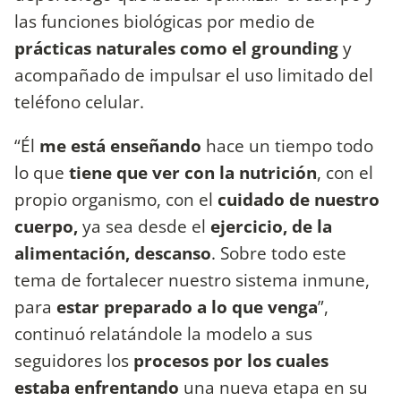
las funciones biológicas por medio de
prácticas naturales como el grounding
y
acompañado de impulsar el uso limitado del
teléfono celular.
“Él
me está enseñando
hace un tiempo todo
lo que
tiene que ver con la nutrición
, con el
propio organismo, con el
cuidado de nuestro
cuerpo,
ya sea desde el
ejercicio, de la
alimentación, descanso
. Sobre todo este
tema de fortalecer nuestro sistema inmune,
para
estar preparado a lo que venga
”,
continuó relatándole la modelo a sus
seguidores los
procesos por los cuales
estaba enfrentando
una nueva etapa en su