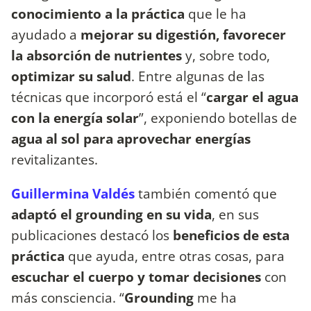
conocimiento a la práctica
que le ha
ayudado a
mejorar su digestión, favorecer
la absorción de nutrientes
y, sobre todo,
optimizar su salud
. Entre algunas de las
técnicas que incorporó está el “
cargar el agua
con la energía solar
”, exponiendo botellas de
agua al sol para aprovechar energías
revitalizantes.
Guillermina Valdés
también comentó que
adaptó el grounding en su vida
, en sus
publicaciones destacó los
beneficios de esta
práctica
que ayuda, entre otras cosas, para
escuchar el cuerpo y tomar decisiones
con
más consciencia. “
Grounding
me ha