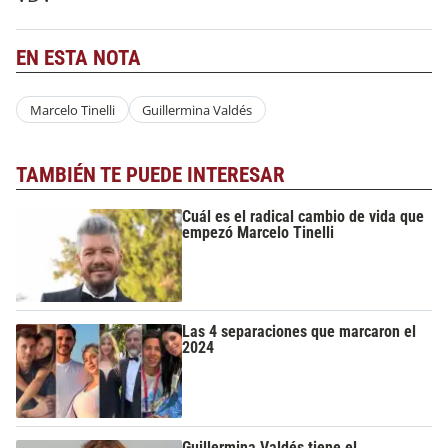
EN ESTA NOTA
Marcelo Tinelli
Guillermina Valdés
TAMBIÉN TE PUEDE INTERESAR
Cuál es el radical cambio de vida que
empezó Marcelo Tinelli
Las 4 separaciones que marcaron el
2024
Guillermina Valdés tiene el