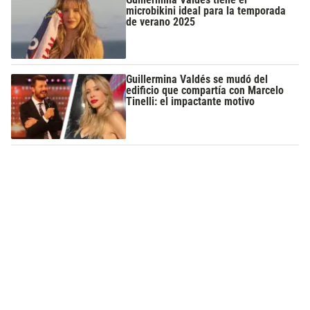
microbikini ideal para la temporada
de verano 2025
Guillermina Valdés se mudó del
edificio que compartía con Marcelo
Tinelli: el impactante motivo