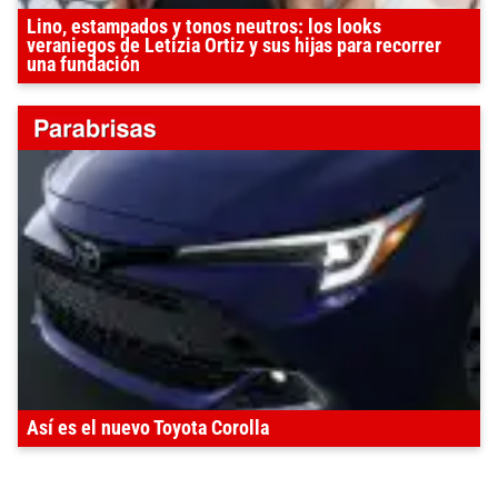
Lino, estampados y tonos neutros: los looks
veraniegos de Letizia Ortiz y sus hijas para recorrer
una fundación
Así es el nuevo Toyota Corolla