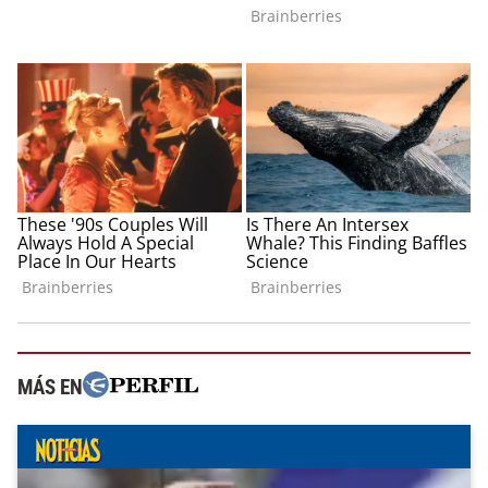
MÁS EN