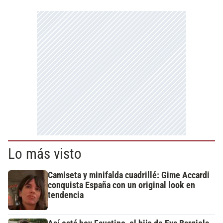
Lo más visto
Camiseta y minifalda cuadrillé: Gime Accardi
conquista España con un original look en
tendencia