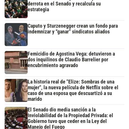
derrota en el Senado y recalcula su
estrategia
Caputo y Sturzenegger crean un fondo para
indemnizar y “ganar” sindicatos aliados
Femicidio de Agostina Vega: detuvieron a
dos inquilinos de Claudio Barrelier por
encubrimiento agravado
La historia real de "Elize: Sombras de una
mujer", la nueva película de Netflix sobre el
caso de una esposa que descuartizó a su
marido
El Senado dio media sanción a la
Inviolabilidad de la Propiedad Privada: el
Gobierno tuvo que ceder en la Ley del
Manejo del Fuego