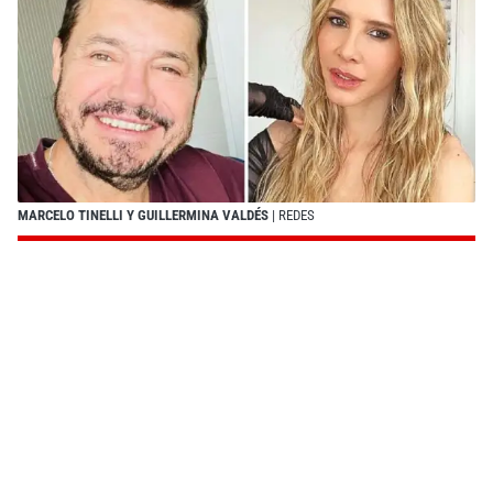
MARCELO TINELLI Y GUILLERMINA VALDÉS
| REDES