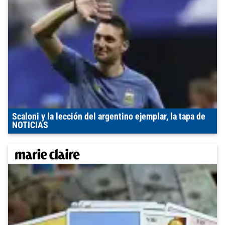
Scaloni y la lección del argentino ejemplar, la tapa de
NOTICIAS