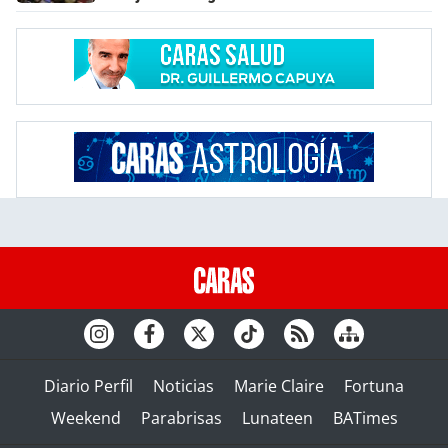
Diario Perfil
Noticias
Marie Claire
Fortuna
Weekend
Parabrisas
Lunateen
BATimes