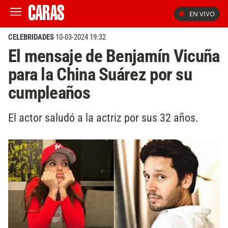
EN VIVO
CELEBRIDADES
10-03-2024 19:32
El mensaje de Benjamín Vicuña
para la China Suárez por su
cumpleaños
El actor saludó a la actriz por sus 32 años.