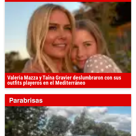
Valeria Mazza y Taína Gravier deslumbraron con sus
outfits playeros en el Mediterráneo