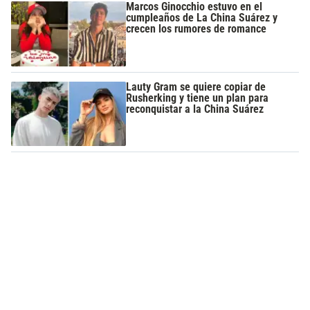
Marcos Ginocchio estuvo en el
cumpleaños de La China Suárez y
crecen los rumores de romance
Lauty Gram se quiere copiar de
Rusherking y tiene un plan para
reconquistar a la China Suárez