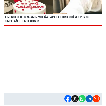
EL MENSAJE DE BENJAMÍN VICUÑA PARA LA CHINA SUÁREZ POR SU
CUMPLEAÑOS
| INSTAGRAM