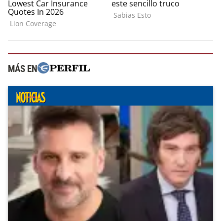
MÁS EN