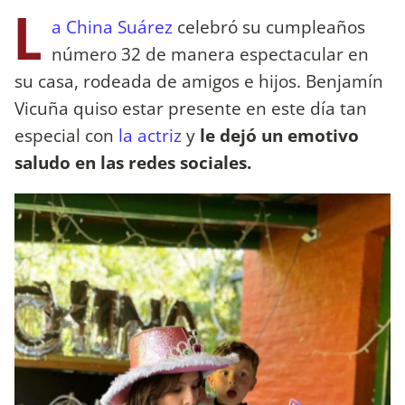
L
a China Suárez
celebró su cumpleaños
número 32 de manera espectacular en
su casa, rodeada de amigos e hijos. Benjamín
Vicuña quiso estar presente en este día tan
especial con
la actriz
y
le dejó un emotivo
saludo en las redes sociales.