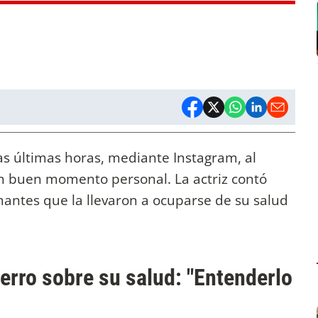
as últimas horas, mediante Instagram, al
un buen momento personal. La actriz contó
antes que la llevaron a ocuparse de su salud
erro sobre su salud: "Entenderlo