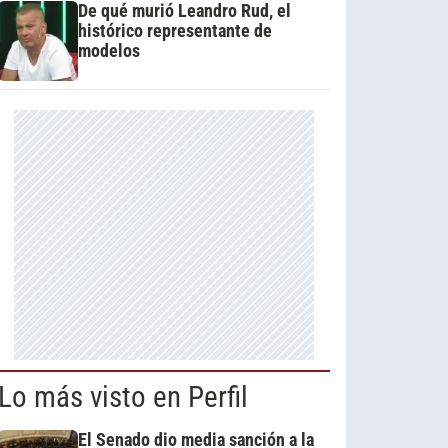
De qué murió Leandro Rud, el
histórico representante de
modelos
Lo más visto en Perfil
El Senado dio media sanción a la