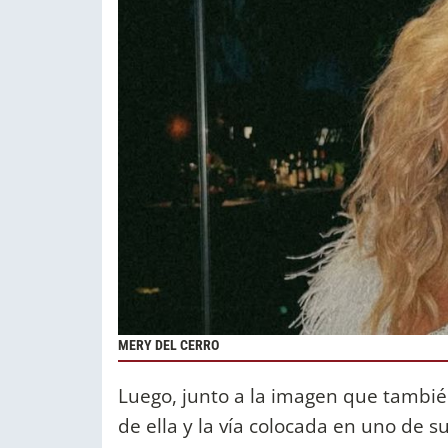
MERY DEL CERRO
Luego, junto a la imagen que tambi
de ella y la vía colocada en uno de s