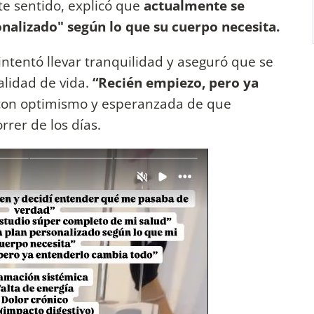
e sentido, explicó que
actualmente se
nalizado" según lo que su cuerpo necesita.
intentó llevar tranquilidad y aseguró que se
lidad de vida.
“Recién empiezo, pero ya
 con optimismo y esperanzada de que
rrer de los días.