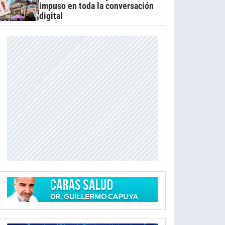
impuso en toda la conversación
digital