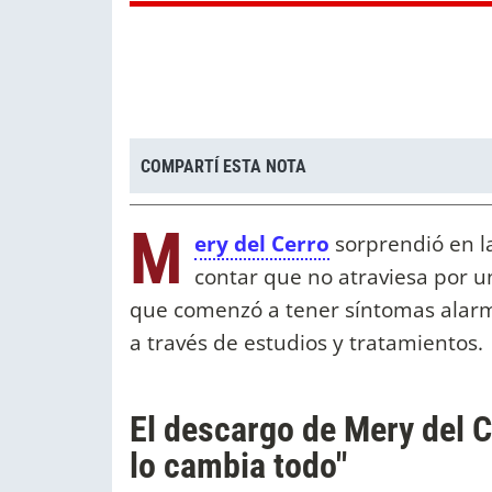
COMPARTÍ ESTA NOTA
M
ery del Cerro
sorprendió en l
contar que no atraviesa por 
que comenzó a tener síntomas alarm
a través de estudios y tratamientos.
El descargo de Mery del C
lo cambia todo"