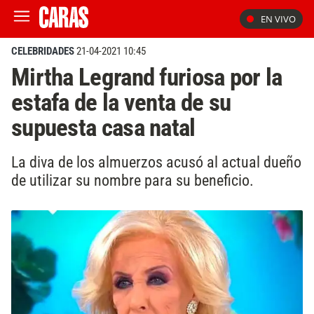
EN VIVO
CELEBRIDADES
21-04-2021 10:45
Mirtha Legrand furiosa por la
estafa de la venta de su
supuesta casa natal
La diva de los almuerzos acusó al actual dueño
de utilizar su nombre para su beneficio.