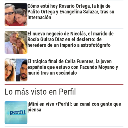
Cómo está hoy Rosario Ortega, la hija de
Palito Ortega y Evangelina Salazar, tras su
internación
El nuevo negocio de Nicolás, el marido de
Rocío Guirao Díaz en el desierto: de
heredero de un imperio a astrofotógrafo
El trágico final de Celia Fuentes, la joven
española que estuvo con Facundo Moyano y
murió tras un escándalo
Lo más visto en Perfil
¡Mirá en vivo +Perfil!: un canal con gente que
piensa