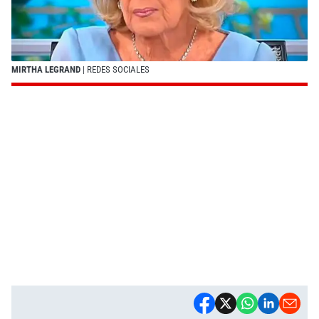
MIRTHA LEGRAND
| REDES SOCIALES