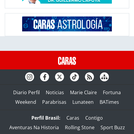
Diario Perfil
Noticias
Marie Claire
Fortuna
Weekend
Parabrisas
Lunateen
BATimes
Perfil Brasil:
Caras
Contigo
Aventuras Na Historia
Rolling Stone
Sport Buzz