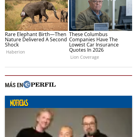
MÁS EN