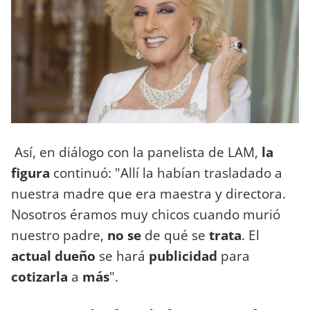
Así, en diálogo con la panelista de LAM,
la
figura
continuó: "Allí la habían trasladado a
nuestra madre que era maestra y directora.
Nosotros éramos muy chicos cuando murió
nuestro padre,
no se
de qué se
trata
. El
actual dueño
se hará
publicidad
para
cotizarla
a
más
".