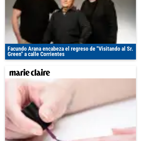
Facundo Arana encabeza el regreso de "Visitando al Sr.
Green" a calle Corrientes