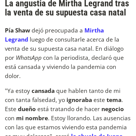
La angustia de Mirtha Legrand tras
la venta de su supuesta casa natal
Pía Shaw
dejó preocupada a
Mirtha
Legrand
luego de consultarle acerca de la
venta de su supuesta casa natal. En diálogo
por
WhatsApp
con la periodista, declaró que
está cansada y viviendo la pandemia con
dolor.
"Ya estoy
cansada
que hablen tanto de mi
con tanta falsedad, yo
ignoraba
este
tema
.
Este
dueño
está tratando de hacer
negocio
con
mi
nombre
. Estoy llorando. Las ausencias
con las que estamos viviendo esta pandemia