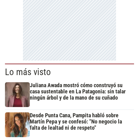
Lo más visto
Juliana Awada mostró cómo construyó su
casa sustentable en La Patagonia: sin talar
ningún árbol y de la mano de su cuñado
Desde Punta Cana, Pampita habló sobre
Martín Pepa y se confesó: "No negocio la
falta de lealtad ni de respeto"