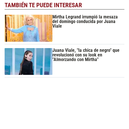
TAMBIÉN TE PUEDE INTERESAR
Mirtha Legrand irrumpió la mesaza
del domingo conducida por Juana
Viale
Juana Viale, "la chica de negro" que
revolucionó con su look en
"Almorzando con Mirtha"