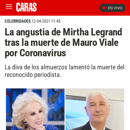
EN VIVO
CELEBRIDADES
12-04-2021 11:45
La angustia de Mirtha Legrand
tras la muerte de Mauro Viale
por Coronavirus
La diva de los almuerzos lamentó la muerte del
reconocido periodista.