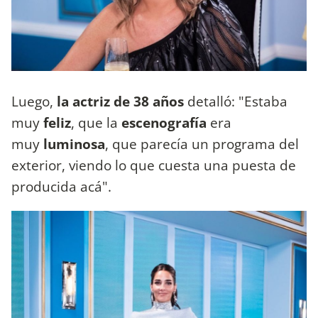
Luego,
la actriz de 38 años
detalló: "Estaba
muy
feliz
, que la
escenografía
era
muy
luminosa
, que parecía un programa del
exterior, viendo lo que cuesta una puesta de
producida acá".