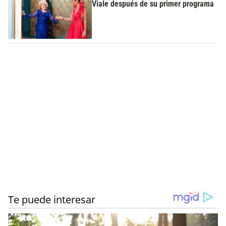
Viale después de su primer programa