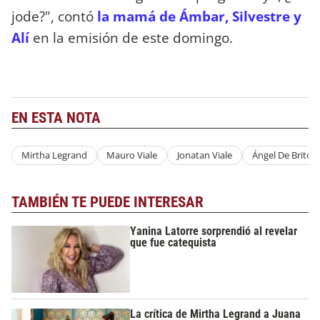
jode?", contó
la mamá de Ámbar, Silvestre y
Alí
en la emisión de este domingo.
EN ESTA NOTA
Mirtha Legrand
Mauro Viale
Jonatan Viale
Ángel De Brito
TAMBIÉN TE PUEDE INTERESAR
Yanina Latorre sorprendió al revelar
que fue catequista
La crítica de Mirtha Legrand a Juana