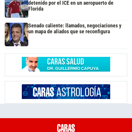
detenido por el ICE en un aeropuerto de
Florida
Senado caliente: llamados, negociaciones y
un mapa de aliados que se reconfigura