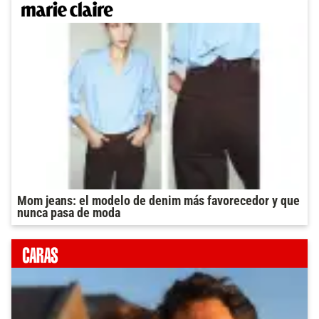
Mom jeans: el modelo de denim más favorecedor y que
nunca pasa de moda