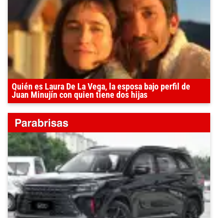
Quién es Laura De La Vega, la esposa bajo perfil de
Juan Minujín con quien tiene dos hijas