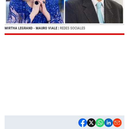
MIRTHA LEGRAND - MAURO VIALE
| REDES SOCIALES