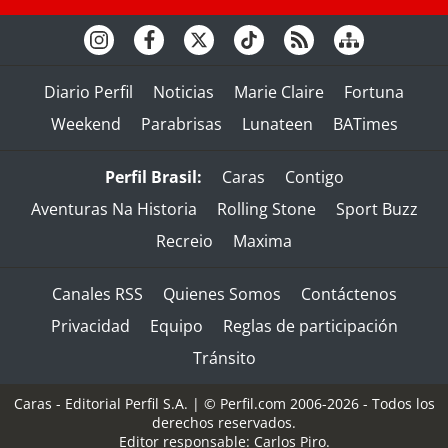
Diario Perfil
Noticias
Marie Claire
Fortuna
Weekend
Parabrisas
Lunateen
BATimes
Perfil Brasil:
Caras
Contigo
Aventuras Na Historia
Rolling Stone
Sport Buzz
Recreio
Maxima
Canales RSS
Quienes Somos
Contáctenos
Privacidad
Equipo
Reglas de participación
Tránsito
Caras - Editorial Perfil S.A.
| © Perfil.com 2006-2026 - Todos los
derechos reservados.
Editor responsable: Carlos Piro.