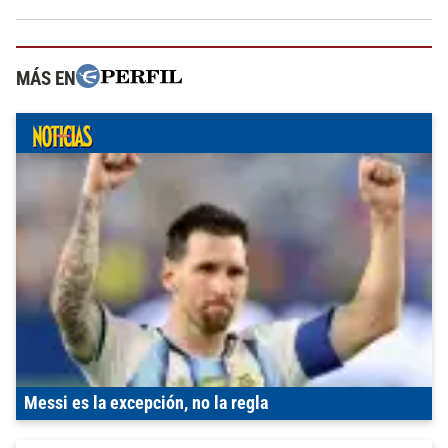
MÁS EN
Messi es la excepción, no la regla