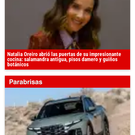
Natalia Oreiro abrió las puertas de su impresionante
cocina: salamandra antigua, pisos damero y guiños
botánicos