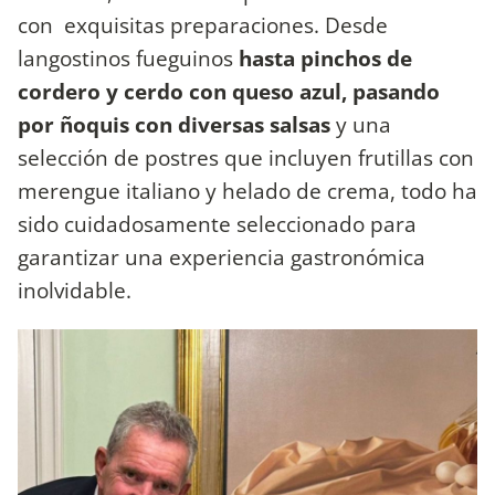
con exquisitas preparaciones. Desde
langostinos fueguinos
hasta pinchos de
cordero y cerdo con queso azul, pasando
por ñoquis con diversas salsas
y una
selección de postres que incluyen frutillas con
merengue italiano y helado de crema, todo ha
sido cuidadosamente seleccionado para
garantizar una experiencia gastronómica
inolvidable.