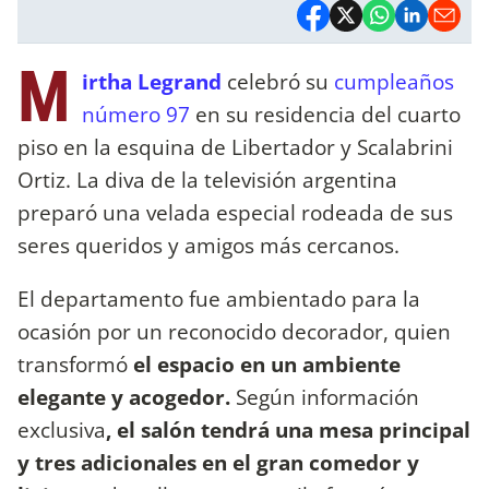
M
irtha Legrand
celebró su
cumpleaños
número 97
en su residencia del cuarto
piso en la esquina de Libertador y Scalabrini
Ortiz. La diva de la televisión argentina
preparó una velada especial rodeada de sus
seres queridos y amigos más cercanos.
El departamento fue ambientado para la
ocasión por un reconocido decorador, quien
transformó
el espacio en un ambiente
elegante y acogedor.
Según información
exclusiva
, el salón tendrá una mesa principal
y tres adicionales en el gran comedor y