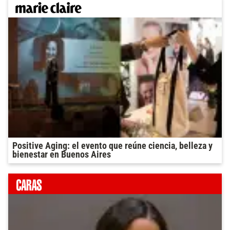
Positive Aging: el evento que reúne ciencia, belleza y
bienestar en Buenos Aires