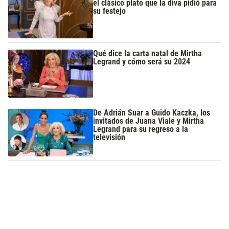
el clásico plato que la diva pidió para
su festejo
Qué dice la carta natal de Mirtha
Legrand y cómo será su 2024
De Adrián Suar a Guido Kaczka, los
invitados de Juana Viale y Mirtha
Legrand para su regreso a la
televisión