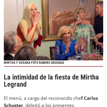
MIRTHA Y SUSANA FOTO RAMIRO ARZUAGA
La intimidad de la fiesta de Mirtha
Legrand
El menú, a cargo del reconocido che
f Carlos
Schuster
, deleitó a los presentes