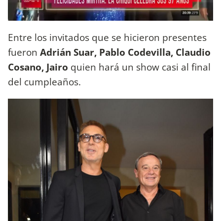
Entre los invitados que se hicieron presentes
fueron
Adrián Suar, Pablo Codevilla, Claudio
Cosano,
Jairo
quien hará un show casi al final
del cumpleaños.