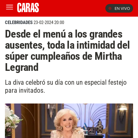
EN VIVO
CELEBRIDADES
23-02-2024 20:00
Desde el menú a los grandes
ausentes, toda la intimidad del
súper cumpleaños de Mirtha
Legrand
La diva celebró su día con un especial festejo
para invitados.