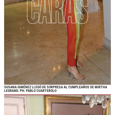
SUSANA GIMÉNEZ LLEGÓ DE SORPRESA AL CUMPLEAÑOS DE MIRTHA
LEGRAND. PH: PABLO CUARTEROLO