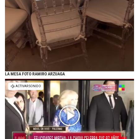
LA MESA FOTO RAMIRO ARZUAGA