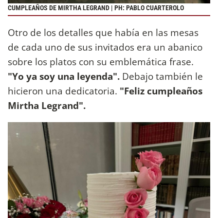
CUMPLEAÑOS DE MIRTHA LEGRAND | PH: PABLO CUARTEROLO
Otro de los detalles que había en las mesas
de cada uno de sus invitados era un abanico
sobre los platos con su emblemática frase.
"Yo ya soy una leyenda".
Debajo también le
hicieron una dedicatoria.
"Feliz cumpleaños
Mirtha Legrand".