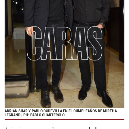
ADRIÁN SUAR Y PABLO CODEVILLA EN EL CUMPLEAÑOS DE MIRTHA
LEGRAND | PH: PABLO CUARTEROLO