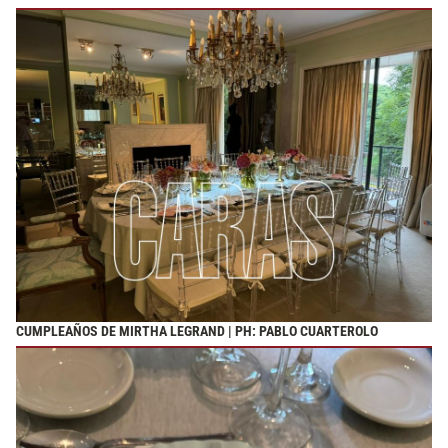
CUMPLEAÑOS DE MIRTHA LEGRAND | PH: PABLO CUARTEROLO