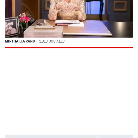
MIRTHA LEGRAND
| REDES SOCIALES