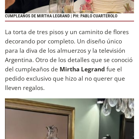
CUMPLEAÑOS DE MIRTHA LEGRAND | PH: PABLO CUARTEROLO
La torta de tres pisos y un caminito de flores
decorando por completo. Un diseño único
para la diva de los almuerzos y la televisión
Argentina. Otro de los detalles que se conoció
del cumpleaños de
Mirtha Legrand
fue el
pedido exclusivo que hizo al no querer que
lleven regalos.