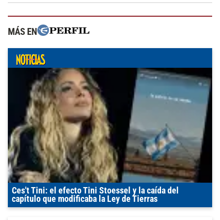
MÁS EN
Ces't Tini: el efecto Tini Stoessel y la caída del
capítulo que modificaba la Ley de Tierras