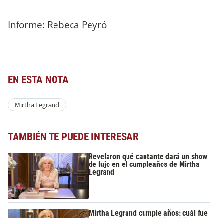
Informe: Rebeca Peyró
EN ESTA NOTA
Mirtha Legrand
TAMBIÉN TE PUEDE INTERESAR
Revelaron qué cantante dará un show
de lujo en el cumpleaños de Mirtha
Legrand
Mirtha Legrand cumple años: cuál fue