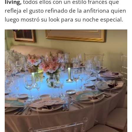
living,
todos ellos con un estilo francés que
refleja el gusto refinado de la anfitriona quien
luego mostró su look para su noche especial.