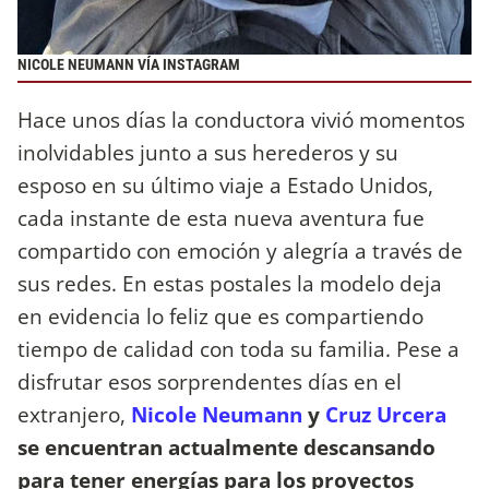
NICOLE NEUMANN VÍA INSTAGRAM
Hace unos días la conductora vivió momentos
inolvidables junto a sus herederos y su
esposo en su último viaje a Estado Unidos,
cada instante de esta nueva aventura fue
compartido con emoción y alegría a través de
sus redes. En estas postales la modelo deja
en evidencia lo feliz que es compartiendo
tiempo de calidad con toda su familia. Pese a
disfrutar esos sorprendentes días en el
extranjero,
Nicole Neumann
y
Cruz Urcera
se encuentran actualmente descansando
para tener energías para los proyectos