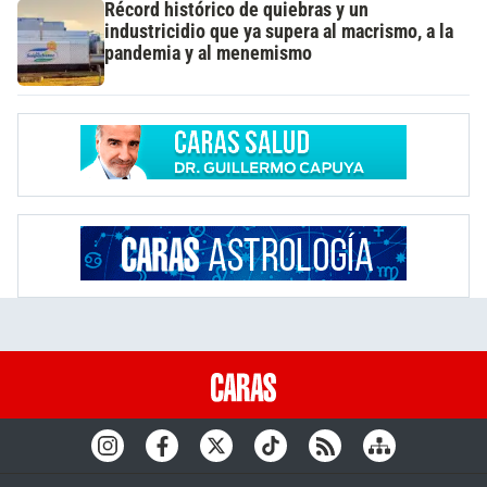
Récord histórico de quiebras y un
industricidio que ya supera al macrismo, a la
pandemia y al menemismo