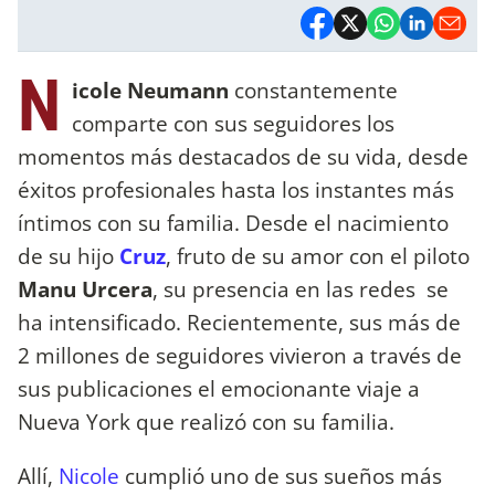
N
icole Neumann
constantemente
comparte con sus seguidores los
momentos más destacados de su vida, desde
éxitos profesionales hasta los instantes más
íntimos con su familia. Desde el nacimiento
de su hijo
Cruz
, fruto de su amor con el piloto
Manu Urcera
, su presencia en las redes se
ha intensificado. Recientemente, sus más de
2 millones de seguidores vivieron a través de
sus publicaciones el emocionante viaje a
Nueva York que realizó con su familia.
Allí,
Nicole
cumplió uno de sus sueños más