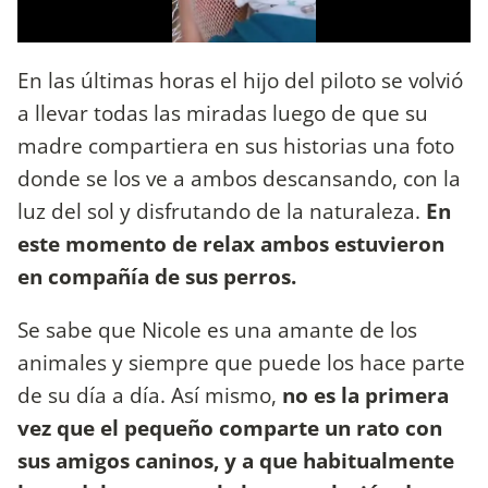
En las últimas horas el hijo del piloto se volvió
a llevar todas las miradas luego de que su
madre compartiera en sus historias una foto
donde se los ve a ambos descansando, con la
luz del sol y disfrutando de la naturaleza.
En
este momento de relax ambos estuvieron
en compañía de sus perros.
Se sabe que Nicole es una amante de los
animales y siempre que puede los hace parte
de su día a día. Así mismo,
no es la primera
vez que el pequeño comparte un rato con
sus amigos caninos, y a que habitualmente