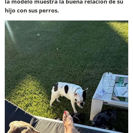
la modelo muestra la buena relación de su
hijo con sus perros.