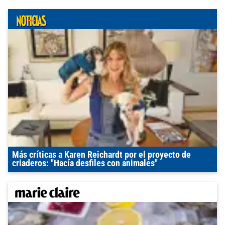
Más críticas a Karen Reichardt por el proyecto de
criaderos: "Hacía desfiles con animales"