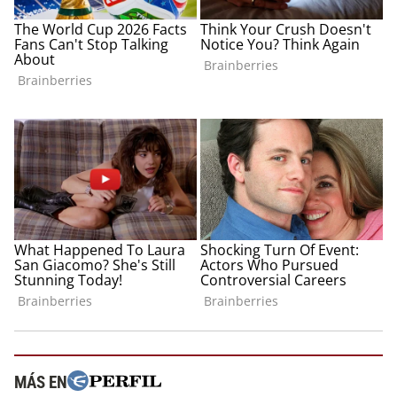
MÁS EN