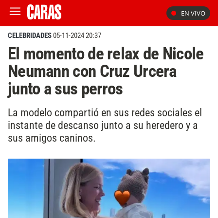
EN VIVO
CELEBRIDADES
05-11-2024 20:37
El momento de relax de Nicole
Neumann con Cruz Urcera
junto a sus perros
La modelo compartió en sus redes sociales el
instante de descanso junto a su heredero y a
sus amigos caninos.