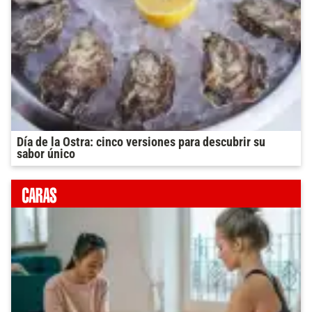
Día de la Ostra: cinco versiones para descubrir su
sabor único