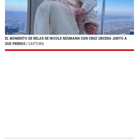
EL MOMENTO DE RELAX DE NICOLE NEUMANN CON CRUZ URCERA JUNTO A
SUS PERROS
| CAPTURA