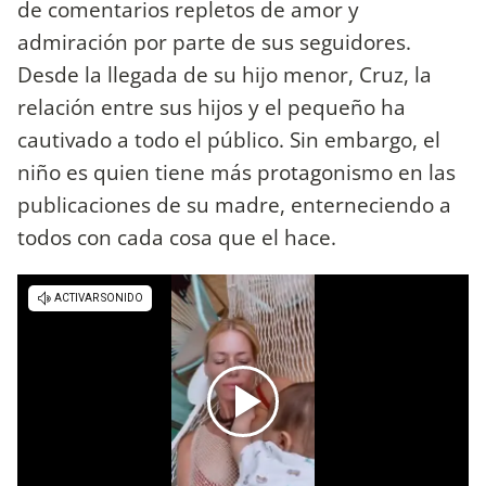
de comentarios repletos de amor y
admiración por parte de sus seguidores.
Desde la llegada de su hijo menor, Cruz, la
relación entre sus hijos y el pequeño ha
cautivado a todo el público. Sin embargo, el
niño es quien tiene más protagonismo en las
publicaciones de su madre, enterneciendo a
todos con cada cosa que el hace.