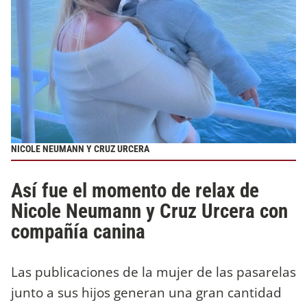
NICOLE NEUMANN Y CRUZ URCERA
Así fue el momento de relax de
Nicole Neumann y Cruz Urcera con
compañía canina
Las publicaciones de la mujer de las pasarelas
junto a sus hijos generan una gran cantidad