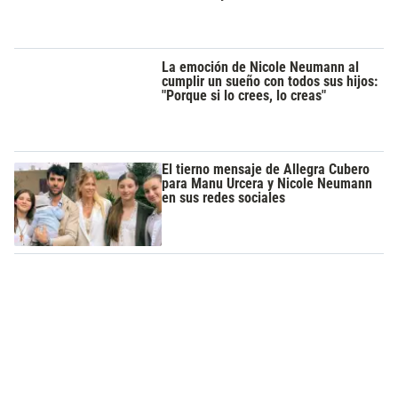
La emoción de Nicole Neumann al
cumplir un sueño con todos sus hijos:
"Porque si lo crees, lo creas"
El tierno mensaje de Allegra Cubero
para Manu Urcera y Nicole Neumann
en sus redes sociales