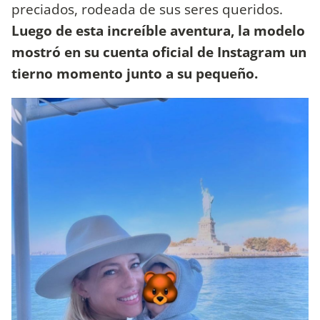
preciados, rodeada de sus seres queridos.
Luego de esta increíble aventura, la modelo
mostró en su cuenta oficial de Instagram un
tierno momento junto a su pequeño.