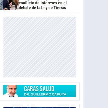
conflicto de intereses en el
debate de la Ley de Tierras