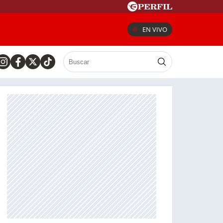
EN VIVO