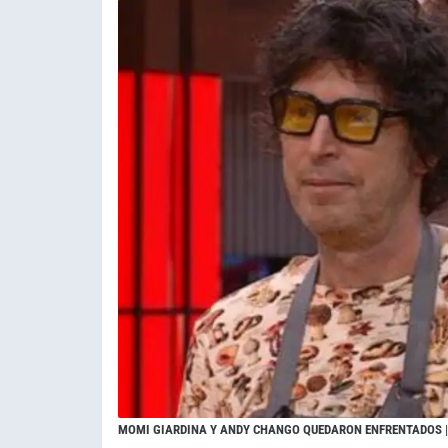
MOMI GIARDINA Y ANDY CHANGO QUEDARON ENFRENTADOS