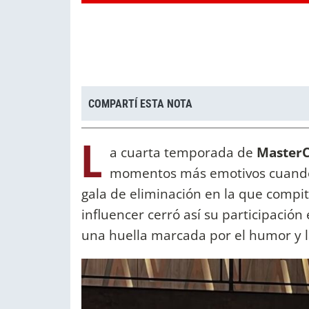
COMPARTÍ ESTA NOTA
L
a cuarta temporada de
MasterC
momentos más emotivos cuan
gala de eliminación en la que compit
influencer cerró así su participación 
una huella marcada por el humor y 