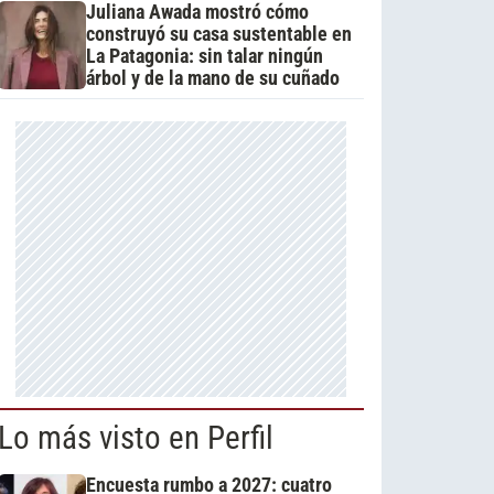
Juliana Awada mostró cómo
construyó su casa sustentable en
La Patagonia: sin talar ningún
árbol y de la mano de su cuñado
Lo más visto en Perfil
Encuesta rumbo a 2027: cuatro