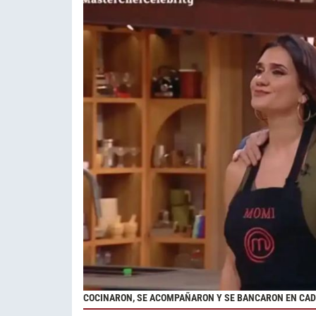
COCINARON, SE ACOMPAÑARON Y SE BANCARON EN CAD