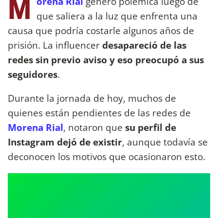
M
orena Rial
generó polémica luego de
que saliera a la luz que enfrenta una
causa que podría costarle algunos años de
prisión. La influencer
desapareció de las
redes sin previo aviso y eso preocupó a sus
seguidores
.
Durante la jornada de hoy, muchos de
quienes están pendientes de las redes de
Morena Rial
, notaron que
su perfil de
Instagram dejó de existir
, aunque todavía se
deconocen los motivos que ocasionaron esto.