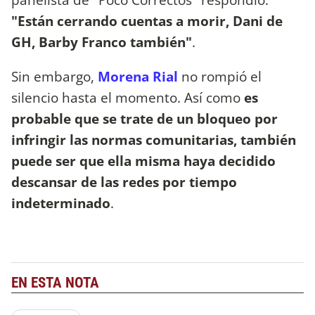
"Están cerrando cuentas a morir, Dani de
GH, Barby Franco también"
.
Sin embargo,
Morena Rial
no rompió el
silencio hasta el momento. Así como
es
probable que se trate de un bloqueo por
infringir las normas comunitarias, también
puede ser que ella misma haya decidido
descansar de las redes por tiempo
indeterminado
.
EN ESTA NOTA