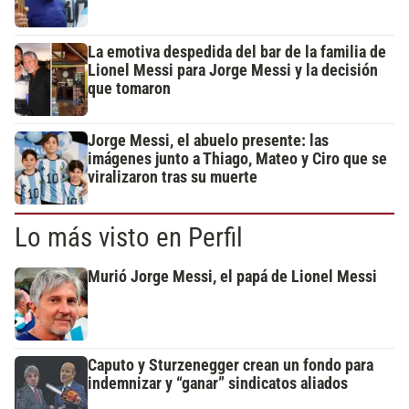
La emotiva despedida del bar de la familia de
Lionel Messi para Jorge Messi y la decisión
que tomaron
Jorge Messi, el abuelo presente: las
imágenes junto a Thiago, Mateo y Ciro que se
viralizaron tras su muerte
Lo más visto en Perfil
Murió Jorge Messi, el papá de Lionel Messi
Caputo y Sturzenegger crean un fondo para
indemnizar y “ganar” sindicatos aliados