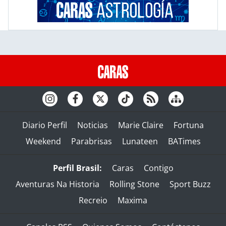
Diario Perfil
Noticias
Marie Claire
Fortuna
Weekend
Parabrisas
Lunateen
BATimes
Perfil Brasil:
Caras
Contigo
Aventuras Na Historia
Rolling Stone
Sport Buzz
Recreio
Maxima