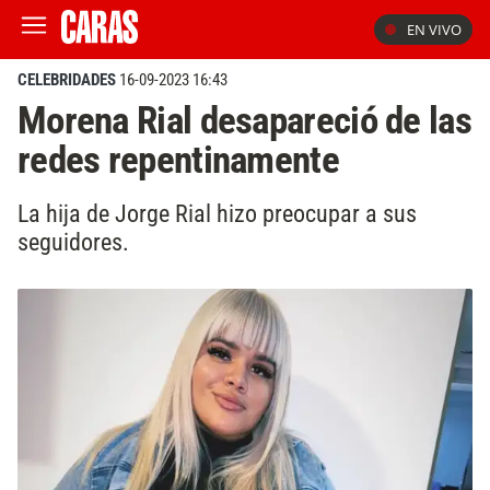
EN VIVO
CELEBRIDADES
16-09-2023 16:43
Morena Rial desapareció de las
redes repentinamente
La hija de Jorge Rial hizo preocupar a sus
seguidores.