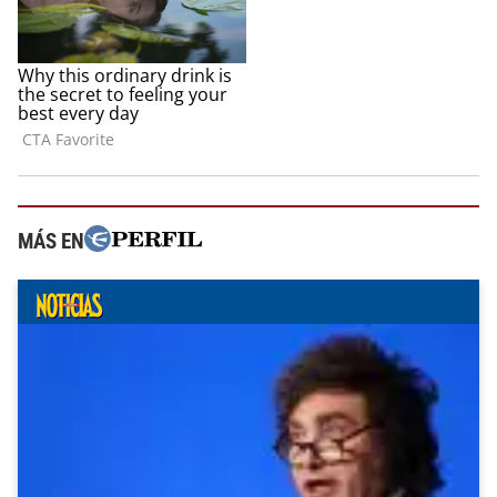
MÁS EN