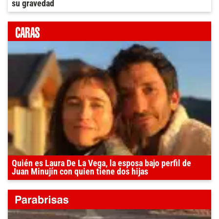
su gravedad
Quién es Laura De La Vega, la esposa bajo perfil de
Juan Minujín con quien tiene dos hijas