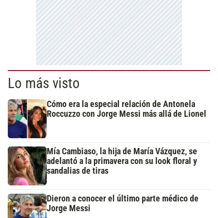
Lo más visto
Cómo era la especial relación de Antonela
Roccuzzo con Jorge Messi más allá de Lionel
Mía Cambiaso, la hija de María Vázquez, se
adelantó a la primavera con su look floral y
sandalias de tiras
Dieron a conocer el último parte médico de
Jorge Messi