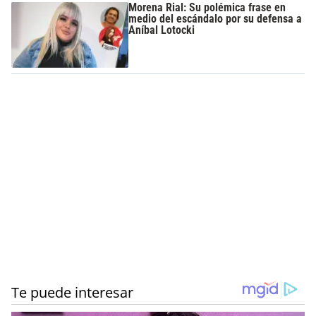
Morena Rial: Su polémica frase en
medio del escándalo por su defensa a
Aníbal Lotocki