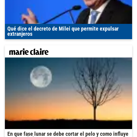
Qué dice el decreto de Milei que permite expulsar
extranjeros
En que fase lunar se debe cortar el pelo y como influye