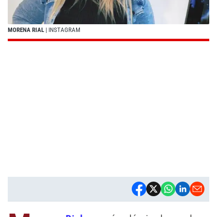
MORENA RIAL
| INSTAGRAM