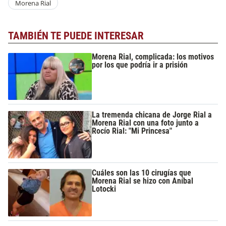
Morena Rial
TAMBIÉN TE PUEDE INTERESAR
Morena Rial, complicada: los motivos
por los que podría ir a prisión
La tremenda chicana de Jorge Rial a
Morena Rial con una foto junto a
Rocío Rial: "Mi Princesa"
Cuáles son las 10 cirugías que
Morena Rial se hizo con Aníbal
Lotocki