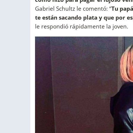
Gabriel Schultz le comentó: “
Tu papá
te están sacando plata y que por es
le respondió rápidamente la joven.