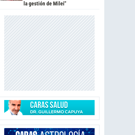
la gestión de Milei"