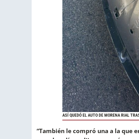
ASÍ QUEDÓ EL AUTO DE MORENA RIAL TRA
“También le compró una a la que e