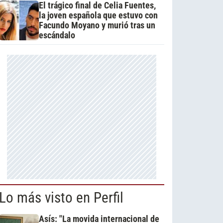
El trágico final de Celia Fuentes,
la joven española que estuvo con
Facundo Moyano y murió tras un
escándalo
Lo más visto en Perfil
Asís: "La movida internacional de