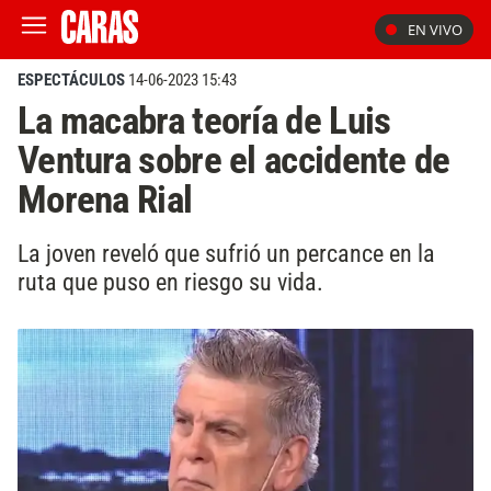
EN VIVO
ESPECTÁCULOS
14-06-2023 15:43
La macabra teoría de Luis
Ventura sobre el accidente de
Morena Rial
La joven reveló que sufrió un percance en la
ruta que puso en riesgo su vida.