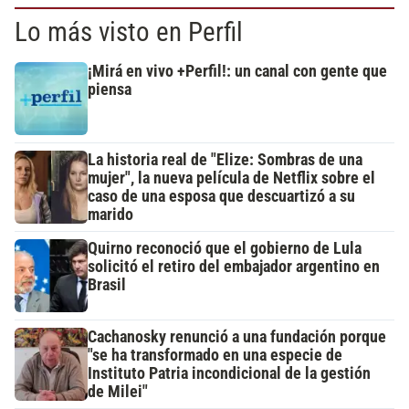
Lo más visto en Perfil
¡Mirá en vivo +Perfil!: un canal con gente que
piensa
La historia real de "Elize: Sombras de una
mujer", la nueva película de Netflix sobre el
caso de una esposa que descuartizó a su
marido
Quirno reconoció que el gobierno de Lula
solicitó el retiro del embajador argentino en
Brasil
Cachanosky renunció a una fundación porque
"se ha transformado en una especie de
Instituto Patria incondicional de la gestión
de Milei"