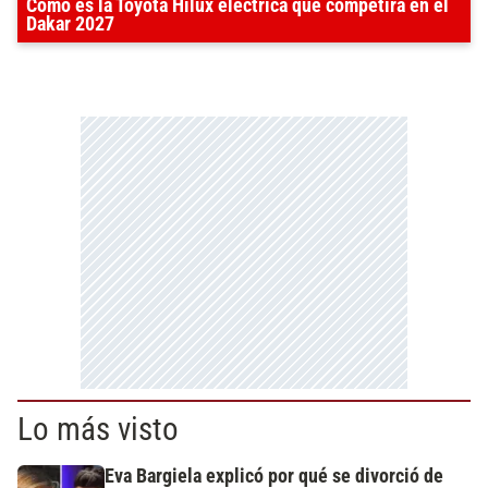
Cómo es la Toyota Hilux eléctrica que competirá en el
Dakar 2027
Lo más visto
Eva Bargiela explicó por qué se divorció de