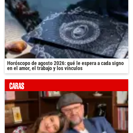
Horóscopo de agosto 2026: qué le espera a cada signo
en el amor, el trabajo y los vínculos