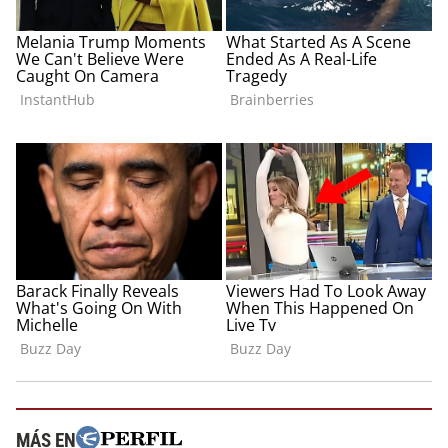
MÁS EN