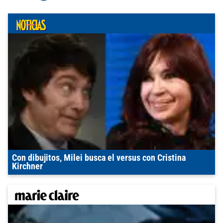
Con dibujitos, Milei busca el versus con Cristina
Kirchner