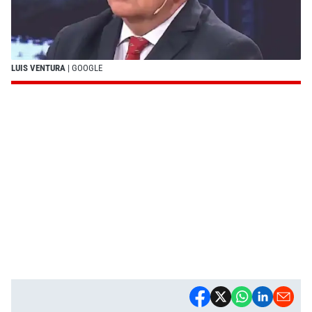
LUIS VENTURA
| GOOGLE