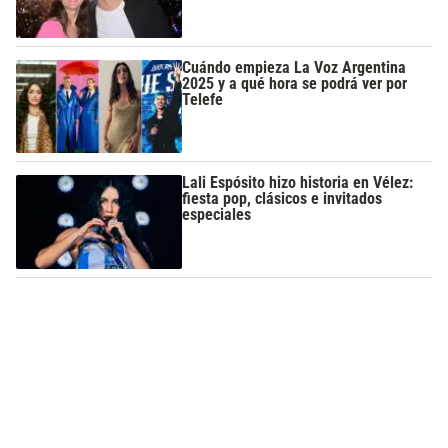
Cuándo empieza La Voz Argentina
2025 y a qué hora se podrá ver por
Telefe
Lali Espósito hizo historia en Vélez:
fiesta pop, clásicos e invitados
especiales