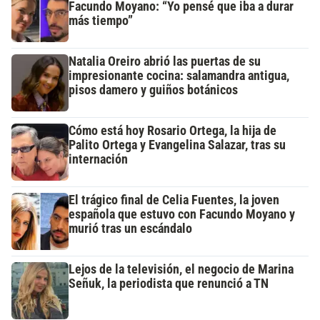
Facundo Moyano: “Yo pensé que iba a durar
más tiempo”
Natalia Oreiro abrió las puertas de su
impresionante cocina: salamandra antigua,
pisos damero y guiños botánicos
Cómo está hoy Rosario Ortega, la hija de
Palito Ortega y Evangelina Salazar, tras su
internación
El trágico final de Celia Fuentes, la joven
española que estuvo con Facundo Moyano y
murió tras un escándalo
Lejos de la televisión, el negocio de Marina
Señuk, la periodista que renunció a TN