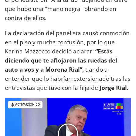
que hubo una "mano negra" obrando en
contra de ellos.
La declaración del panelista causó conmoción
en el piso y mucha confusión, por lo que
Karina Mazzocco decidió aclarar:
“Estás
diciendo que te aflojaron las ruedas del
auto a vos y a Morena Rial”,
dando a
entender que lo habrían extorsionado tras las
entrevistas que tuvo con la hija de
Jorge Rial.