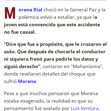
M
orena Rial
chocó en la General Paz y la
polémica volvió a estallar, ya que l
a
joven está convencida que este accidente
no fue casual.
“Dice que fue a propósito, que le cruzaron el
auto. Que después de chocarla el conductor
ni siquiera frenó para pedirle los datos y
siguió derecho”
, contaron en "Mañanísima",
donde revelaron detalles del choque que
sufrió
Morena
.
Pese a que muchos pensaron que Morena
estaba exagerado, la realidad es que su
pensamiento fue avalado por
Luis Ventura
,