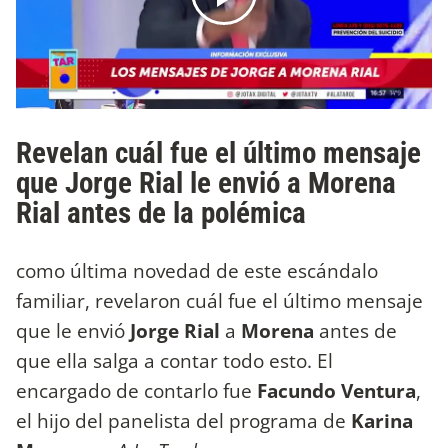
Revelan cuál fue el último mensaje
que Jorge Rial le envió a Morena
Rial antes de la polémica
como última novedad de este escándalo
familiar, revelaron cuál fue el último mensaje
que le envió
Jorge Rial
a
Morena
antes de
que ella salga a contar todo esto. El
encargado de contarlo fue
Facundo Ventura
,
el hijo del panelista del programa de
Karina