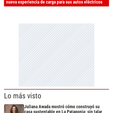
nueva experiencia de carga para sus autos eléctricos
Lo más visto
Juliana Awada mostró cómo construyó su
casa sustentable en La Patagonia: sin talar