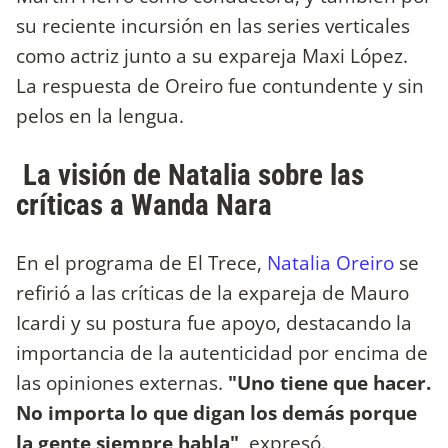
su reciente incursión en las series verticales
como actriz junto a su expareja Maxi López.
La respuesta de Oreiro fue contundente y sin
pelos en la lengua.
La visión de Natalia sobre las
críticas a Wanda Nara
En el programa de El Trece,
Natalia Oreiro
se
refirió a las críticas de la expareja de Mauro
Icardi y su postura fue apoyo, destacando la
importancia de la autenticidad por encima de
las opiniones externas.
"Uno tiene que hacer.
No importa lo que digan los demás porque
la gente siempre habla"
, expresó.