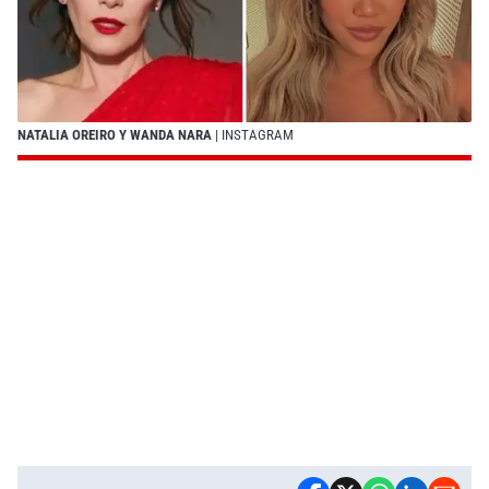
NATALIA OREIRO Y WANDA NARA
| INSTAGRAM