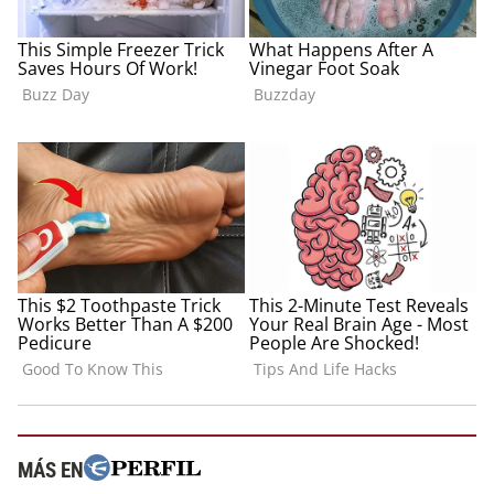
MÁS EN