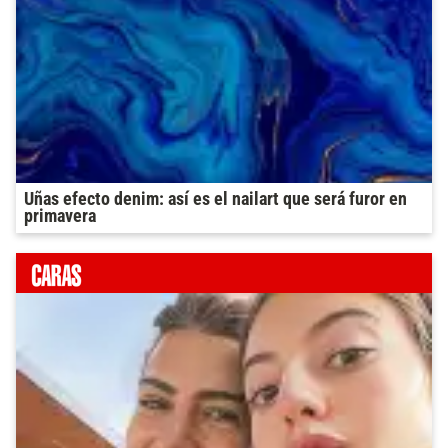
Uñas efecto denim: así es el nailart que será furor en
primavera