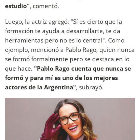
estudio"
, comentó.
Luego, la actriz agregó: "Sí es cierto que la
formación te ayuda a desarrollarte, te da
herramientas pero no es lo central". Como
ejemplo, mencionó a Pablo Rago, quien nunca
se formó formalmente pero se destaca en lo
que hace
. "Pablo Rago cuenta que nunca se
formó y para mí es uno de los mejores
actores de la Argentina"
, subrayó.