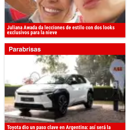
Juliana Awada da lecciones de estilo con dos looks
exclusivos para la nieve
Toyota dio un paso clave en Argentina: así será la