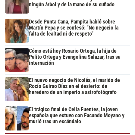
ningún árbol y de la mano de su cuñado
Desde Punta Cana, Pampita habló sobre
Martín Pepa y se confesó: "No negocio la
falta de lealtad ni de respeto"
Cómo está hoy Rosario Ortega, la hija de
Palito Ortega y Evangelina Salazar, tras su
internación
El nuevo negocio de Nicolás, el marido de
Rocío Guirao Díaz en el desierto: de
heredero de un imperio a astrofotógrafo
El trágico final de Celia Fuentes, la joven
española que estuvo con Facundo Moyano y
murió tras un escándalo