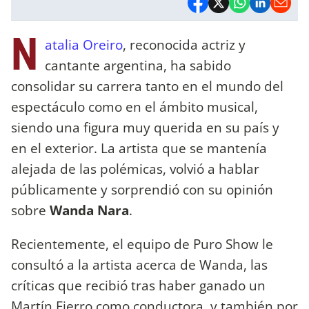
N
atalia Oreiro
, reconocida actriz y
cantante argentina, ha sabido
consolidar su carrera tanto en el mundo del
espectáculo como en el ámbito musical,
siendo una figura muy querida en su país y
en el exterior. La artista que se mantenía
alejada de las polémicas, volvió a hablar
públicamente y sorprendió con su opinión
sobre
Wanda Nara
.
Recientemente, el equipo de Puro Show le
consultó a la artista acerca de Wanda, las
críticas que recibió tras haber ganado un
Martín Fierro como conductora, y también por