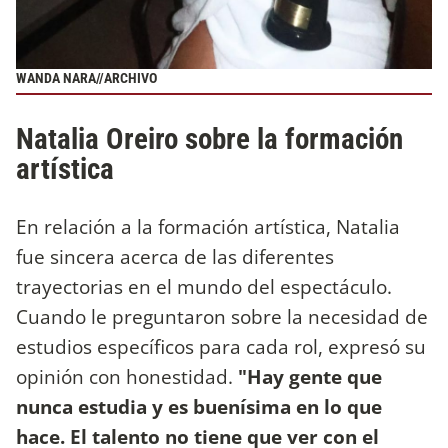
WANDA NARA//ARCHIVO
Natalia Oreiro sobre la formación
artística
En relación a la formación artística, Natalia
fue sincera acerca de las diferentes
trayectorias en el mundo del espectáculo.
Cuando le preguntaron sobre la necesidad de
estudios específicos para cada rol, expresó su
opinión con honestidad.
"Hay gente que
nunca estudia y es buenísima en lo que
hace. El talento no tiene que ver con el