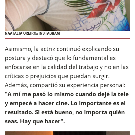
NAATALIA OREIRO//INSTAGRAM
Asimismo, la actriz continuó explicando su
postura y destacó que lo fundamental es
enfocarse en la calidad del trabajo y no en las
críticas o prejuicios que puedan surgir.
Además, compartió su experiencia personal:
"A mí me pasó lo mismo cuando dejé la tele
y empecé a hacer cine. Lo importante es el
resultado. Si está bueno, no importa quién
seas. Hay que hacer".