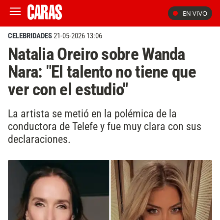
EN VIVO
CELEBRIDADES
21-05-2026 13:06
Natalia Oreiro sobre Wanda
Nara: "El talento no tiene que
ver con el estudio"
La artista se metió en la polémica de la
conductora de Telefe y fue muy clara con sus
declaraciones.