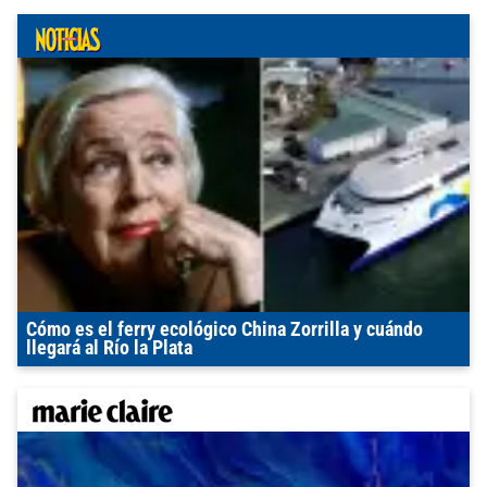
Cómo es el ferry ecológico China Zorrilla y cuándo
llegará al Río la Plata