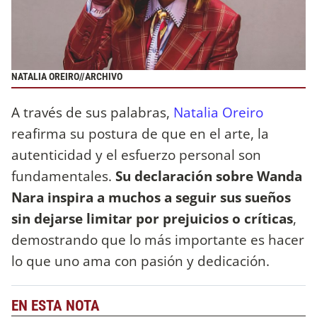
NATALIA OREIRO//ARCHIVO
A través de sus palabras,
Natalia Oreiro
reafirma su postura de que en el arte, la
autenticidad y el esfuerzo personal son
fundamentales.
Su declaración sobre Wanda
Nara inspira a muchos a seguir sus sueños
sin dejarse limitar por prejuicios o críticas
,
demostrando que lo más importante es hacer
lo que uno ama con pasión y dedicación.
EN ESTA NOTA