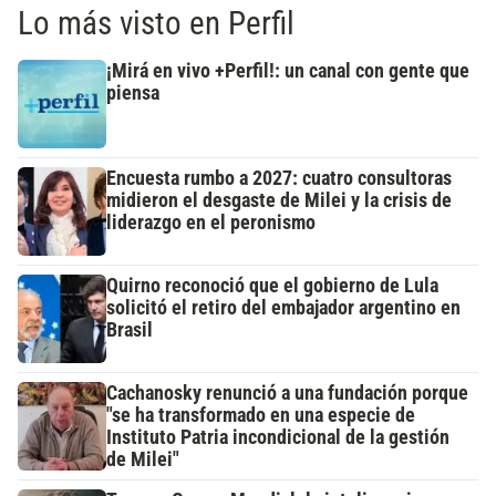
Lo más visto en Perfil
¡Mirá en vivo +Perfil!: un canal con gente que
piensa
Encuesta rumbo a 2027: cuatro consultoras
midieron el desgaste de Milei y la crisis de
liderazgo en el peronismo
Quirno reconoció que el gobierno de Lula
solicitó el retiro del embajador argentino en
Brasil
Cachanosky renunció a una fundación porque
"se ha transformado en una especie de
Instituto Patria incondicional de la gestión
de Milei"