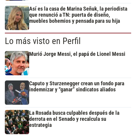
Así es la casa de Marina Señuk, la periodista
que renunció a TN: puerta de diseño,
muebles bohemios y pensada para su hija
Lo más visto en Perfil
Murió Jorge Messi, el papá de Lionel Messi
Caputo y Sturzenegger crean un fondo para
indemnizar y “ganar” sindicatos aliados
La Rosada busca culpables después de la
derrota en el Senado y recalcula su
estrategia