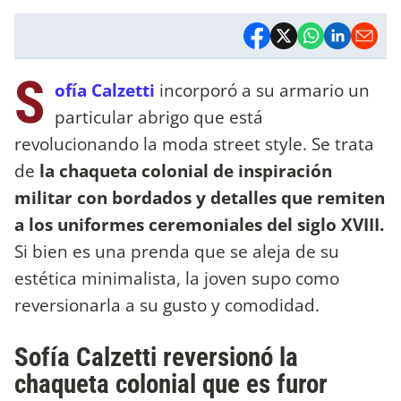
S
ofía Calzetti
incorporó a su armario un
particular abrigo que está
revolucionando la moda street style. Se trata
de
la chaqueta colonial de inspiración
militar con bordados y detalles que remiten
a los uniformes ceremoniales del siglo XVIII.
Si bien es una prenda que se aleja de su
estética minimalista, la joven supo como
reversionarla a su gusto y comodidad.
Sofía Calzetti reversionó la
chaqueta colonial que es furor