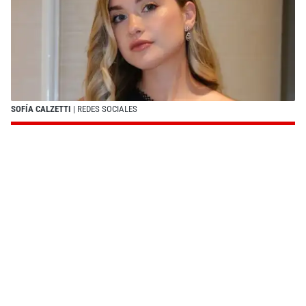
SOFÍA CALZETTI
| REDES SOCIALES