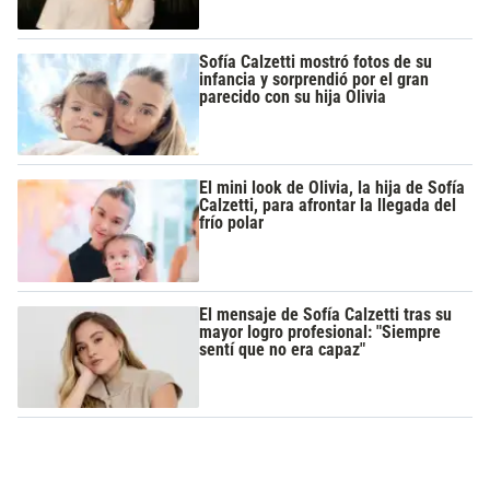
Sofía Calzetti mostró fotos de su
infancia y sorprendió por el gran
parecido con su hija Olivia
El mini look de Olivia, la hija de Sofía
Calzetti, para afrontar la llegada del
frío polar
El mensaje de Sofía Calzetti tras su
mayor logro profesional: "Siempre
sentí que no era capaz"