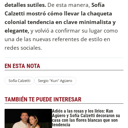
detalles sutiles.
De esta manera,
Sofía
Calzetti mostró cómo llevar la chaqueta
colonial tendencia en clave minimalista y
elegante,
y volvió a confirmar su lugar como
una de las nuevas referentes de estilo en
redes sociales.
EN ESTA NOTA
Sofía Calzetti
Sergio "Kun" Agüero
TAMBIÉN TE PUEDE INTERESAR
Adiós a las rosas y los lirios: Kun
Agüero y Sofía Calzetti decoraron su
casa con las flores blancas que son
tendencia