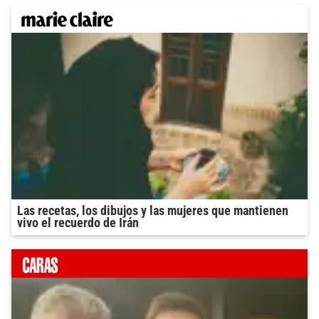
Las recetas, los dibujos y las mujeres que mantienen
vivo el recuerdo de Irán