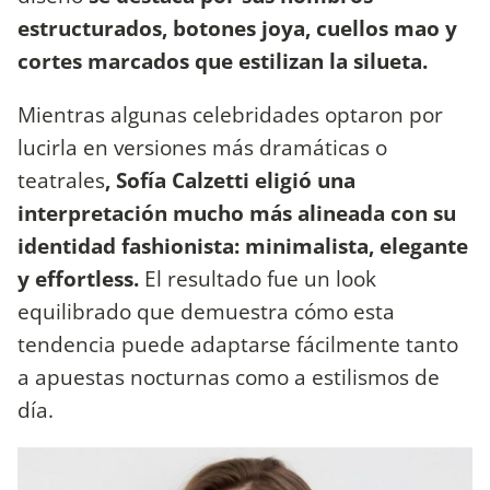
estructurados, botones joya, cuellos mao y
cortes marcados que estilizan la silueta.
Mientras algunas celebridades optaron por
lucirla en versiones más dramáticas o
teatrales
, Sofía Calzetti eligió una
interpretación mucho más alineada con su
identidad fashionista: minimalista, elegante
y effortless.
El resultado fue un look
equilibrado que demuestra cómo esta
tendencia puede adaptarse fácilmente tanto
a apuestas nocturnas como a estilismos de
día.