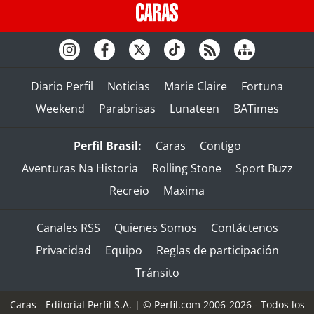
Diario Perfil
Noticias
Marie Claire
Fortuna
Weekend
Parabrisas
Lunateen
BATimes
Perfil Brasil:
Caras
Contigo
Aventuras Na Historia
Rolling Stone
Sport Buzz
Recreio
Maxima
Canales RSS
Quienes Somos
Contáctenos
Privacidad
Equipo
Reglas de participación
Tránsito
Caras - Editorial Perfil S.A.
| © Perfil.com 2006-2026 - Todos los