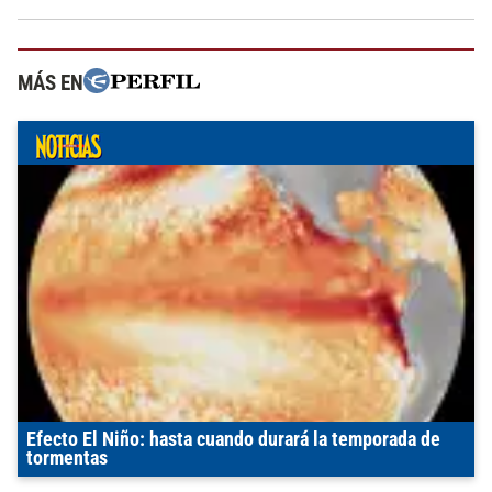
MÁS EN
Efecto El Niño: hasta cuando durará la temporada de
tormentas