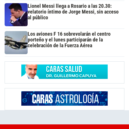
Lionel Messi llega a Rosario a las 20.30:
velatorio íntimo de Jorge Messi, sin acceso
al público
Los aviones F 16 sobrevolarán el centro
porteño y el lunes participarán de la
celebración de la Fuerza Aérea