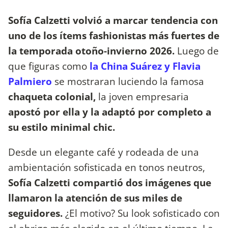
Sofía Calzetti volvió a marcar tendencia con
uno de los ítems fashionistas más fuertes de
la temporada otoño-invierno 2026.
Luego de
que figuras como
la China Suárez y Flavia
Palmiero
se mostraran luciendo la famosa
chaqueta colonial,
la joven empresaria
apostó por ella y la adaptó por completo a
su estilo minimal chic.
Desde un elegante café y rodeada de una
ambientación sofisticada en tonos neutros,
Sofía Calzetti compartió dos imágenes que
llamaron la atención de sus miles de
seguidores.
¿El motivo? Su look sofisticado con