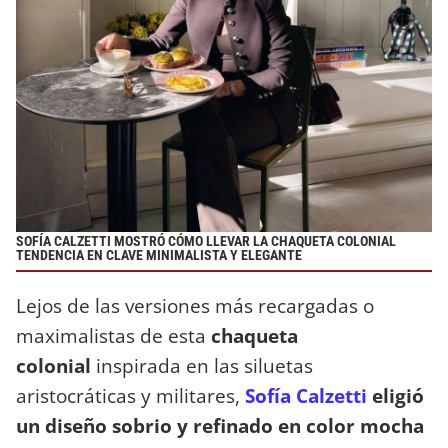
SOFÍA CALZETTI MOSTRÓ CÓMO LLEVAR LA CHAQUETA COLONIAL
TENDENCIA EN CLAVE MINIMALISTA Y ELEGANTE
Lejos de las versiones más recargadas o
maximalistas de esta
chaqueta
colonial
inspirada en las siluetas
aristocráticas y militares,
Sofía Calzetti
eligió
un diseño sobrio y refinado en color mocha