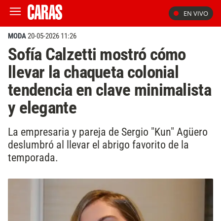
EN VIVO
MODA
20-05-2026 11:26
Sofía Calzetti mostró cómo
llevar la chaqueta colonial
tendencia en clave minimalista
y elegante
La empresaria y pareja de Sergio "Kun" Agüero
deslumbró al llevar el abrigo favorito de la
temporada.