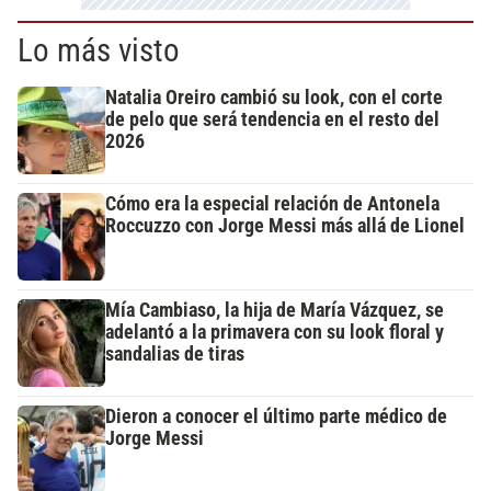
Lo más visto
Natalia Oreiro cambió su look, con el corte
de pelo que será tendencia en el resto del
2026
Cómo era la especial relación de Antonela
Roccuzzo con Jorge Messi más allá de Lionel
Mía Cambiaso, la hija de María Vázquez, se
adelantó a la primavera con su look floral y
sandalias de tiras
Dieron a conocer el último parte médico de
Jorge Messi