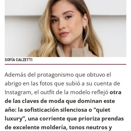
SOFÍA CALZETTI
Además del protagonismo que obtuvo el
abrigo en las fotos que subió a su cuenta de
Instagram, el outfit de la modelo reflejó
otra
de las claves de moda que dominan este
año: la sofisticación silenciosa o “quiet
luxury”, una corriente que prioriza prendas
de excelente moldería, tonos neutros y