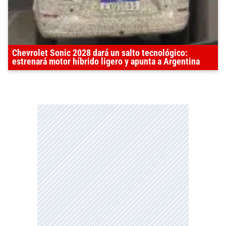
Chevrolet Sonic 2028 dará un salto tecnológico:
estrenará motor híbrido ligero y apunta a Argentina