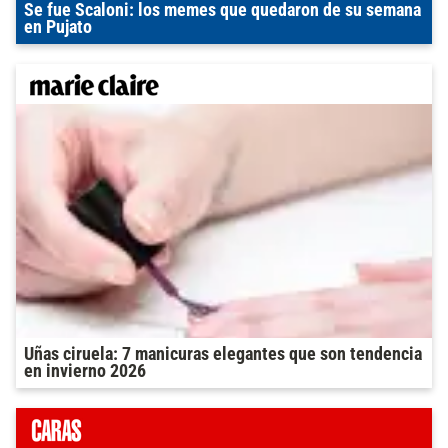
Se fue Scaloni: los memes que quedaron de su semana
en Pujato
Uñas ciruela: 7 manicuras elegantes que son tendencia
en invierno 2026