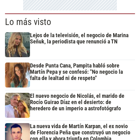
Lo más visto
Lejos de la televisión, el negocio de Marina
Señuk, la periodista que renunció a TN
Desde Punta Cana, Pampita habló sobre
Martín Pepa y se confesó: "No negocio la
falta de lealtad ni de respeto"
El nuevo negocio de Nicolás, el marido de
Rocío Guirao Díaz en el desierto: de
heredero de un imperio a astrofotógrafo
La nueva vida de Martín Karpan, el ex novio
de Florencia Peña que construyó un negocio
con ella y ahora triunfa en Colombia