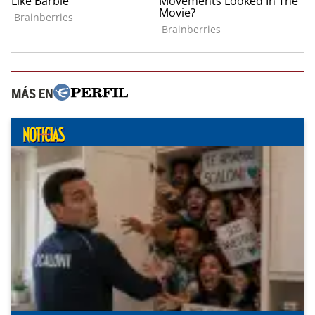
MÁS EN