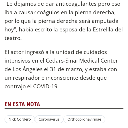
“Le dejamos de dar anticoagulantes pero eso
iba a causar coágulos en la pierna derecha,
por lo que la pierna derecha será amputada
hoy”, había escrito la esposa de la Estrellla del
teatro.
El actor ingresó a la unidad de cuidados
intensivos en el Cedars-Sinai Medical Center
de Los Ángeles el 31 de marzo, y estaba con
un respirador e inconsciente desde que
contrajo el COVID-19.
EN ESTA NOTA
Nick Cordero
Coronavirus
Orthocoronavirinae