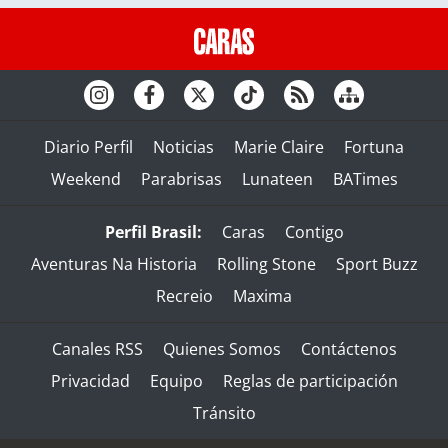
Diario Perfil
Noticias
Marie Claire
Fortuna
Weekend
Parabrisas
Lunateen
BATimes
Perfil Brasil:
Caras
Contigo
Aventuras Na Historia
Rolling Stone
Sport Buzz
Recreio
Maxima
Canales RSS
Quienes Somos
Contáctenos
Privacidad
Equipo
Reglas de participación
Tránsito