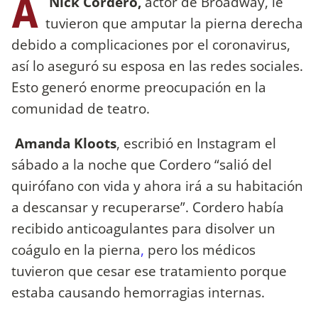
A
Nick Cordero,
actor de Broadway, le
tuvieron que amputar la pierna derecha
debido a complicaciones por el coronavirus,
así lo aseguró su esposa en las redes sociales.
Esto generó enorme preocupación en la
comunidad de teatro.
Amanda Kloots
, escribió en Instagram el
sábado a la noche que Cordero “salió del
quirófano con vida y ahora irá a su habitación
a descansar y recuperarse”. Cordero había
recibido anticoagulantes para disolver un
coágulo en la pierna
,
pero los médicos
tuvieron que cesar ese tratamiento porque
estaba causando hemorragias internas.