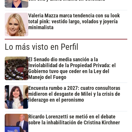
Valeria Mazza marca tendencia con su look
total pink: vestido largo, volados y joyería
minimalista
Lo más visto en Perfil
El Senado dio media sanción a la
Inviolabilidad de la Propiedad Privada: el
Gobierno tuvo que ceder en la Ley del
Manejo del Fuego
Encuesta rumbo a 2027: cuatro consultoras
midieron el desgaste de Milei y la crisis de
liderazgo en el peronismo
Ricardo Lorenzetti se metió en el debate
sobre la inhabilitación de Cristina Kirchner