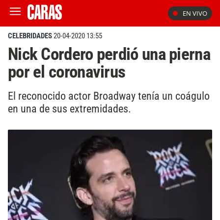
EN VIVO
CELEBRIDADES
20-04-2020 13:55
Nick Cordero perdió una pierna
por el coronavirus
El reconocido actor Broadway tenía un coágulo
en una de sus extremidades.