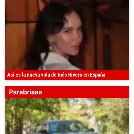
Así es la nueva vida de Inés Rivero en España