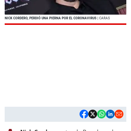
NICK CORDERO, PERDIÓ UNA PIERNA POR EL CORONAVIRUS
| CARAS