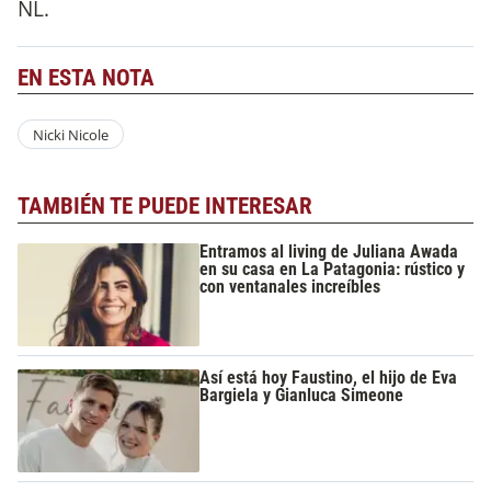
NL.
EN ESTA NOTA
Nicki Nicole
TAMBIÉN TE PUEDE INTERESAR
Entramos al living de Juliana Awada
en su casa en La Patagonia: rústico y
con ventanales increíbles
Así está hoy Faustino, el hijo de Eva
Bargiela y Gianluca Simeone