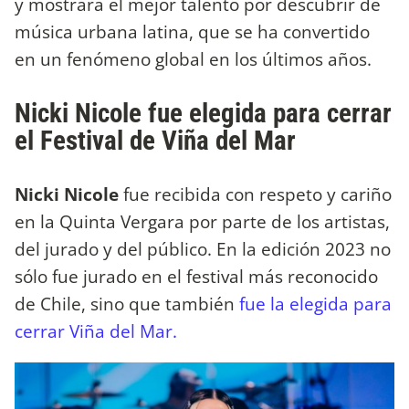
y mostrará el mejor talento por descubrir de
música urbana latina, que se ha convertido
en un fenómeno global en los últimos años.
Nicki Nicole fue elegida para cerrar
el Festival de Viña del Mar
Nicki Nicole
fue recibida con respeto y cariño
en la Quinta Vergara por parte de los artistas,
del jurado y del público. En la edición 2023 no
sólo fue jurado en el festival más reconocido
de Chile, sino que también
fue la elegida para
cerrar Viña del Mar.