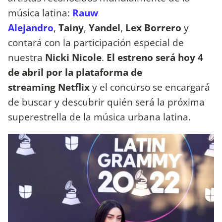
música latina:
Rauw
Alejandro
,
Tainy
,
Yandel
,
Lex Borrero
y
contará con la participación especial de
nuestra
Nicki Nicole
.
El estreno será hoy 4
de abril por la plataforma de
streaming Netflix
y el concurso se encargará
de buscar y descubrir quién será la próxima
superestrella de la música urbana latina.