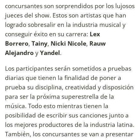
concursantes son sorprendidos por los lujosos
jueces del show. Estos son artistas que han
logrado sobresalir en la industria musical y
conseguir éxito en su carrera:
Lex
Borrero
,
Tainy
,
Nicki Nicole
,
Rauw
Alejandro
y
Yandel
.
Los participantes serán sometidos a pruebas
diarias que tienen la finalidad de poner a
prueba su disciplina, creatividad y disposición
para ser la próxima superestrella de la
música. Todo esto mientras tienen la
posibilidad de escribir sus canciones junto a
los mejores productores de la industria latina.
También, los concursantes se van a presentar