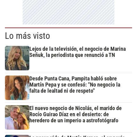
Lo más visto
Lejos de la televisión, el negocio de Marina
Señuk, la periodista que renunció a TN
Desde Punta Cana, Pampita habló sobre
Martín Pepa y se confesó: "No negocio la
falta de lealtad ni de respeto"
El nuevo negocio de Nicolás, el marido de
Rocío Guirao Díaz en el desierto: de
heredero de un imperio a astrofotógrafo