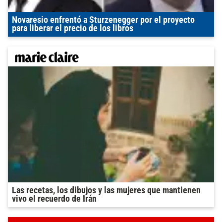
Novaresio enfrentó a Sturzenegger por el proyecto
para liberar el precio de los libros
Las recetas, los dibujos y las mujeres que mantienen
vivo el recuerdo de Irán