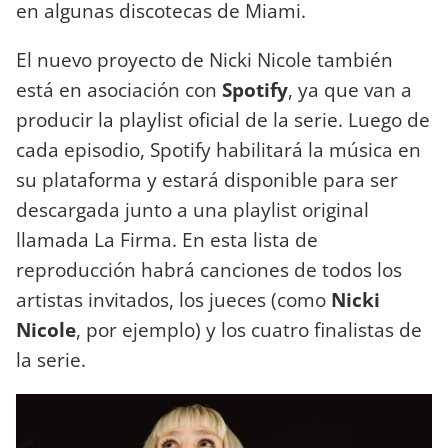
en algunas discotecas de Miami.
El nuevo proyecto de Nicki Nicole también
está en asociación con
Spotify
, ya que van a
producir la playlist oficial de la serie. Luego de
cada episodio, Spotify habilitará la música en
su plataforma y estará disponible para ser
descargada junto a una playlist original
llamada La Firma. En esta lista de
reproducción habrá canciones de todos los
artistas invitados, los jueces (como
Nicki
Nicole
, por ejemplo) y los cuatro finalistas de
la serie.