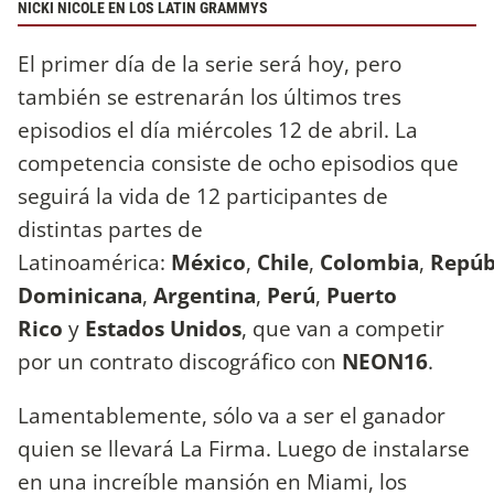
NICKI NICOLE EN LOS LATIN GRAMMYS
El primer día de la serie será hoy, pero
también se estrenarán los últimos tres
episodios el día miércoles 12 de abril. La
competencia consiste de ocho episodios que
seguirá la vida de 12 participantes de
distintas partes de
Latinoamérica:
México
,
Chile
,
Colombia
,
Repúb
Dominicana
,
Argentina
,
Perú
,
Puerto
Rico
y
Estados Unidos
, que van a competir
por un contrato discográfico con
NEON16
.
Lamentablemente, sólo va a ser el ganador
quien se llevará La Firma. Luego de instalarse
en una increíble mansión en Miami, los