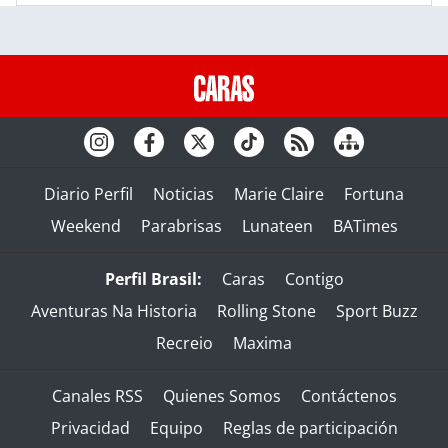
Diario Perfil
Noticias
Marie Claire
Fortuna
Weekend
Parabrisas
Lunateen
BATimes
Perfil Brasil:
Caras
Contigo
Aventuras Na Historia
Rolling Stone
Sport Buzz
Recreio
Maxima
Canales RSS
Quienes Somos
Contáctenos
Privacidad
Equipo
Reglas de participación