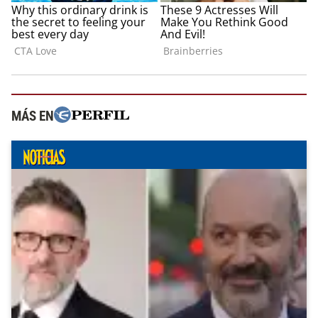
MÁS EN