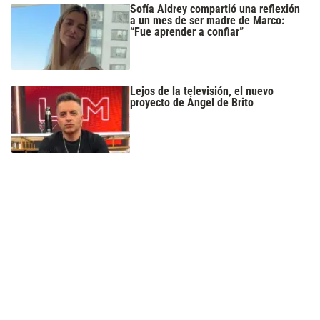
Sofía Aldrey compartió una reflexión
a un mes de ser madre de Marco:
“Fue aprender a confiar”
Lejos de la televisión, el nuevo
proyecto de Ángel de Brito