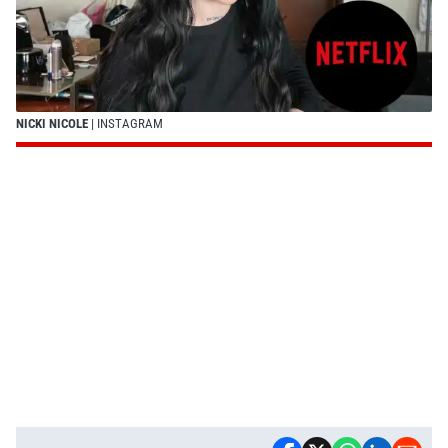
NICKI NICOLE
| INSTAGRAM