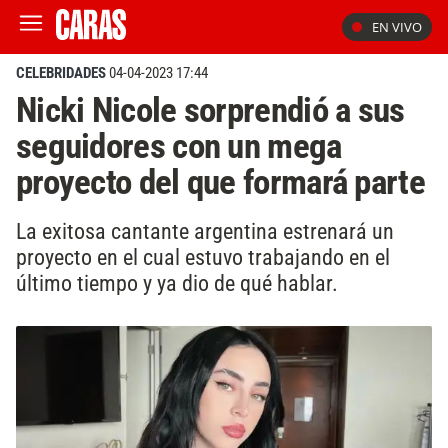
EN VIVO
CELEBRIDADES
04-04-2023 17:44
Nicki Nicole sorprendió a sus
seguidores con un mega
proyecto del que formará parte
La exitosa cantante argentina estrenará un
proyecto en el cual estuvo trabajando en el
último tiempo y ya dio de qué hablar.