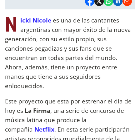
N
icki Nicole
es una de las cantantes
argentinas con mayor éxito de la nueva
generación, con su estilo propio, sus
canciones pegadizas y sus fans que se
encuentran en todas partes del mundo.
Ahora, además, tiene un proyecto entre
manos que tiene a sus seguidores
enloquecidos.
Este proyecto que esta por estrenar el día de
hoy es
La Firma
, una serie de concurso de
música latina que produce la
compañía
Netflix
. En esta serie participarán
artistas reconocidos mundialmente de la