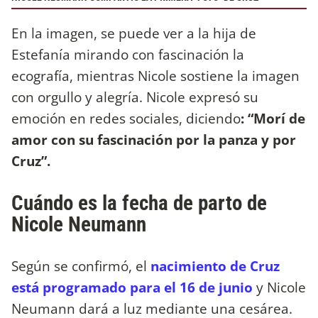
En la imagen, se puede ver a la hija de
Estefanía mirando con fascinación la
ecografía, mientras Nicole sostiene la imagen
con orgullo y alegría. Nicole expresó su
emoción en redes sociales, diciendo
: “Morí de
amor con su fascinación por la panza y por
Cruz”.
Cuándo es la fecha de parto de
Nicole Neumann
Según se confirmó, el
nacimiento de Cruz
está programado para el 16 de junio
y Nicole
Neumann dará a luz mediante una cesárea.