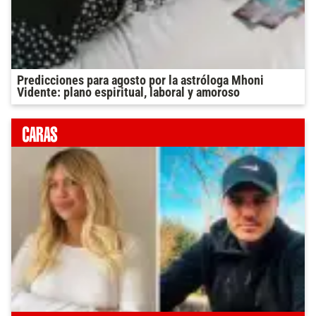
Predicciones para agosto por la astróloga Mhoni
Vidente: plano espiritual, laboral y amoroso