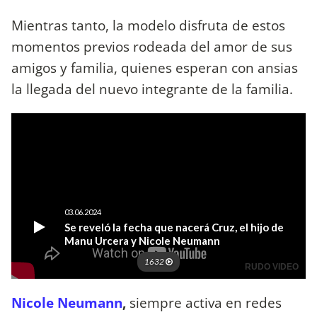
Mientras tanto, la modelo disfruta de estos
momentos previos rodeada del amor de sus
amigos y familia, quienes esperan con ansias
la llegada del nuevo integrante de la familia.
Nicole Neumann
,
siempre activa en redes