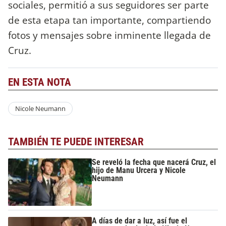
sociales, permitió a sus seguidores ser parte
de esta etapa tan importante, compartiendo
fotos y mensajes sobre inminente llegada de
Cruz.
EN ESTA NOTA
Nicole Neumann
TAMBIÉN TE PUEDE INTERESAR
Se reveló la fecha que nacerá Cruz, el
hijo de Manu Urcera y Nicole
Neumann
A días de dar a luz, así fue el