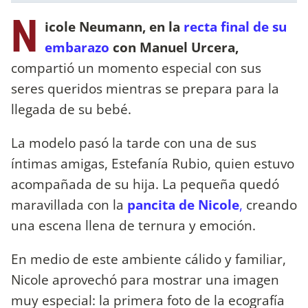
N
icole Neumann, en la
recta final de su
embarazo
con Manuel Urcera,
compartió un momento especial con sus
seres queridos mientras se prepara para la
llegada de su bebé.
La modelo pasó la tarde con una de sus
íntimas amigas, Estefanía Rubio, quien estuvo
acompañada de su hija. La pequeña quedó
maravillada con la
pancita de Nicole
,
creando
una escena llena de ternura y emoción.
En medio de este ambiente cálido y familiar,
Nicole aprovechó para mostrar una imagen
muy especial: la primera foto de la ecografía