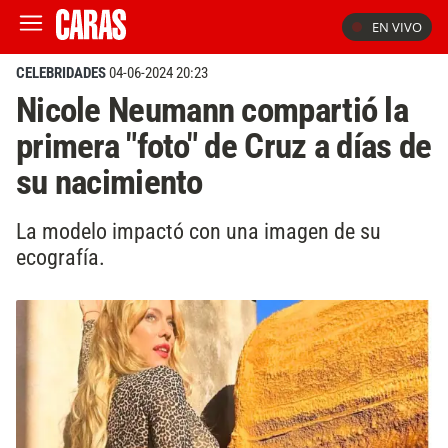
EN VIVO
CELEBRIDADES
04-06-2024 20:23
Nicole Neumann compartió la
primera "foto" de Cruz a días de
su nacimiento
La modelo impactó con una imagen de su
ecografía.