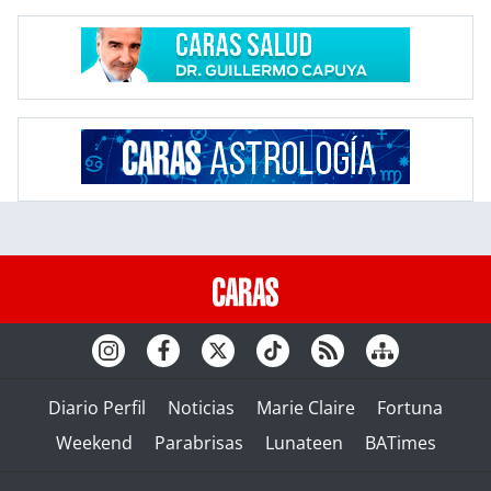
Diario Perfil
Noticias
Marie Claire
Fortuna
Weekend
Parabrisas
Lunateen
BATimes