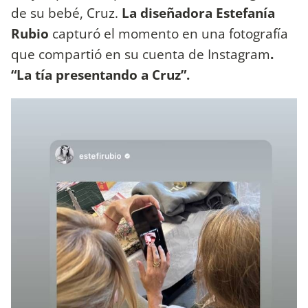
de su bebé, Cruz.
La diseñadora Estefanía
Rubio
capturó el momento en una fotografía
que compartió en su cuenta de Instagram
.
“La tía presentando a Cruz”.