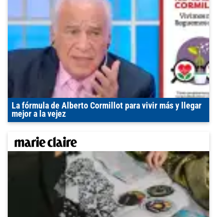
La fórmula de Alberto Cormillot para vivir más y llegar
mejor a la vejez