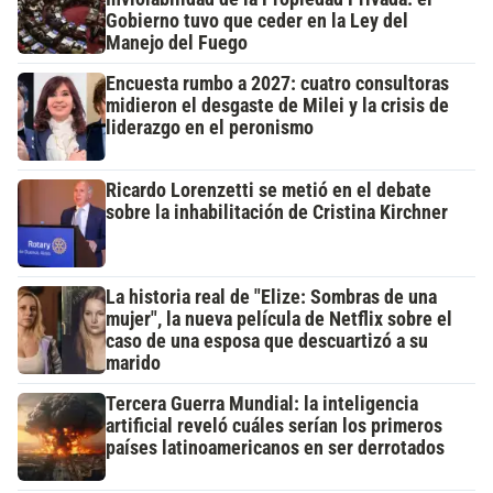
Gobierno tuvo que ceder en la Ley del
Manejo del Fuego
Encuesta rumbo a 2027: cuatro consultoras
midieron el desgaste de Milei y la crisis de
liderazgo en el peronismo
Ricardo Lorenzetti se metió en el debate
sobre la inhabilitación de Cristina Kirchner
La historia real de "Elize: Sombras de una
mujer", la nueva película de Netflix sobre el
caso de una esposa que descuartizó a su
marido
Tercera Guerra Mundial: la inteligencia
artificial reveló cuáles serían los primeros
países latinoamericanos en ser derrotados