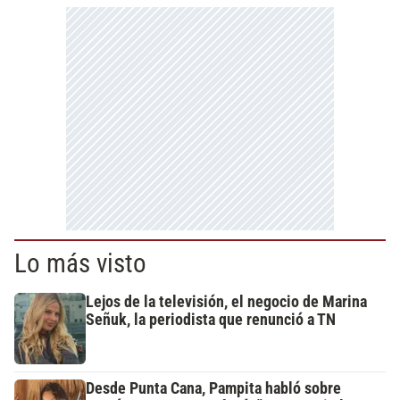
Lo más visto
Lejos de la televisión, el negocio de Marina
Señuk, la periodista que renunció a TN
Desde Punta Cana, Pampita habló sobre