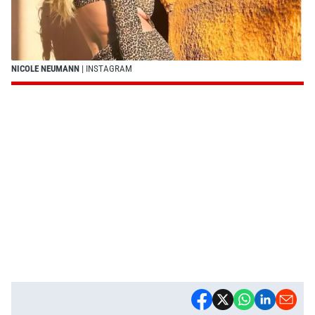
NICOLE NEUMANN
| INSTAGRAM