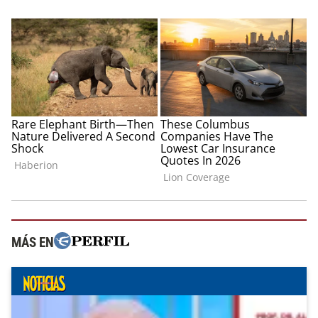
MÁS EN