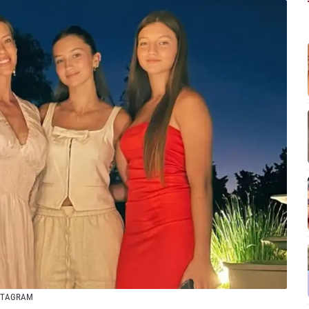
NSTAGRAM