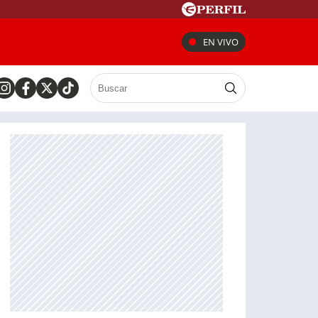
EN VIVO