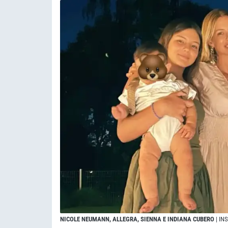
NICOLE NEUMANN, ALLEGRA, SIENNA E INDIANA CUBERO
| I