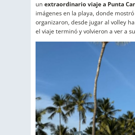
un
extraordinario viaje a Punta Ca
imágenes en la playa, donde mostró
organizaron, desde jugar al volley ha
el viaje terminó y volvieron a ver a