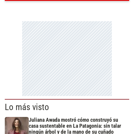
Lo más visto
Juliana Awada mostró cómo construyó su
casa sustentable en La Patagonia: sin talar
ningún árbol y de la mano de su cuñado