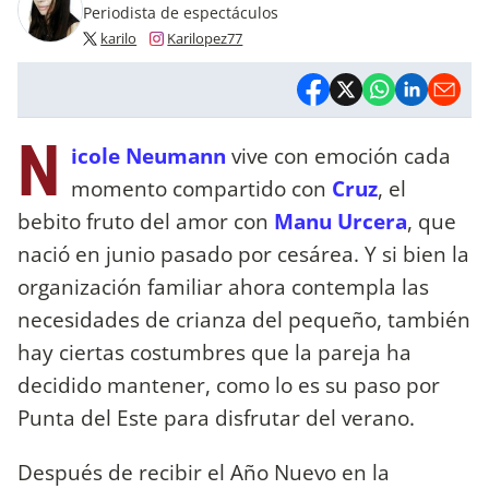
Periodista de espectáculos
karilo
Karilopez77
N
icole Neumann
vive con emoción cada
momento compartido con
Cruz
, el
bebito fruto del amor con
Manu Urcera
, que
nació en junio pasado por cesárea. Y si bien la
organización familiar ahora contempla las
necesidades de crianza del pequeño, también
hay ciertas costumbres que la pareja ha
decidido mantener, como lo es su paso por
Punta del Este para disfrutar del verano.
Después de recibir el Año Nuevo en la