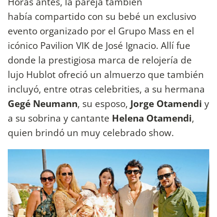
Horas antes, la pareja también
había compartido con su bebé un exclusivo
evento organizado por el Grupo Mass en el
icónico Pavilion VIK de José Ignacio. Allí fue
donde la prestigiosa marca de relojería de
lujo Hublot ofreció un almuerzo que también
incluyó, entre otras celebrities, a su hermana
Gegé Neumann
, su esposo,
Jorge Otamendi
y
a su sobrina y cantante
Helena Otamendi
,
quien brindó un muy celebrado show.