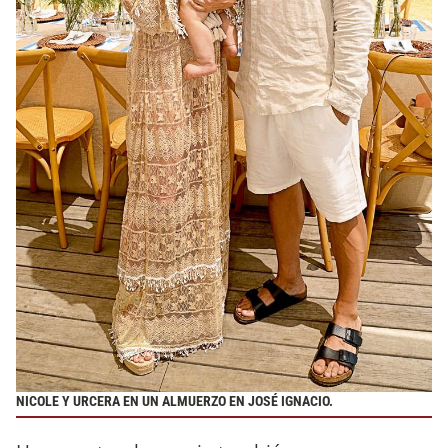
NICOLE Y URCERA EN UN ALMUERZO EN JOSÉ IGNACIO.