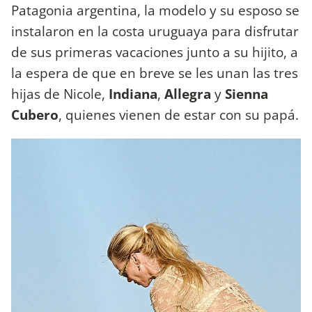
Patagonia argentina, la modelo y su esposo se
instalaron en la costa uruguaya para disfrutar
de sus primeras vacaciones junto a su hijito, a
la espera de que en breve se les unan las tres
hijas de Nicole,
Indiana
,
Allegra
y
Sienna
Cubero
, quienes vienen de estar con su papá.