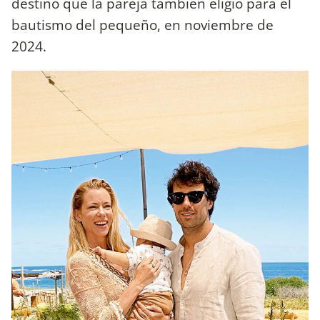
destino que la pareja también eligió para el
bautismo del pequeño, en noviembre de
2024.