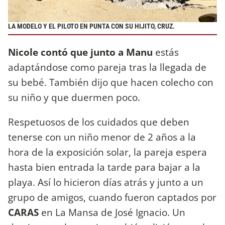
LA MODELO Y EL PILOTO EN PUNTA CON SU HIJITO, CRUZ.
Nicole contó que junto a Manu
estás
adaptándose como pareja tras la llegada de
su bebé. También dijo que hacen colecho con
su niño y que duermen poco.
Respetuosos de los cuidados que deben
tenerse con un niño menor de 2 años a la
hora de la exposición solar, la pareja espera
hasta bien entrada la tarde para bajar a la
playa. Así lo hicieron días atrás y junto a un
grupo de amigos, cuando fueron captados por
CARAS
en La Mansa de José Ignacio. Un