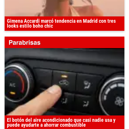
Gimena Accardi marcó tendencia en Madrid con tres
looks estilo boho chic
El botón del aire acondicionado que casi nadie usa y
puede ayudarte a ahorrar combustible