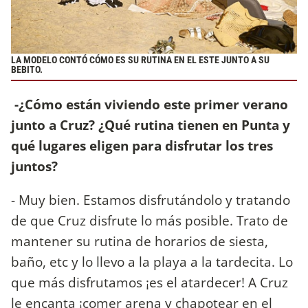
LA MODELO CONTÓ CÓMO ES SU RUTINA EN EL ESTE JUNTO A SU
BEBITO.
-¿Cómo están viviendo este primer verano
junto a Cruz? ¿Qué rutina tienen en Punta y
qué lugares eligen para disfrutar los tres
juntos?
- Muy bien. Estamos disfrutándolo y tratando
de que Cruz disfrute lo más posible. Trato de
mantener su rutina de horarios de siesta,
baño, etc y lo llevo a la playa a la tardecita. Lo
que más disfrutamos ¡es el atardecer! A Cruz
le encanta ¡comer arena y chapotear en el