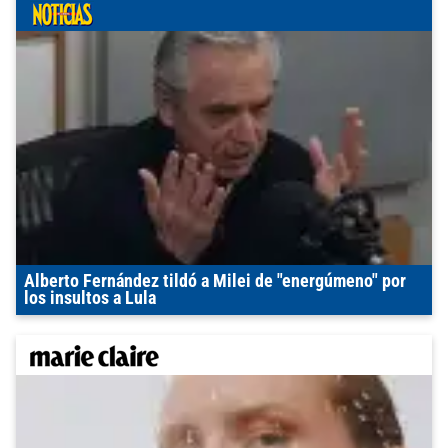
Alberto Fernández tildó a Milei de "energúmeno" por
los insultos a Lula