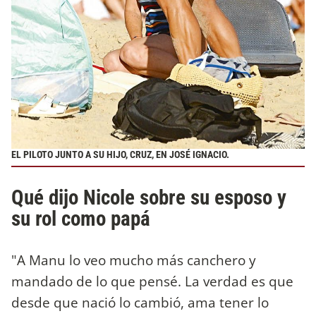
EL PILOTO JUNTO A SU HIJO, CRUZ, EN JOSÉ IGNACIO.
Qué dijo Nicole sobre su esposo y
su rol como papá
"A Manu lo veo mucho más canchero y
mandado de lo que pensé. La verdad es que
desde que nació lo cambió, ama tener lo