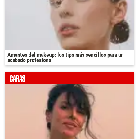
Amantes del makeup: los tips más sencillos para un
acabado profesional