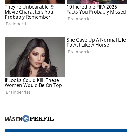
MÁS EN