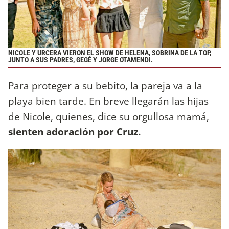
NICOLE Y URCERA VIERON EL SHOW DE HELENA, SOBRINA DE LA TOP,
JUNTO A SUS PADRES, GEGÉ Y JORGE OTAMENDI.
Para proteger a su bebito, la pareja va a la
playa bien tarde. En breve llegarán las hijas
de Nicole, quienes, dice su orgullosa mamá,
sienten adoración por Cruz.