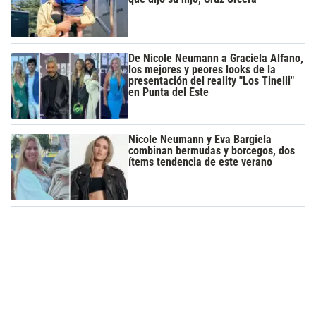
De Nicole Neumann a Graciela Alfano,
los mejores y peores looks de la
presentación del reality "Los Tinelli"
en Punta del Este
Nicole Neumann y Eva Bargiela
combinan bermudas y borcegos, dos
ítems tendencia de este verano