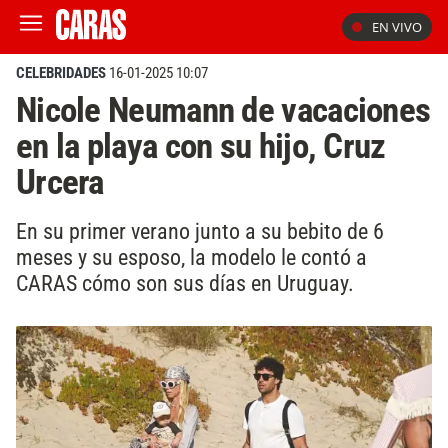
EN VIVO
CELEBRIDADES
16-01-2025 10:07
Nicole Neumann de vacaciones
en la playa con su hijo, Cruz
Urcera
En su primer verano junto a su bebito de 6
meses y su esposo, la modelo le contó a
CARAS cómo son sus días en Uruguay.