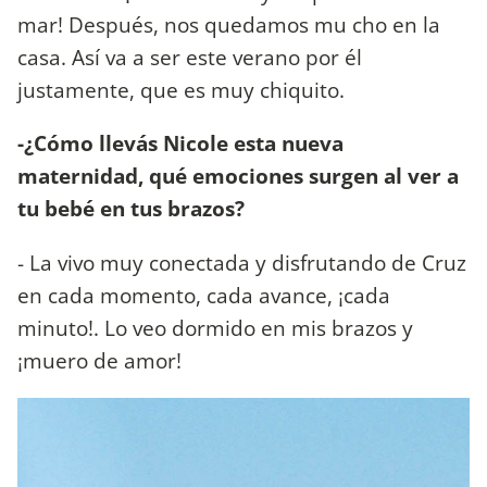
mar! Después, nos quedamos mu cho en la
casa. Así va a ser este verano por él
justamente, que es muy chiquito.
-¿Cómo llevás Nicole esta nueva
maternidad, qué emociones surgen al ver a
tu bebé en tus brazos?
- La vivo muy conectada y disfrutando de Cruz
en cada momento, cada avance, ¡cada
minuto!. Lo veo dormido en mis brazos y
¡muero de amor!