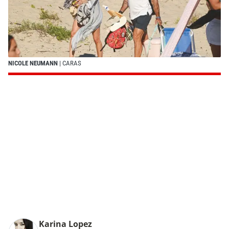
NICOLE NEUMANN
| CARAS
Karina Lopez