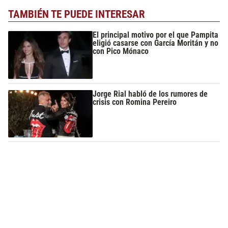
TAMBIÉN TE PUEDE INTERESAR
El principal motivo por el que Pampita
eligió casarse con García Moritán y no
con Pico Mónaco
Jorge Rial habló de los rumores de
crisis con Romina Pereiro