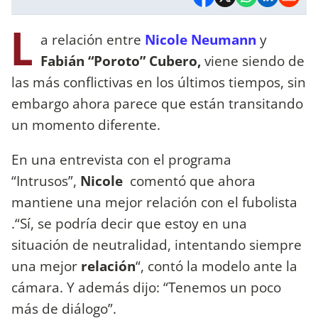
L
a relación entre
Nicole Neumann
y
Fabián “Poroto” Cubero,
viene siendo de
las más conflictivas en los últimos tiempos, sin
embargo ahora parece que están transitando
un momento diferente.
En una entrevista con el programa
“Intrusos”,
Nicole
comentó que ahora
mantiene una mejor relación con el fubolista
.“Sí, se podría decir que estoy en una
situación de neutralidad, intentando siempre
una mejor
relación
“, contó la modelo ante la
cámara. Y además dijo: “Tenemos un poco
más de diálogo”.