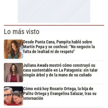
Lo más visto
Desde Punta Cana, Pampita habló sobre
Martín Pepa y se confesó: "No negocio la
falta de lealtad ni de respeto"
Juliana Awada mostró cómo construyó su
casa sustentable en La Patagonia: sin talar
ningún árbol y de la mano de su cuñado
Cómo está hoy Rosario Ortega, la hija de
Palito Ortega y Evangelina Salazar, tras su
internación