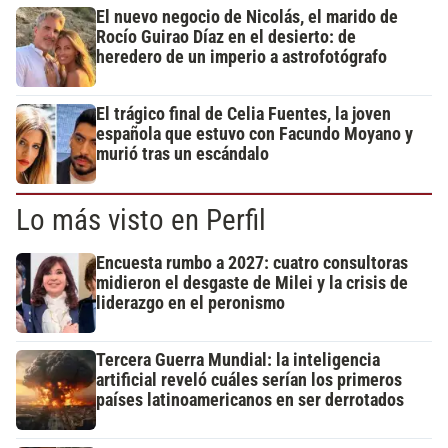
El nuevo negocio de Nicolás, el marido de
Rocío Guirao Díaz en el desierto: de
heredero de un imperio a astrofotógrafo
El trágico final de Celia Fuentes, la joven
española que estuvo con Facundo Moyano y
murió tras un escándalo
Lo más visto en Perfil
Encuesta rumbo a 2027: cuatro consultoras
midieron el desgaste de Milei y la crisis de
liderazgo en el peronismo
Tercera Guerra Mundial: la inteligencia
artificial reveló cuáles serían los primeros
países latinoamericanos en ser derrotados