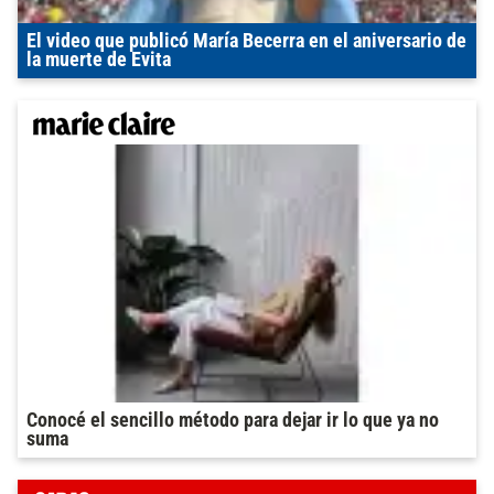
El video que publicó María Becerra en el aniversario de
la muerte de Evita
Conocé el sencillo método para dejar ir lo que ya no
suma