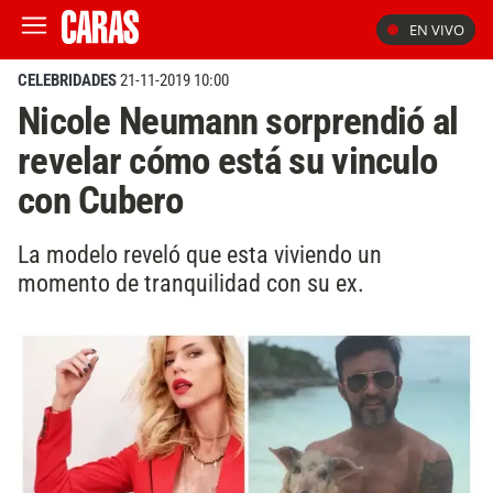
EN VIVO
CELEBRIDADES
21-11-2019 10:00
Nicole Neumann sorprendió al
revelar cómo está su vinculo
con Cubero
La modelo reveló que esta viviendo un
momento de tranquilidad con su ex.