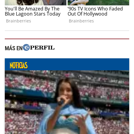
MÁS EN