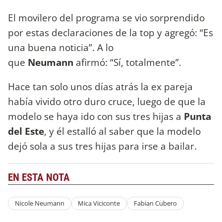
El movilero del programa se vio sorprendido
por estas declaraciones de la top y agregó: “Es
una buena noticia”. A lo
que
Neumann
afirmó: “Sí, totalmente”.
Hace tan solo unos días atrás la ex pareja
había vivido otro duro cruce, luego de que la
modelo se haya ido con sus tres hijas a
Punta
del Este
, y él estalló al saber que la modelo
dejó sola a sus tres hijas para irse a bailar.
EN ESTA NOTA
Nicole Neumann
Mica Viciconte
Fabian Cubero