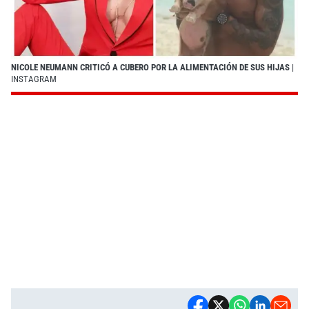
NICOLE NEUMANN CRITICÓ A CUBERO POR LA ALIMENTACIÓN DE SUS HIJAS
|
INSTAGRAM