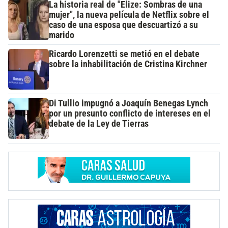
La historia real de "Elize: Sombras de una
mujer", la nueva película de Netflix sobre el
caso de una esposa que descuartizó a su
marido
Ricardo Lorenzetti se metió en el debate
sobre la inhabilitación de Cristina Kirchner
Di Tullio impugnó a Joaquín Benegas Lynch
por un presunto conflicto de intereses en el
debate de la Ley de Tierras