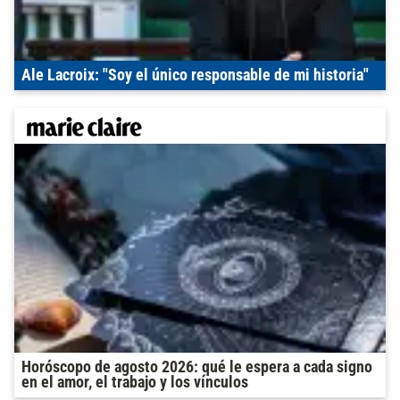
Ale Lacroix: "Soy el único responsable de mi historia"
Horóscopo de agosto 2026: qué le espera a cada signo
en el amor, el trabajo y los vínculos