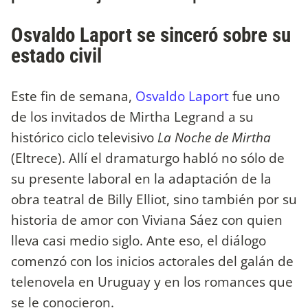
Osvaldo Laport se sinceró sobre su
estado civil
Este fin de semana,
Osvaldo Laport
fue uno
de los invitados de Mirtha Legrand a su
histórico ciclo televisivo
La Noche de Mirtha
(Eltrece). Allí el dramaturgo habló no sólo de
su presente laboral en la adaptación de la
obra teatral de Billy Elliot, sino también por su
historia de amor con Viviana Sáez con quien
lleva casi medio siglo. Ante eso, el diálogo
comenzó con los inicios actorales del galán de
telenovela en Uruguay y en los romances que
se le conocieron.