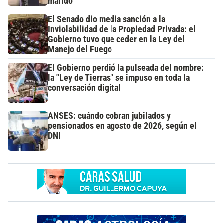
marido
El Senado dio media sanción a la
Inviolabilidad de la Propiedad Privada: el
Gobierno tuvo que ceder en la Ley del
Manejo del Fuego
El Gobierno perdió la pulseada del nombre:
la "Ley de Tierras" se impuso en toda la
conversación digital
ANSES: cuándo cobran jubilados y
pensionados en agosto de 2026, según el
DNI