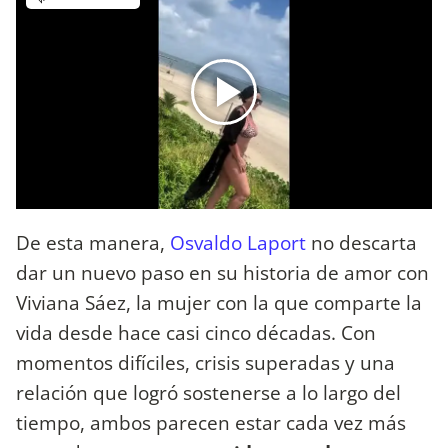
De esta manera,
Osvaldo Laport
no descarta
dar un nuevo paso en su historia de amor con
Viviana Sáez, la mujer con la que comparte la
vida desde hace casi cinco décadas. Con
momentos difíciles, crisis superadas y una
relación que logró sostenerse a lo largo del
tiempo, ambos parecen estar cada vez más