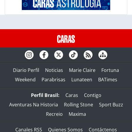
Diario Perfil
Noticias
Marie Claire
Fortuna
Weekend
Parabrisas
Lunateen
BATimes
Perfil Brasil:
Caras
Contigo
Aventuras Na Historia
Rolling Stone
Sport Buzz
Recreio
Maxima
Canales RSS
Quienes Somos
Contáctenos