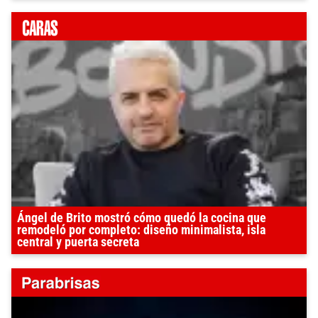
Ángel de Brito mostró cómo quedó la cocina que
remodeló por completo: diseño minimalista, isla
central y puerta secreta