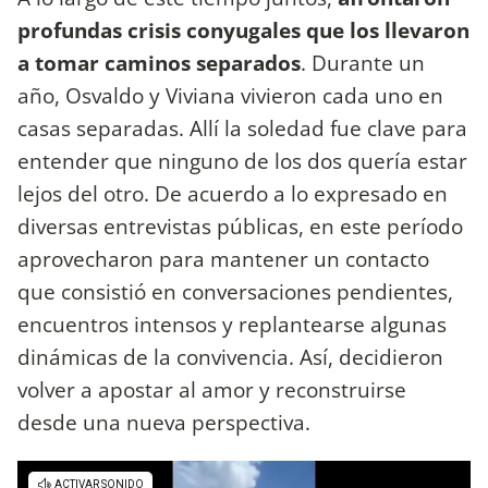
profundas crisis conyugales que los llevaron
a tomar caminos separados
. Durante un
año, Osvaldo y Viviana vivieron cada uno en
casas separadas. Allí la soledad fue clave para
entender que ninguno de los dos quería estar
lejos del otro. De acuerdo a lo expresado en
diversas entrevistas públicas, en este período
aprovecharon para mantener un contacto
que consistió en conversaciones pendientes,
encuentros intensos y replantearse algunas
dinámicas de la convivencia. Así, decidieron
volver a apostar al amor y reconstruirse
desde una nueva perspectiva.