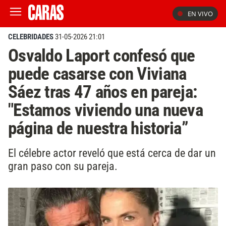
EN VIVO
CELEBRIDADES
31-05-2026 21:01
Osvaldo Laport confesó que
puede casarse con Viviana
Sáez tras 47 años en pareja:
"Estamos viviendo una nueva
página de nuestra historia”
El célebre actor reveló que está cerca de dar un
gran paso con su pareja.