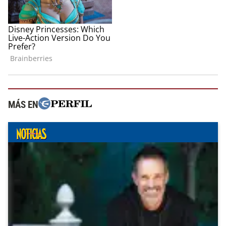
MÁS EN