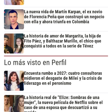
La nueva vida de Martín Karpan, el ex novio
de Florencia Peña que construyó un negocio
con ella y ahora triunfa en Colombia
La historia de amor de Margarita, la hija de
Fito Páez, y Balthazar Murillo, el chico que
conquistó a todos en la serie de Tévez
Lo más visto en Perfil
Encuesta rumbo a 2027: cuatro consultoras
midieron el desgaste de Milei y la crisis de
liderazgo en el peronismo
La historia real de "Elize: Sombras de una
mujer", la nueva película de Netflix sobre el
caso de una esposa que descuartizó a su