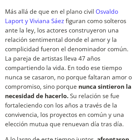
Más allá de que en el plano civil
Osvaldo
Laport y Viviana Sáez
figuran como solteros
ante la ley, los actores construyeron una
relación sentimental donde el amor y la
complicidad fueron el denominador común.
La pareja de artistas lleva 47 años
compartiendo la vida. En todo ese tiempo
nunca se casaron, no porque faltaran amor o
compromiso, sino porque
nunca sintieron la
necesidad de hacerlo.
Su relación se fue
fortaleciendo con los años a través de la
convivencia, los proyectos en común y una
elección mutua que renuevan día tras día.
A lo largo de este tiempo juntos,
afrontaron