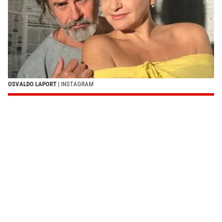
OSVALDO LAPORT
| INSTAGRAM