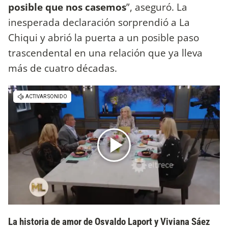
posible que nos casemos
”, aseguró. La
inesperada declaración sorprendió a La
Chiqui y abrió la puerta a un posible paso
trascendental en una relación que ya lleva
más de cuatro décadas.
La historia de amor de Osvaldo Laport y Viviana Sáez