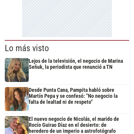
Lo más visto
Lejos de la televisión, el negocio de Marina
Señuk, la periodista que renunció a TN
Desde Punta Cana, Pampita habló sobre
Martín Pepa y se confesó: "No negocio la
falta de lealtad ni de respeto"
El nuevo negocio de Nicolás, el marido de
Rocío Guirao Díaz en el desierto: de
heredero de un imperio a astrofotógrafo