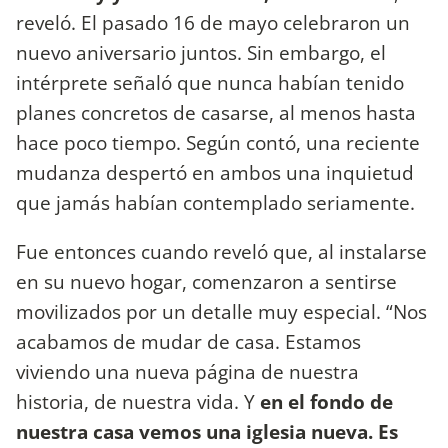
reveló. El pasado 16 de mayo celebraron un
nuevo aniversario juntos. Sin embargo, el
intérprete señaló que nunca habían tenido
planes concretos de casarse, al menos hasta
hace poco tiempo. Según contó, una reciente
mudanza despertó en ambos una inquietud
que jamás habían contemplado seriamente.
Fue entonces cuando reveló que, al instalarse
en su nuevo hogar, comenzaron a sentirse
movilizados por un detalle muy especial. “Nos
acabamos de mudar de casa. Estamos
viviendo una nueva página de nuestra
historia, de nuestra vida. Y
en el fondo de
nuestra casa vemos una iglesia nueva. Es