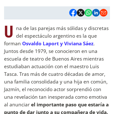
U
na de las parejas más sólidas y discretas
del espectáculo argentino es la que
forman
Osvaldo Laport y Viviana Sáez
.
Juntos desde 1979, se conocieron en una
escuela de teatro de Buenos Aires mientras
estudiaban actuación con el maestro Luis
Tasca. Tras más de cuatro décadas de amor,
una familia consolidada y una hija en común,
Jazmín, el reconocido actor sorprendió con
una revelación tan inesperada como emotiva
al anunciar
el importante paso que estaría a
punto de dar junto a su compañera de vida.