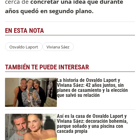
cerca de
concretar una idea que durante
años quedó en segundo plano.
EN ESTA NOTA
Osvaldo Laport
Viviana Sáez
TAMBIÉN TE PUEDE INTERESAR
La historia de Osvaldo Laport y
Viviana Sáez: 42 años juntos, sin
planes de casamiento y la elección
que salvó su relación
Así es la casa de Osvaldo Laport y
Viviana Sáez: decoración bohemia,
parque soñado y una piscina con
cascada propia