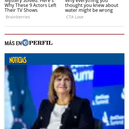
MÁS EN