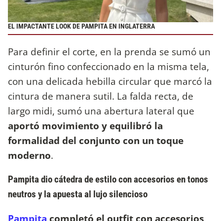
EL IMPACTANTE LOOK DE PAMPITA EN INGLATERRA
Para definir el corte, en la prenda se sumó un
cinturón fino confeccionado en la misma tela,
con una delicada hebilla circular que marcó la
cintura de manera sutil. La falda recta, de
largo midi, sumó una abertura lateral que
aportó movimiento y equilibró la
formalidad del conjunto con un toque
moderno
.
Pampita dio cátedra de estilo con accesorios en tonos
neutros y la apuesta al lujo silencioso
Pampita
completó el outfit con accesorios