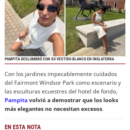
PAMPITA DESLUMBRÓ CON SU VESTIDO BLANCO EN INGLATERRA
Con los jardines impecablemente cuidados
del Fairmont Windsor Park como escenario y
las esculturas ecuestres del hotel de fondo,
Pampita
volvió a demostrar que los looks
más elegantes no necesitan excesos
.
EN ESTA NOTA