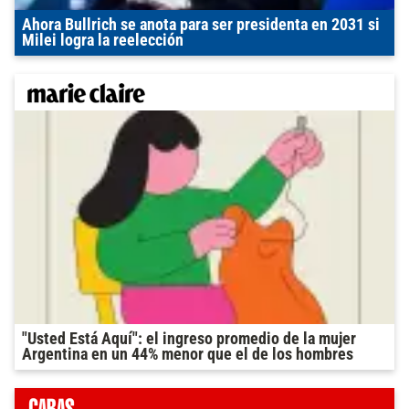
Ahora Bullrich se anota para ser presidenta en 2031 si
Milei logra la reelección
"Usted Está Aquí": el ingreso promedio de la mujer
Argentina en un 44% menor que el de los hombres