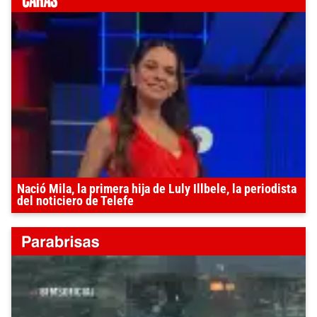
Nació Mila, la primera hija de Luly Illbele, la periodista
del noticiero de Telefe