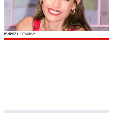
PAMPITA
| INSTAGRAM