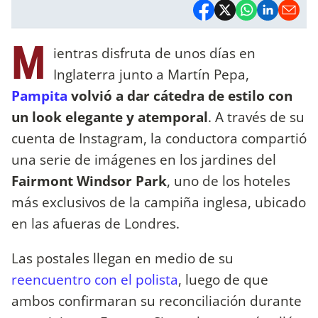
M
ientras disfruta de unos días en
Inglaterra junto a Martín Pepa,
Pampita
volvió a dar cátedra de estilo con
un look elegante y atemporal
. A través de su
cuenta de Instagram, la conductora compartió
una serie de imágenes en los jardines del
Fairmont Windsor Park
, uno de los hoteles
más exclusivos de la campiña inglesa, ubicado
en las afueras de Londres.
Las postales llegan en medio de su
reencuentro con el polista
, luego de que
ambos confirmaran su reconciliación durante