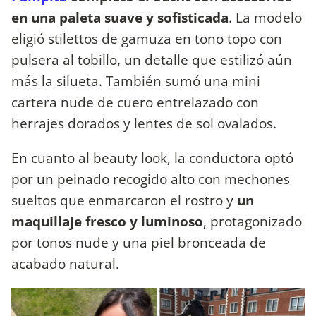
en una paleta suave y sofisticada
. La modelo
eligió stilettos de gamuza en tono topo con
pulsera al tobillo, un detalle que estilizó aún
más la silueta. También sumó una mini
cartera nude de cuero entrelazado con
herrajes dorados y lentes de sol ovalados.
En cuanto al beauty look, la conductora optó
por un peinado recogido alto con mechones
sueltos que enmarcaron el rostro y
un
maquillaje fresco y luminoso
, protagonizado
por tonos nude y una piel bronceada de
acabado natural.