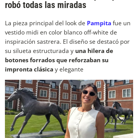
robó todas las miradas
La pieza principal del look de
Pampita
fue un
vestido midi en color blanco off-white de
inspiración sastrera. El diseño se destacó por
su silueta estructurada y
una hilera de
botones forrados que reforzaban su
impronta clásica
y elegante