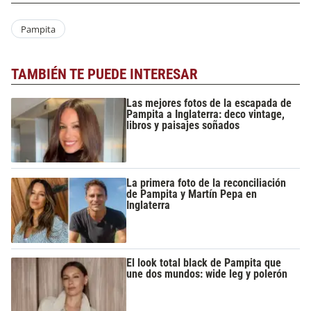
Pampita
TAMBIÉN TE PUEDE INTERESAR
Las mejores fotos de la escapada de
Pampita a Inglaterra: deco vintage,
libros y paisajes soñados
La primera foto de la reconciliación
de Pampita y Martín Pepa en
Inglaterra
El look total black de Pampita que
une dos mundos: wide leg y polerón