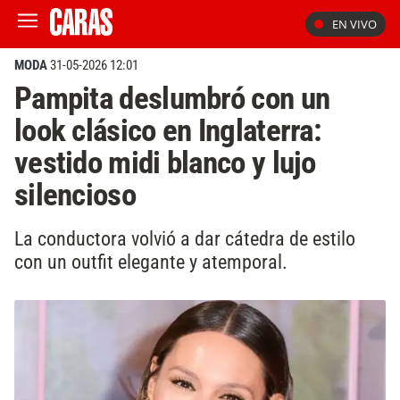
EN VIVO
MODA
31-05-2026 12:01
Pampita deslumbró con un
look clásico en Inglaterra:
vestido midi blanco y lujo
silencioso
La conductora volvió a dar cátedra de estilo
con un outfit elegante y atemporal.