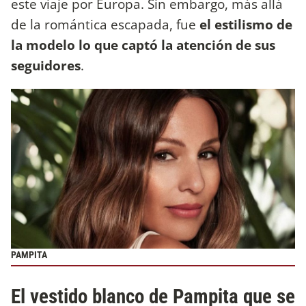
este viaje por Europa. Sin embargo, más allá
de la romántica escapada, fue
el estilismo de
la modelo lo que captó la atención de sus
seguidores
.
PAMPITA
El vestido blanco de Pampita que se