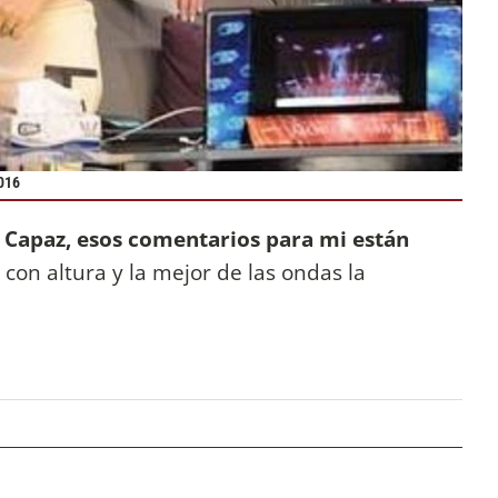
016
a? Capaz, esos comentarios para mi están
 con altura y la mejor de las ondas la