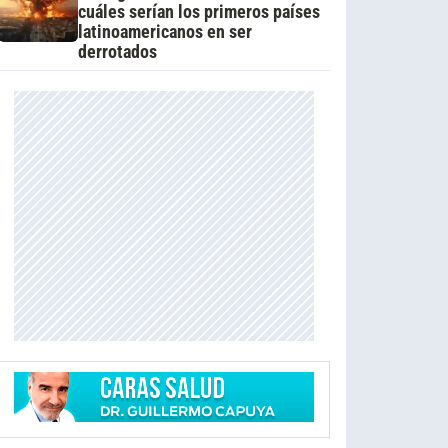
cuáles serían los primeros países
latinoamericanos en ser
derrotados