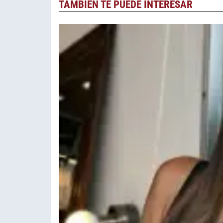
TAMBIÉN TE PUEDE INTERESAR