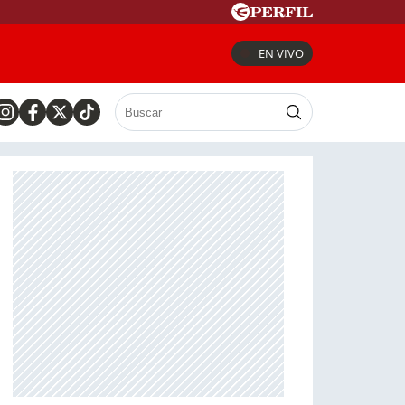
EN VIVO