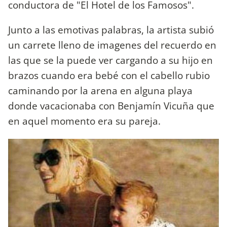
conductora de "El Hotel de los Famosos".
Junto a las emotivas palabras, la artista subió
un carrete lleno de imagenes del recuerdo en
las que se la puede ver cargando a su hijo en
brazos cuando era bebé con el cabello rubio
caminando por la arena en alguna playa
donde vacacionaba con Benjamín Vicuña que
en aquel momento era su pareja.