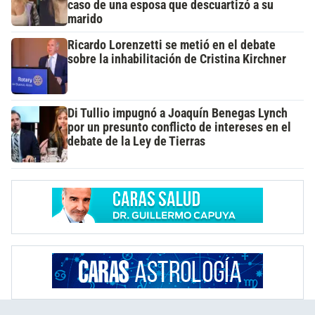
caso de una esposa que descuartizó a su
marido
Ricardo Lorenzetti se metió en el debate
sobre la inhabilitación de Cristina Kirchner
Di Tullio impugnó a Joaquín Benegas Lynch
por un presunto conflicto de intereses en el
debate de la Ley de Tierras