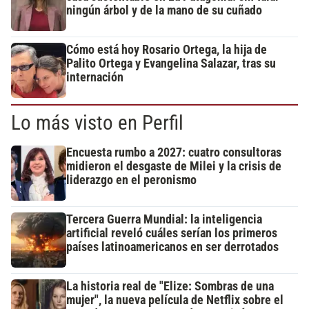
ningún árbol y de la mano de su cuñado
Cómo está hoy Rosario Ortega, la hija de
Palito Ortega y Evangelina Salazar, tras su
internación
Lo más visto en Perfil
Encuesta rumbo a 2027: cuatro consultoras
midieron el desgaste de Milei y la crisis de
liderazgo en el peronismo
Tercera Guerra Mundial: la inteligencia
artificial reveló cuáles serían los primeros
países latinoamericanos en ser derrotados
La historia real de "Elize: Sombras de una
mujer", la nueva película de Netflix sobre el