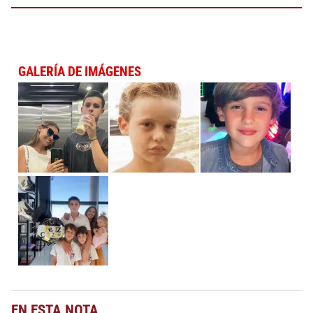
GALERÍA DE IMÁGENES
EN ESTA NOTA