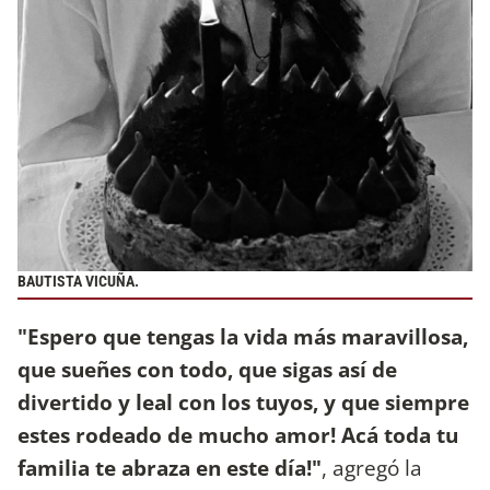
BAUTISTA VICUÑA.
"Espero que tengas la vida más maravillosa,
que sueñes con todo, que sigas así de
divertido y leal con los tuyos, y que siempre
estes rodeado de mucho amor! Acá toda tu
familia te abraza en este día!"
, agregó la