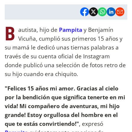
B
autista, hijo de
Pampita
y Benjamín
Vicuña, cumplió sus primeros 15 años y
su mamá le dedicó unas tiernas palabras a
través de su cuenta oficial de Instagram
donde publicó una selección de fotos retro de
su hijo cuando era chiquito.
"Felices 15 años mi amor. Gracias al cielo
por la bendición que significa tenerte en mi
vida! Mi compañero de aventuras, mi hijo
grande! Estoy orgullosa del hombre en el
que te estás convirtiendo!"
, expresó