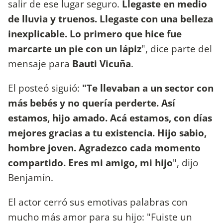
salir de ese lugar seguro.
Llegaste en medio
de lluvia y truenos. Llegaste con una belleza
inexplicable. Lo primero que hice fue
marcarte un pie con un lápiz
", dice parte del
mensaje para
Bauti Vicuña
.
El posteó siguió:
"Te llevaban a un sector con
más bebés y no quería perderte. Así
estamos, hijo amado. Acá estamos, con días
mejores gracias a tu existencia. Hijo sabio,
hombre joven. Agradezco cada momento
compartido. Eres mi amigo, mi hijo
", dijo
Benjamín.
El actor cerró sus emotivas palabras con
mucho más amor para su hijo: "Fuiste un