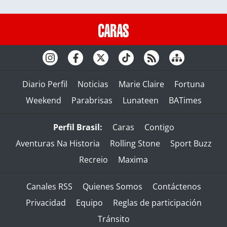
Diario Perfil
Noticias
Marie Claire
Fortuna
Weekend
Parabrisas
Lunateen
BATimes
Perfil Brasil:
Caras
Contigo
Aventuras Na Historia
Rolling Stone
Sport Buzz
Recreio
Maxima
Canales RSS
Quienes Somos
Contáctenos
Privacidad
Equipo
Reglas de participación
Tránsito