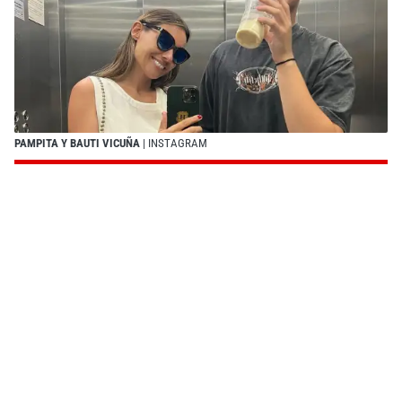
PAMPITA Y BAUTI VICUÑA
| INSTAGRAM