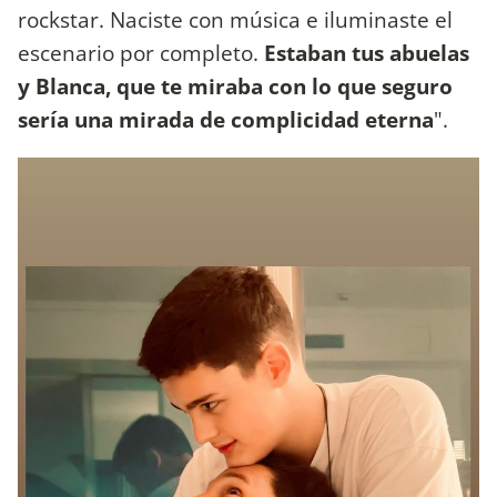
rockstar. Naciste con música e iluminaste el
escenario por completo.
Estaban tus abuelas
y Blanca, que te miraba con lo que seguro
sería una mirada de complicidad eterna
".