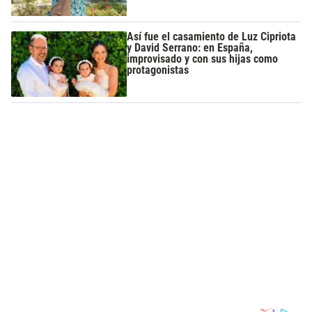
Así fue el casamiento de Luz Cipriota
y David Serrano: en España,
improvisado y con sus hijas como
protagonistas