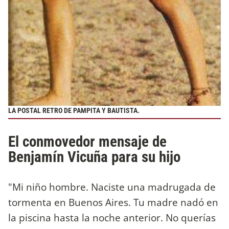
LA POSTAL RETRO DE PAMPITA Y BAUTISTA.
El conmovedor mensaje de
Benjamín Vicuña para su hijo
"Mi niño hombre. Naciste una madrugada de
tormenta en Buenos Aires. Tu madre nadó en
la piscina hasta la noche anterior. No querías