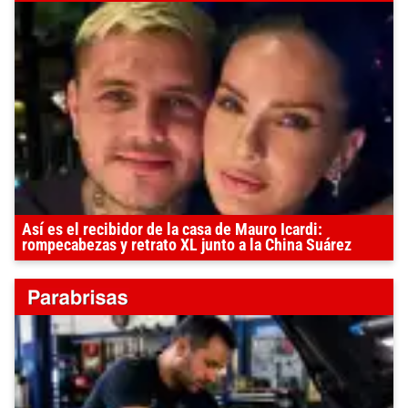
Así es el recibidor de la casa de Mauro Icardi:
rompecabezas y retrato XL junto a la China Suárez