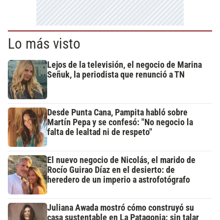
Lo más visto
Lejos de la televisión, el negocio de Marina
Señuk, la periodista que renunció a TN
Desde Punta Cana, Pampita habló sobre
Martín Pepa y se confesó: "No negocio la
falta de lealtad ni de respeto"
El nuevo negocio de Nicolás, el marido de
Rocío Guirao Díaz en el desierto: de
heredero de un imperio a astrofotógrafo
Juliana Awada mostró cómo construyó su
casa sustentable en La Patagonia: sin talar