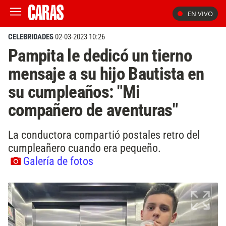
EN VIVO
CELEBRIDADES
02-03-2023 10:26
Pampita le dedicó un tierno
mensaje a su hijo Bautista en
su cumpleaños: "Mi
compañero de aventuras"
La conductora compartió postales retro del
cumpleañero cuando era pequeño.
Galería de fotos