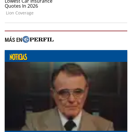
MÁS EN