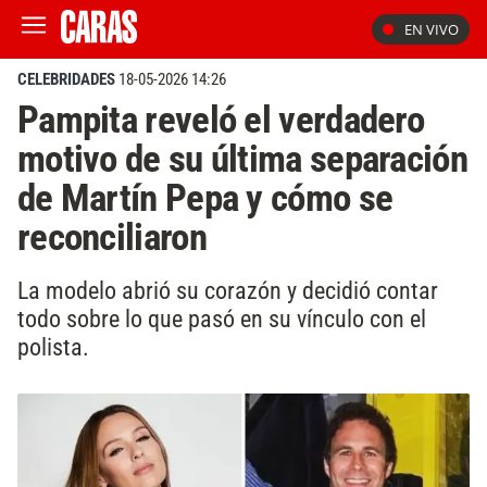
EN VIVO
CELEBRIDADES
18-05-2026 14:26
Pampita reveló el verdadero
motivo de su última separación
de Martín Pepa y cómo se
reconciliaron
La modelo abrió su corazón y decidió contar
todo sobre lo que pasó en su vínculo con el
polista.