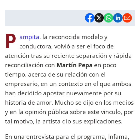
P
ampita
, la reconocida modelo y
conductora, volvió a ser el foco de
atención tras su reciente separación y rápida
reconciliación con
Martín Pepa
en poco
tiempo. acerca de su relación con el
empresario, en un contexto en el que ambos
han decidido apostar nuevamente por su
historia de amor. Mucho se dijo en los medios
y en la opinión pública sobre este vínculo, por
tal motivo, la artista dio sus explicaciones.
En una entrevista para el programa, Infama,