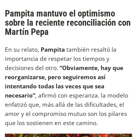
Pampita mantuvo el optimismo
sobre la reciente reconciliación con
Martín Pepa
En su relato,
Pampita
también resaltó la
importancia de respetar los tiempos y
decisiones del otro.
“Obviamente, hay que
reorganizarse, pero seguiremos así
intentando todas las veces que sea
necesario”
, afirmó con esperanza. la modelo
enfatizó que, más allá de las dificultades, el
amor y el compromiso mutuo son los pilares
que los sostienen en este camino.