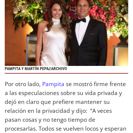
PAMPITA Y MARTÍN PEPA//ARCHIVO
Por otro lado,
Pampita
se mostró firme frente
a las especulaciones sobre su vida privada y
dejó en claro que prefiere mantener su
relación en la privacidad y dijo: “A veces
pasan cosas y no tengo tiempo de
procesarlas. Todos se vuelven locos y esperan