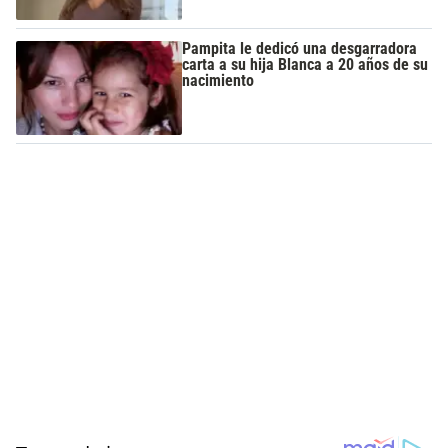
Pampita le dedicó una desgarradora
carta a su hija Blanca a 20 años de su
nacimiento