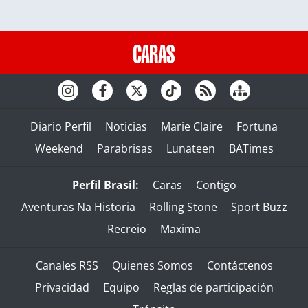
Diario Perfil
Noticias
Marie Claire
Fortuna
Weekend
Parabrisas
Lunateen
BATimes
Perfil Brasil:
Caras
Contigo
Aventuras Na Historia
Rolling Stone
Sport Buzz
Recreio
Maxima
Canales RSS
Quienes Somos
Contáctenos
Privacidad
Equipo
Reglas de participación