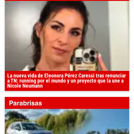
La nueva vida de Eleonora Pérez Caressi tras renunciar
a TN: running por el mundo y un proyecto que la une a
Nicole Neumann