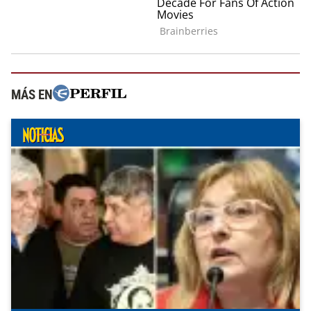
MÁS EN