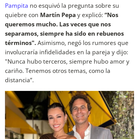
Pampita
no esquivó la pregunta sobre su
quiebre con
Martín Pepa
y explicó:
“Nos
queremos mucho. Las veces que nos
separamos, siempre ha sido en rebuenos
términos".
Asimismo, negó los rumores que
involucraría infidelidades en la pareja y dijo:
"Nunca hubo terceros, siempre hubo amor y
cariño. Tenemos otros temas, como la
distancia”.