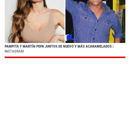
PAMPITA Y MARTÍN PEPA JUNTOS DE NUEVO Y MÁS ACARAMELADOS
|
INSTAGRAM