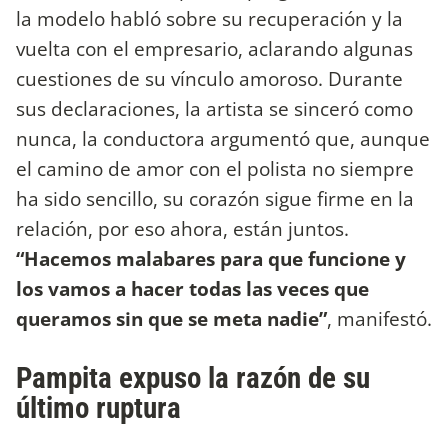
la modelo habló sobre su recuperación y la
vuelta con el empresario, aclarando algunas
cuestiones de su vínculo amoroso. Durante
sus declaraciones, la artista se sinceró como
nunca, la conductora argumentó que, aunque
el camino de amor con el polista no siempre
ha sido sencillo, su corazón sigue firme en la
relación, por eso ahora, están juntos.
“Hacemos malabares para que funcione y
los vamos a hacer todas las veces que
queramos sin que se meta nadie”
, manifestó.
Pampita expuso la razón de su
último ruptura