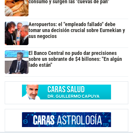
consumo y surgen las "cuevas de pan"
Aeropuertos: el "empleado fallado" debe
tomar una decisión crucial sobre Eurnekian y
sus negocios
El Banco Central no pudo dar precisiones
sobre un sobrante de $4 billones: "En algún
lado están"