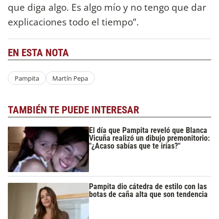
que diga algo. Es algo mío y no tengo que dar
explicaciones todo el tiempo”.
EN ESTA NOTA
Pampita
Martín Pepa
TAMBIÉN TE PUEDE INTERESAR
El día que Pampita reveló que Blanca
Vicuña realizó un dibujo premonitorio:
"¿Acaso sabías que te irías?"
Pampita dio cátedra de estilo con las
botas de caña alta que son tendencia