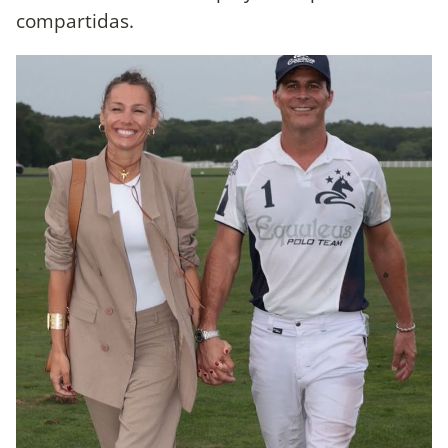
compartidas.