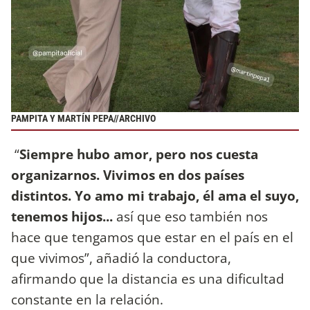
PAMPITA Y MARTÍN PEPA//ARCHIVO
“
Siempre hubo amor, pero nos cuesta
organizarnos. Vivimos en dos países
distintos. Yo amo mi trabajo, él ama el suyo,
tenemos hijos...
así que eso también nos
hace que tengamos que estar en el país en el
que vivimos”, añadió la conductora,
afirmando que la distancia es una dificultad
constante en la relación.