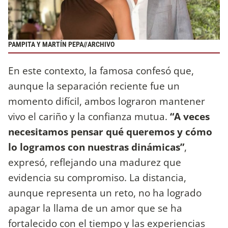
PAMPITA Y MARTÍN PEPA//ARCHIVO
En este contexto, la famosa confesó que,
aunque la separación reciente fue un
momento difícil, ambos lograron mantener
vivo el cariño y la confianza mutua.
“A veces
necesitamos pensar qué queremos y cómo
lo logramos con nuestras dinámicas”
,
expresó, reflejando una madurez que
evidencia su compromiso. La distancia,
aunque representa un reto, no ha logrado
apagar la llama de un amor que se ha
fortalecido con el tiempo y las experiencias