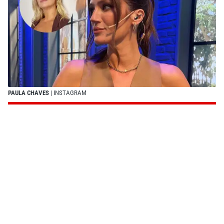
PAULA CHAVES
| INSTAGRAM