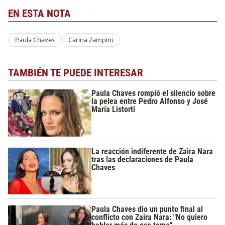
EN ESTA NOTA
Paula Chaves
Carina Zampini
TAMBIÉN TE PUEDE INTERESAR
Paula Chaves rompió el silencio sobre
la pelea entre Pedro Alfonso y José
María Listorti
La reacción indiferente de Zaira Nara
tras las declaraciones de Paula
Chaves
Paula Chaves dio un punto final al
conflicto con Zaira Nara: "No quiero