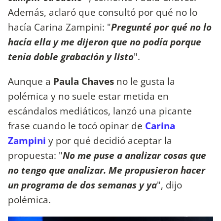
Además, aclaró que consultó por qué no lo
hacía Carina Zampini: "
Pregunté por qué no lo
hacía ella y me dijeron que no podía porque
tenía doble grabación y listo
".
Aunque a
Paula Chaves
no le gusta la
polémica y no suele estar metida en
escándalos mediáticos, lanzó una picante
frase cuando le tocó opinar de
Carina
Zampini
y por qué decidió aceptar la
propuesta: "
No me puse a analizar cosas que
no tengo que analizar. Me propusieron hacer
un programa de dos semanas y ya
", dijo
polémica.