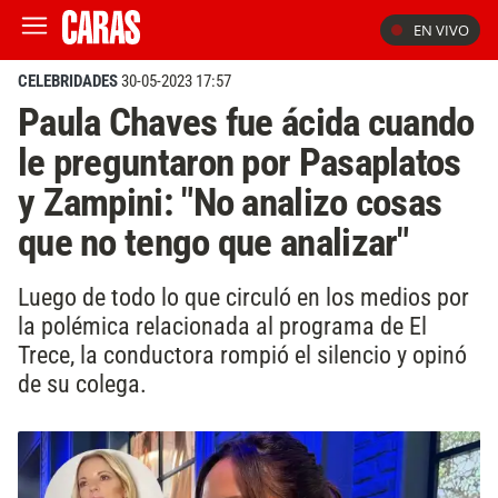
EN VIVO
CELEBRIDADES
30-05-2023 17:57
Paula Chaves fue ácida cuando
le preguntaron por Pasaplatos
y Zampini: "No analizo cosas
que no tengo que analizar"
Luego de todo lo que circuló en los medios por
la polémica relacionada al programa de El
Trece, la conductora rompió el silencio y opinó
de su colega.