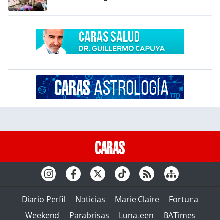
Diario Perfil
Noticias
Marie Claire
Fortuna
Weekend
Parabrisas
Lunateen
BATimes