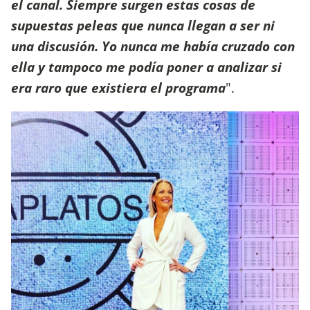
el canal. Siempre surgen estas cosas de
supuestas peleas que nunca llegan a ser ni
una discusión. Yo nunca me había cruzado con
ella y tampoco me podía poner a analizar si
era raro que existiera el programa
".