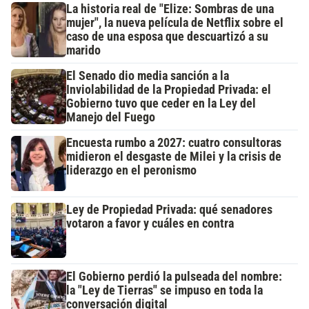
La historia real de "Elize: Sombras de una
mujer", la nueva película de Netflix sobre el
caso de una esposa que descuartizó a su
marido
El Senado dio media sanción a la
Inviolabilidad de la Propiedad Privada: el
Gobierno tuvo que ceder en la Ley del
Manejo del Fuego
Encuesta rumbo a 2027: cuatro consultoras
midieron el desgaste de Milei y la crisis de
liderazgo en el peronismo
Ley de Propiedad Privada: qué senadores
votaron a favor y cuáles en contra
El Gobierno perdió la pulseada del nombre:
la "Ley de Tierras" se impuso en toda la
conversación digital