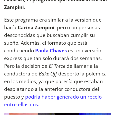
Zampini
.
Este programa era similar a la versión que
hacía
Carina Zampini
, pero con personas
desconocidas que buscaban cumplir su
sueño. Además, el formato que está
conduciendo
Paula Chaves
es una versión
express que tan solo durará dos semanas.
Pero la decisión de
El Trece
de llamar a la
conductora de
Bake Off
despertó la polémica
en los medios, ya que parecía que estaban
desplazando a la anterior conductora del
puesto y
podría haber generado un recelo
entre ellas dos
.