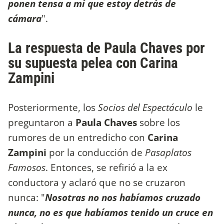
ponen tensa a mí que estoy detrás de
cámara
".
La respuesta de Paula Chaves por
su supuesta pelea con Carina
Zampini
Posteriormente, los
Socios del Espectáculo
le
preguntaron a
Paula Chaves
sobre los
rumores de un entredicho con
Carina
Zampini
por la conducción de
Pasaplatos
Famosos
. Entonces, se refirió a la ex
conductora y aclaró que no se cruzaron
nunca: "
Nosotras no nos habíamos cruzado
nunca, no es que habíamos tenido un cruce en