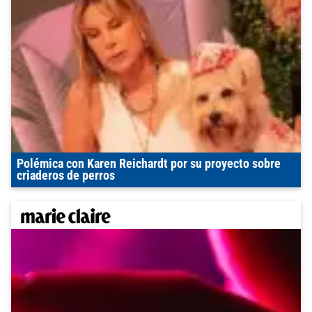
Polémica con Karen Reichardt por su proyecto sobre
criaderos de perros