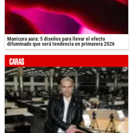
Manicura aura: 5 diseños para llevar el efecto
difuminado que será tendencia en primavera 2026