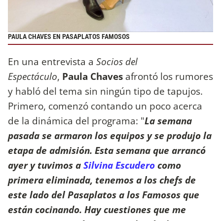
PAULA CHAVES EN PASAPLATOS FAMOSOS
En una entrevista a
Socios del
Espectáculo
,
Paula Chaves
afrontó los rumores
y habló del tema sin ningún tipo de tapujos.
Primero, comenzó contando un poco acerca
de la dinámica del programa: "
La semana
pasada se armaron los equipos y se produjo la
etapa de admisión. Esta semana que arrancó
ayer y tuvimos a
Silvina Escudero
como
primera eliminada, tenemos a los chefs de
este lado del Pasaplatos a los Famosos que
están cocinando. Hay cuestiones que me