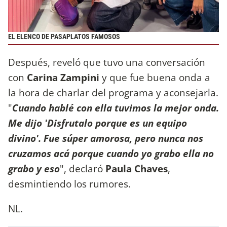
EL ELENCO DE PASAPLATOS FAMOSOS
Después, reveló que tuvo una conversación
con
Carina Zampini
y que fue buena onda a
la hora de charlar del programa y aconsejarla.
"
Cuando hablé con ella tuvimos la mejor onda.
Me dijo 'Disfrutalo porque es un equipo
divino'. Fue súper amorosa, pero nunca nos
cruzamos acá porque cuando yo grabo ella no
grabo y eso
", declaró
Paula Chaves
,
desmintiendo los rumores.
NL.