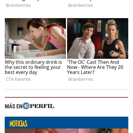
MÁS EN