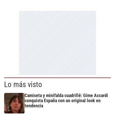
Lo más visto
Camiseta y minifalda cuadrillé: Gime Accardi
conquista España con un original look en
tendencia