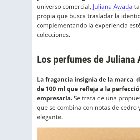
universo comercial,
Juliana Awada
ta
propia que busca trasladar la identi
complementando la experiencia esté
colecciones.
Los perfumes de Juliana 
La fragancia insignia de la marca 
de 100 ml que refleja a la perfecci
empresaria.
Se trata de una propuest
que se combina con notas de cedro y
elegante.