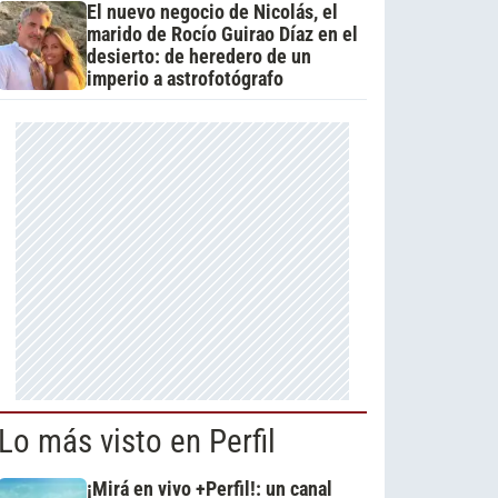
El nuevo negocio de Nicolás, el
marido de Rocío Guirao Díaz en el
desierto: de heredero de un
imperio a astrofotógrafo
Lo más visto en Perfil
¡Mirá en vivo +Perfil!: un canal