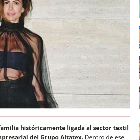
milia históricamente ligada al sector textil
mpresarial del Grupo Altatex.
Dentro de ese