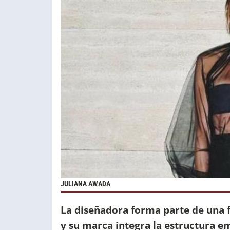
JULIANA AWADA
La diseñadora forma parte de una fa
y su marca integra la estructura e