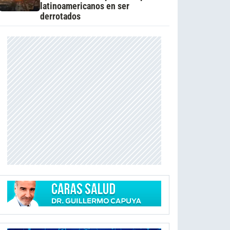
latinoamericanos en ser
derrotados