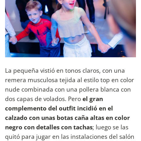
La pequeña vistió en tonos claros, con una
remera musculosa tejida al estilo top en color
nude combinada con una pollera blanca con
dos capas de volados. Pero
el gran
complemento del outfit incidió en el
calzado con unas botas caña altas en color
negro con detalles con tachas
; luego se las
quitó para jugar en las instalaciones del salón