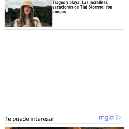
Tragos y playa: Las increíbles
vacaciones de Tini Stoessel con
amigas