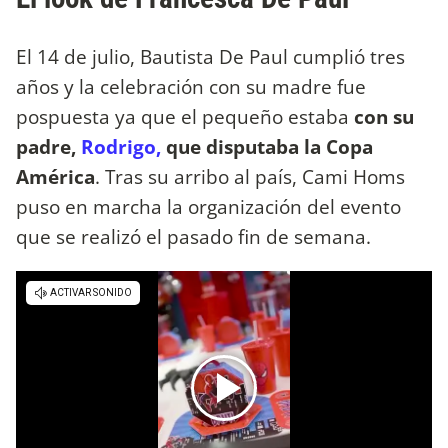
El 14 de julio, Bautista De Paul cumplió tres
años y la celebración con su madre fue
pospuesta ya que el pequeño estaba
con su
padre,
Rodrigo,
que disputaba la Copa
América
. Tras su arribo al país, Cami Homs
puso en marcha la organización del evento
que se realizó el pasado fin de semana.