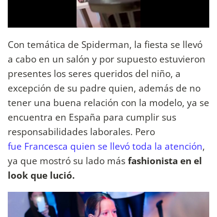
Con temática de Spiderman, la fiesta se llevó
a cabo en un salón y por supuesto estuvieron
presentes los seres queridos del niño, a
excepción de su padre quien, además de no
tener una buena relación con la modelo, ya se
encuentra en España para cumplir sus
responsabilidades laborales. Pero
fue Francesca quien se llevó toda la atención
,
ya que mostró su lado más
fashionista en el
look que lució.