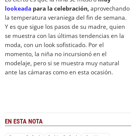
lookeada
para la celebración,
aprovechando
la temperatura veraniega del fin de semana.
Y es que sigue los pasos de su madre, quien
se muestra con las últimas tendencias en la
moda, con un look sofisticado. Por el
momento, la niña no incursionó en el
modelaje, pero si se muestra muy natural
ante las cámaras como en esta ocasión.
EN ESTA NOTA