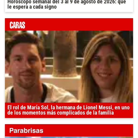
Horóscopo semanal del 3 al 9 de agosto de 2026: qué
le espera a cada signo
El rol de María Sol, la hermana de Lionel Messi, en uno
de los momentos más complicados de la familia