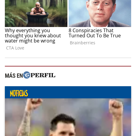
MÁS EN