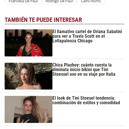
Francesa De Paul
Rodrigo De Paul
Cami Homs
TAMBIÉN TE PUEDE INTERESAR
El llamativo cartel de Oriana Sabatini
para ver a Travis Scott en el
Lollapalooza Chicago
Chica Playboy: cuánto cuesta la
diminuta micro bikini que Tini
Stoessel uso en su viaje por Italia
El look de Tini Stoesel tendencia:
combinación de estilos y comodidad