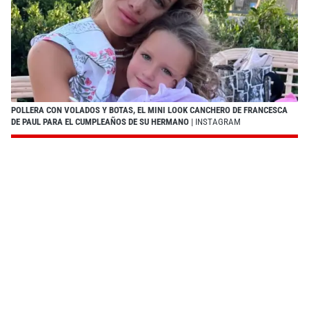
POLLERA CON VOLADOS Y BOTAS, EL MINI LOOK CANCHERO DE FRANCESCA
DE PAUL PARA EL CUMPLEAÑOS DE SU HERMANO
| INSTAGRAM