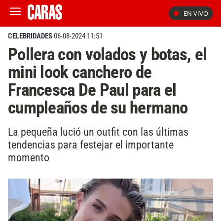
EN VIVO
CELEBRIDADES
06-08-2024 11:51
Pollera con volados y botas, el
mini look canchero de
Francesca De Paul para el
cumpleaños de su hermano
La pequeña lució un outfit con las últimas
tendencias para festejar el importante
momento