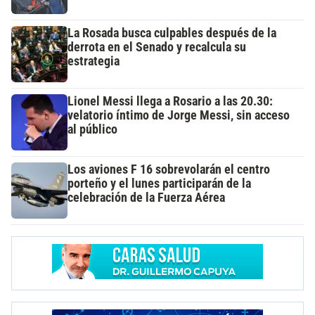
La Rosada busca culpables después de la
derrota en el Senado y recalcula su
estrategia
Lionel Messi llega a Rosario a las 20.30:
velatorio íntimo de Jorge Messi, sin acceso
al público
Los aviones F 16 sobrevolarán el centro
porteño y el lunes participarán de la
celebración de la Fuerza Aérea