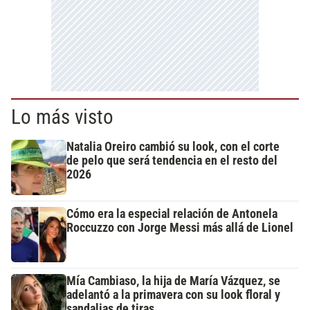
Lo más visto
Natalia Oreiro cambió su look, con el corte
de pelo que será tendencia en el resto del
2026
Cómo era la especial relación de Antonela
Roccuzzo con Jorge Messi más allá de Lionel
Mía Cambiaso, la hija de María Vázquez, se
adelantó a la primavera con su look floral y
sandalias de tiras