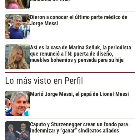
Dieron a conocer el último parte médico de
Jorge Messi
Así es la casa de Marina Señuk, la periodista
que renunció a TN: puerta de diseño,
muebles bohemios y pensada para su hija
Lo más visto en Perfil
Murió Jorge Messi, el papá de Lionel Messi
Caputo y Sturzenegger crean un fondo para
indemnizar y “ganar” sindicatos aliados