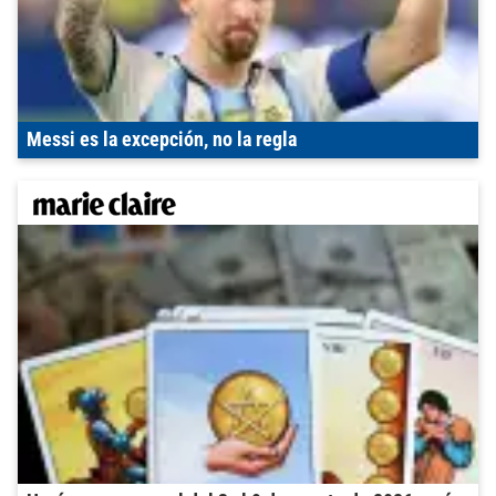
Messi es la excepción, no la regla