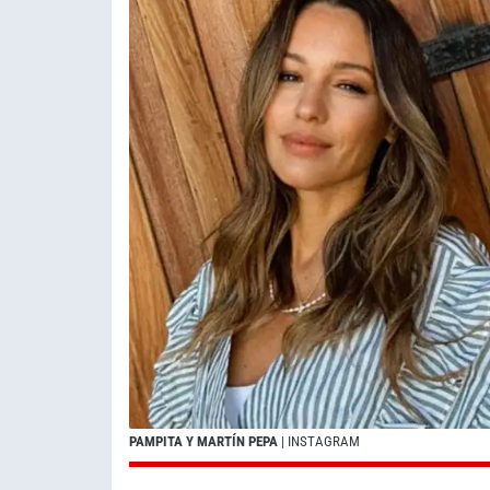
PAMPITA Y MARTÍN PEPA
| INSTAGRAM