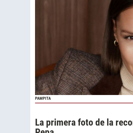
PAMPITA
La primera foto de la rec
Pepa