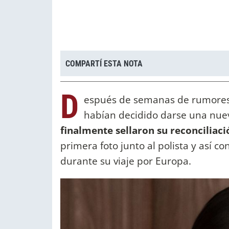
COMPARTÍ ESTA NOTA
D
espués de semanas de rumores
habían decidido darse una nue
finalmente sellaron su reconciliaci
primera foto junto al polista y así
durante su viaje por Europa.