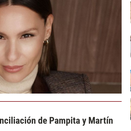
onciliación de Pampita y Martín