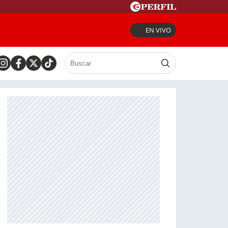
EN VIVO