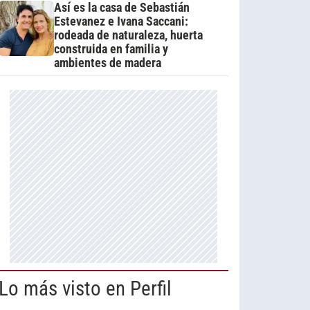
Así es la casa de Sebastián
Estevanez e Ivana Saccani:
rodeada de naturaleza, huerta
construida en familia y
ambientes de madera
Lo más visto en Perfil