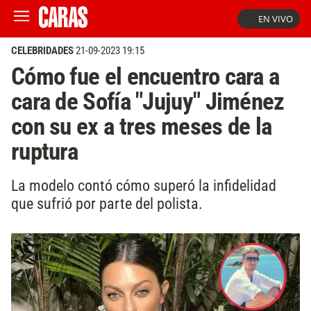
EN VIVO
CELEBRIDADES
21-09-2023 19:15
Cómo fue el encuentro cara a
cara de Sofía "Jujuy" Jiménez
con su ex a tres meses de la
ruptura
La modelo contó cómo superó la infidelidad
que sufrió por parte del polista.