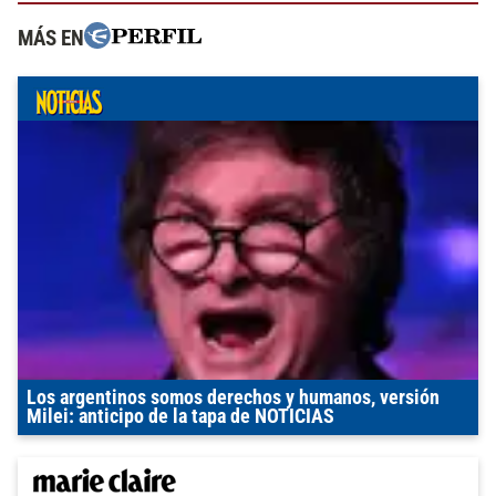
MÁS EN
Los argentinos somos derechos y humanos, versión
Milei: anticipo de la tapa de NOTICIAS