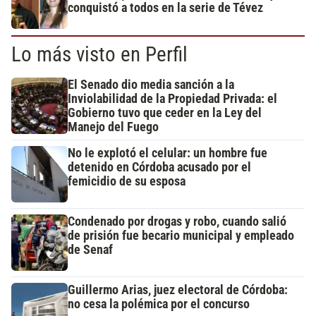
conquistó a todos en la serie de Tévez
Lo más visto en Perfil
El Senado dio media sanción a la
Inviolabilidad de la Propiedad Privada: el
Gobierno tuvo que ceder en la Ley del
Manejo del Fuego
No le explotó el celular: un hombre fue
detenido en Córdoba acusado por el
femicidio de su esposa
Condenado por drogas y robo, cuando salió
de prisión fue becario municipal y empleado
de Senaf
Guillermo Arias, juez electoral de Córdoba:
no cesa la polémica por el concurso