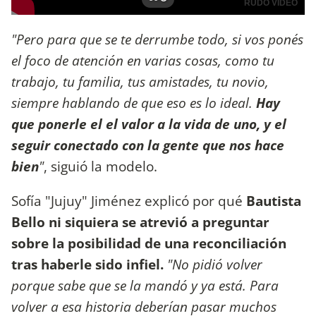
"Pero para que se te derrumbe todo, si vos ponés
el foco de atención en varias cosas, como tu
trabajo, tu familia, tus amistades, tu novio,
siempre hablando de que eso es lo ideal.
Hay
que ponerle el el valor a la vida de uno, y el
seguir conectado con la gente que nos hace
bien
"
, siguió la modelo.
Sofía "Jujuy" Jiménez explicó por qué
Bautista
Bello ni siquiera se atrevió a preguntar
sobre la posibilidad de una reconciliación
tras haberle sido infiel.
"No pidió volver
porque sabe que se la mandó y ya está. Para
volver a esa historia deberían pasar muchos