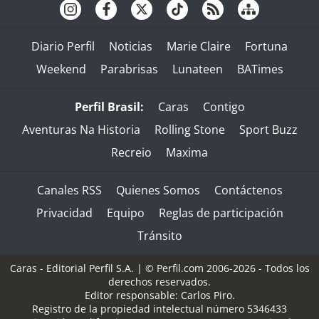
Diario Perfil
Noticias
Marie Claire
Fortuna
Weekend
Parabrisas
Lunateen
BATimes
Perfil Brasil:
Caras
Contigo
Aventuras Na Historia
Rolling Stone
Sport Buzz
Recreio
Maxima
Canales RSS
Quienes Somos
Contáctenos
Privacidad
Equipo
Reglas de participación
Tránsito
Caras - Editorial Perfil S.A.
| © Perfil.com 2006-2026 - Todos los
derechos reservados.
Editor responsable: Carlos Piro.
Registro de la propiedad intelectual número 5346433