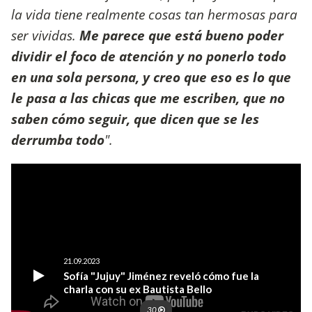
la vida tiene realmente cosas tan hermosas para
ser vividas.
Me parece que está bueno poder
dividir el foco de atención y no ponerlo todo
en una sola persona, y creo que eso es lo que
le pasa a las chicas que me escriben, que no
saben cómo seguir, que dicen que se les
derrumba todo
".