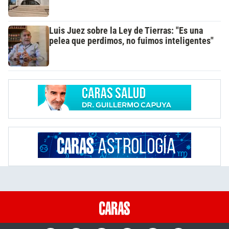
Luis Juez sobre la Ley de Tierras: "Es una
pelea que perdimos, no fuimos inteligentes"