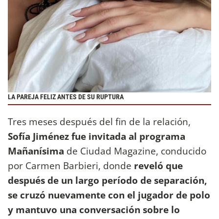
LA PAREJA FELIZ ANTES DE SU RUPTURA
Tres meses después del fin de la relación,
Sofía Jiménez fue invitada al programa
Mañanísima
de Ciudad Magazine, conducido
por Carmen Barbieri, donde
reveló que
después de un largo período de separación,
se cruzó nuevamente con el jugador de polo
y mantuvo una conversación sobre lo