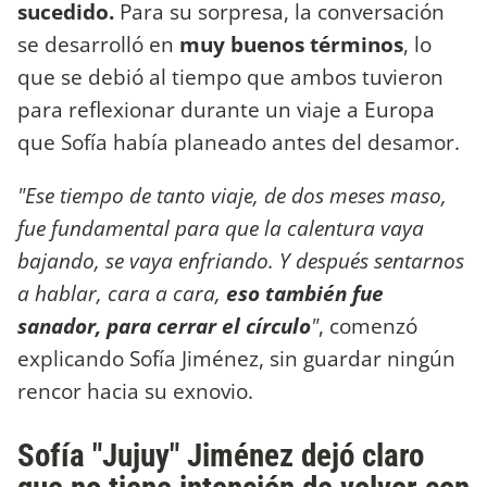
sucedido.
Para su sorpresa, la conversación
se desarrolló en
muy buenos términos
, lo
que se debió al tiempo que ambos tuvieron
para reflexionar durante un viaje a Europa
que Sofía había planeado antes del desamor.
"Ese tiempo de tanto viaje, de dos meses maso,
fue fundamental para que la calentura vaya
bajando, se vaya enfriando. Y después sentarnos
a hablar, cara a cara,
eso también fue
sanador, para cerrar el círculo
"
, comenzó
explicando Sofía Jiménez, sin guardar ningún
rencor hacia su exnovio.
Sofía "Jujuy" Jiménez dejó claro