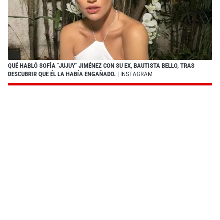
QUÉ HABLÓ SOFÍA "JUJUY" JIMÉNEZ CON SU EX, BAUTISTA BELLO, TRAS
DESCUBRIR QUE ÉL LA HABÍA ENGAÑADO.
| INSTAGRAM