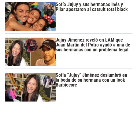
Sofía Jujuy y sus hermanas Inés y
Pilar apostaron al catsuit total black
Jujuy Jimenez reveló en LAM que
Juan Martín del Potro ayudó a una de
sus hermanas con un problema legal
Sofía "Jujuy" Jiménez deslumbró en
la boda de su hermana con un look
Barbiecore