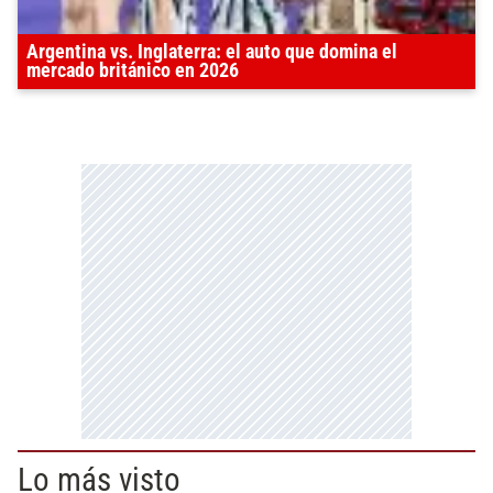
Argentina vs. Inglaterra: el auto que domina el
mercado británico en 2026
Lo más visto