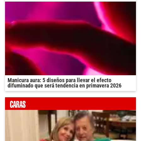
Manicura aura: 5 diseños para llevar el efecto
difuminado que será tendencia en primavera 2026