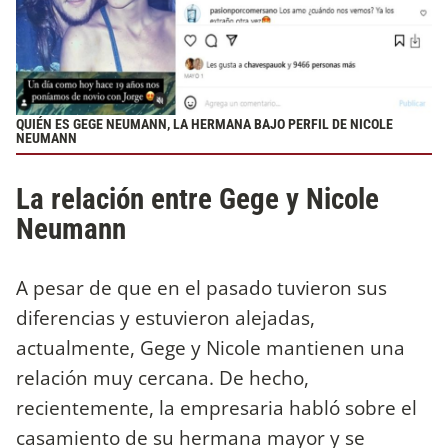
QUIÉN ES GEGE NEUMANN, LA HERMANA BAJO PERFIL DE NICOLE
NEUMANN
La relación entre Gege y Nicole
Neumann
A pesar de que en el pasado tuvieron sus
diferencias y estuvieron alejadas,
actualmente, Gege y Nicole mantienen una
relación muy cercana. De hecho,
recientemente, la empresaria habló sobre el
casamiento de su hermana mayor y se