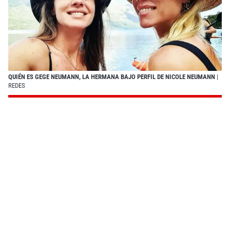
QUIÉN ES GEGE NEUMANN, LA HERMANA BAJO PERFIL DE NICOLE NEUMANN
|
REDES