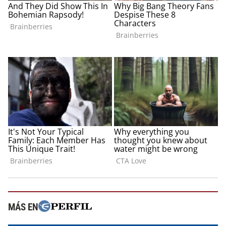
MÁS EN