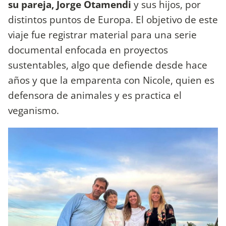
su pareja, Jorge Otamendi
y sus hijos, por
distintos puntos de Europa. El objetivo de este
viaje fue registrar material para una serie
documental enfocada en proyectos
sustentables, algo que defiende desde hace
años y que la emparenta con Nicole, quien es
defensora de animales y es practica el
veganismo.