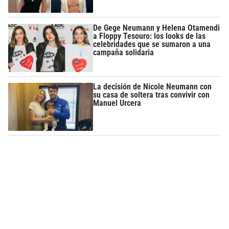
De Gege Neumann y Helena Otamendi
a Floppy Tesouro: los looks de las
celebridades que se sumaron a una
campaña solidaria
La decisión de Nicole Neumann con
su casa de soltera tras convivir con
Manuel Urcera