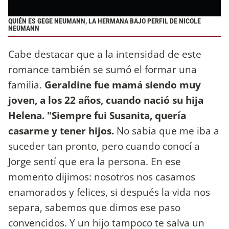
QUIÉN ES GEGE NEUMANN, LA HERMANA BAJO PERFIL DE NICOLE
NEUMANN
Cabe destacar que a la intensidad de este
romance también se sumó el formar una
familia.
Geraldine fue mamá siendo muy
joven, a los 22 años, cuando nació su hija
Helena. "Siempre fui Susanita, quería
casarme y tener hijos.
No sabía que me iba a
suceder tan pronto, pero cuando conocí a
Jorge sentí que era la persona. En ese
momento dijimos: nosotros nos casamos
enamorados y felices, si después la vida nos
separa, sabemos que dimos ese paso
convencidos. Y un hijo tampoco te salva un