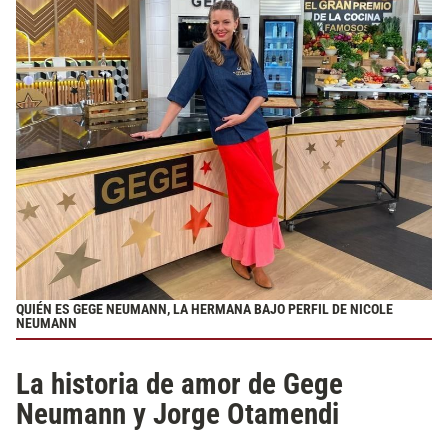
QUIÉN ES GEGE NEUMANN, LA HERMANA BAJO PERFIL DE NICOLE
NEUMANN
La historia de amor de Gege
Neumann y Jorge Otamendi