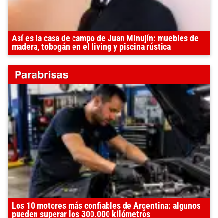
Así es la casa de campo de Juan Minujín: muebles de
madera, tobogán en el living y piscina rústica
Los 10 motores más confiables de Argentina: algunos
pueden superar los 300.000 kilómetros