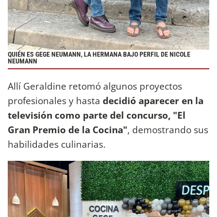
QUIÉN ES GEGE NEUMANN, LA HERMANA BAJO PERFIL DE NICOLE
NEUMANN
Allí Geraldine retomó algunos proyectos
profesionales y hasta
decidió aparecer en la
televisión como parte del concurso, "El
Gran Premio de la Cocina"
, demostrando sus
habilidades culinarias.