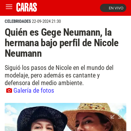
EN VIVO
CELEBRIDADES
22-09-2024 21:30
Quién es Gege Neumann, la
hermana bajo perfil de Nicole
Neumann
Siguió los pasos de Nicole en el mundo del
modelaje, pero además es cantante y
defensora del medio ambiente.
Galería de fotos