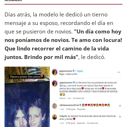
Días atrás, la modelo le dedicó un tierno
mensaje a su esposo, recordando el día en
que se pusieron de novios.
"Un día como hoy
nos poníamos de novios. Te amo con locura!
Que lindo recorrer el camino de la vida
juntos. Brindo por mil más"
, le dedicó.