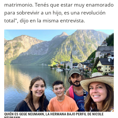
matrimonio. Tenés que estar muy enamorado
para sobrevivir a un hijo, es una revolución
total", dijo en la misma entrevista.
QUIÉN ES GEGE NEUMANN, LA HERMANA BAJO PERFIL DE NICOLE
NEUMANN