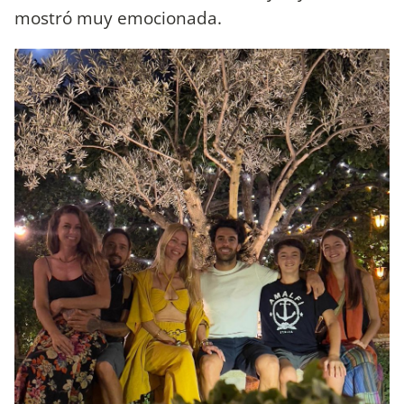
mostró muy emocionada.