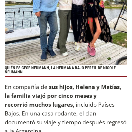
QUIÉN ES GEGE NEUMANN, LA HERMANA BAJO PERFIL DE NICOLE
NEUMANN
En compañía de
sus hijos, Helena y Matías,
la familia viajó por cinco meses y
recorrió muchos lugares,
incluido Países
Bajos. En una casa rodante, el clan
documentó su viaje y tiempo después regresó
a la Argentina.