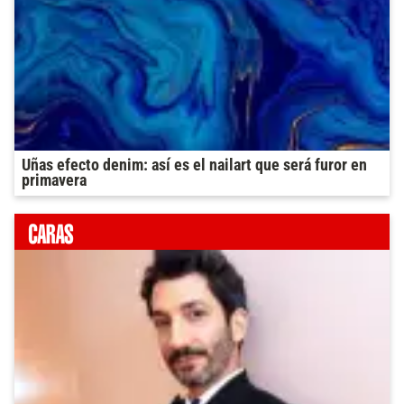
Uñas efecto denim: así es el nailart que será furor en
primavera