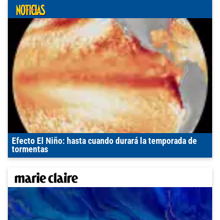
Efecto El Niño: hasta cuando durará la temporada de
tormentas