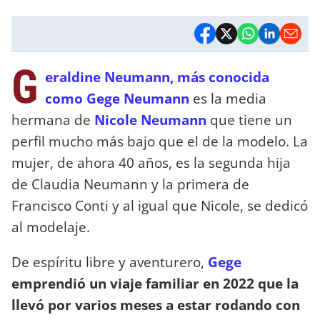
G
eraldine Neumann, más conocida
como Gege Neumann
es la media
hermana de
Nicole Neumann
que tiene un
perfil mucho más bajo que el de la modelo. La
mujer, de ahora 40 años, es la segunda hija
de Claudia Neumann y la primera de
Francisco Conti y al igual que Nicole, se dedicó
al modelaje.
De espíritu libre y aventurero,
Gege
emprendió un viaje familiar en 2022 que la
llevó por varios meses a estar rodando con