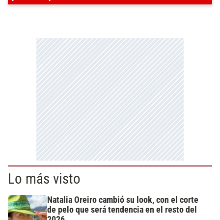
Lo más visto
Natalia Oreiro cambió su look, con el corte
de pelo que será tendencia en el resto del
2026