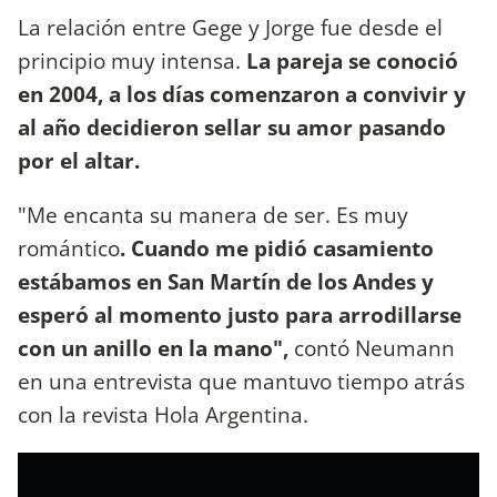
La relación entre Gege y Jorge fue desde el
principio muy intensa.
La pareja se conoció
en 2004, a los días comenzaron a convivir y
al año decidieron sellar su amor pasando
por el altar.
"Me encanta su manera de ser. Es muy
romántico
. Cuando me pidió casamiento
estábamos en San Martín de los Andes y
esperó al momento justo para arrodillarse
con un anillo en la mano",
contó Neumann
en una entrevista que mantuvo tiempo atrás
con la revista Hola Argentina.