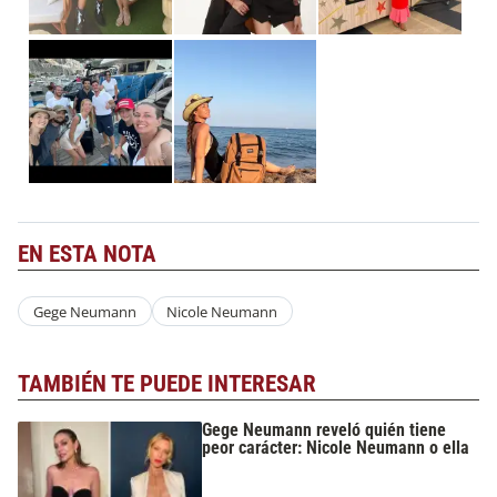
EN ESTA NOTA
Gege Neumann
Nicole Neumann
TAMBIÉN TE PUEDE INTERESAR
Gege Neumann reveló quién tiene
peor carácter: Nicole Neumann o ella