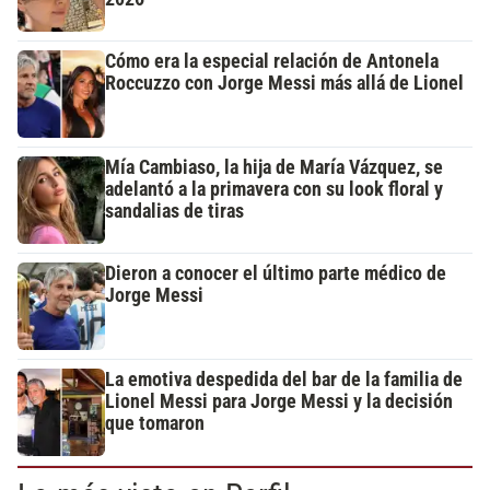
Cómo era la especial relación de Antonela
Roccuzzo con Jorge Messi más allá de Lionel
Mía Cambiaso, la hija de María Vázquez, se
adelantó a la primavera con su look floral y
sandalias de tiras
Dieron a conocer el último parte médico de
Jorge Messi
La emotiva despedida del bar de la familia de
Lionel Messi para Jorge Messi y la decisión
que tomaron