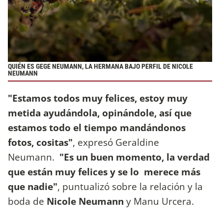
QUIÉN ES GEGE NEUMANN, LA HERMANA BAJO PERFIL DE NICOLE
NEUMANN
"Estamos todos muy felices, estoy muy
metida ayudándola, opinándole, así que
estamos todo el tiempo mandándonos
fotos, cositas"
, expresó Geraldine
Neumann.
"Es un buen momento, la verdad
que están muy felices y se lo merece más
que nadie"
, puntualizó sobre la relación y la
boda de
Nicole Neumann
y Manu Urcera.