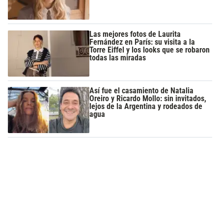
Las mejores fotos de Laurita
Fernández en París: su visita a la
Torre Eiffel y los looks que se robaron
todas las miradas
Así fue el casamiento de Natalia
Oreiro y Ricardo Mollo: sin invitados,
lejos de la Argentina y rodeados de
agua