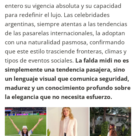
entero su vigencia absoluta y su capacidad
para redefinir el lujo. Las celebridades
argentinas, siempre atentas a las tendencias
de las pasarelas internacionales, la adoptan
con una naturalidad pasmosa, confirmando
que este estilo trasciende fronteras, climas y
tipos de eventos sociales.
La falda midi no es
simplemente una tendencia pasajera, sino
un lenguaje visual que comunica seguridad,
madurez y un conocimiento profundo sobre
la elegancia que no necesita esfuerzo.