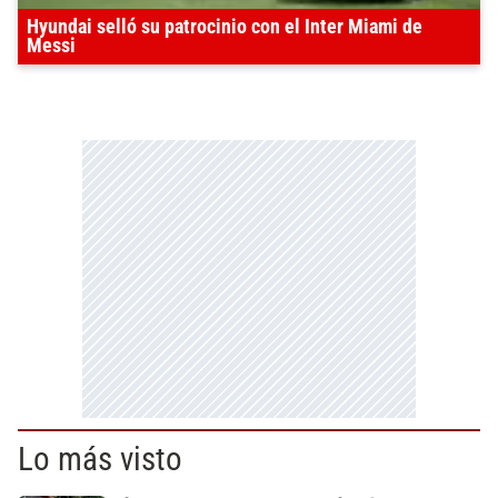
Hyundai selló su patrocinio con el Inter Miami de
Messi
Lo más visto