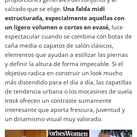
calzado que se elige.
Una falda midi
estructurada, especialmente aquellas con
un ligero volumen o cortes en evasé,
luce
espectacular cuando se combina con botas de
caña media o zapatos de salón clásicos,
elementos que ayudan a estilizar las piernas
y definir la altura de forma impecable. Si el
objetivo radica en construir un look mucho
más distendido para el día a día, las zapatillas
de tendencia urbana o los mocasines de suela
track
ofrecen un contraste sumamente
interesante que aporta frescura, juventud y
un dinamismo visual muy valorado.