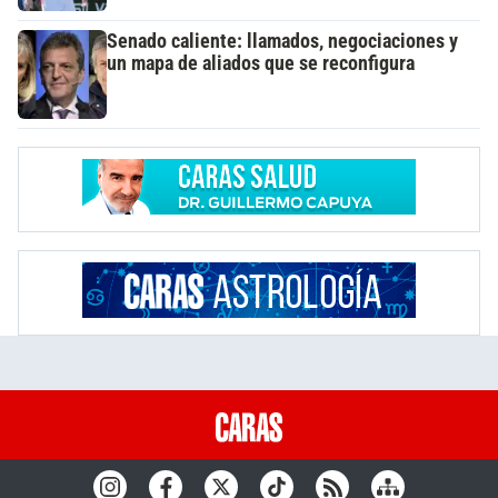
Senado caliente: llamados, negociaciones y
un mapa de aliados que se reconfigura