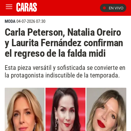
EN VIVO
MODA
04-07-2026 07:30
Carla Peterson, Natalia Oreiro
y Laurita Fernández confirman
el regreso de la falda midi
Esta pieza versátil y sofisticada se convierte en
la protagonista indiscutible de la temporada.