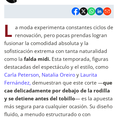
L
a moda experimenta constantes ciclos de
renovación, pero pocas prendas logran
fusionar la comodidad absoluta y la
sofisticación extrema con tanta naturalidad
como la
falda midi.
Esta temporada, figuras
destacadas del espectáculo y el estilo, como
Carla Peterson
,
Natalia Oreiro
y
Laurita
Fernández,
demuestran que este corte —
que
cae delicadamente por debajo de la rodilla
y se detiene antes del tobillo
— es la apuesta
más segura para cualquier ocasión. Su diseño
fluido, a menudo estructurado o con