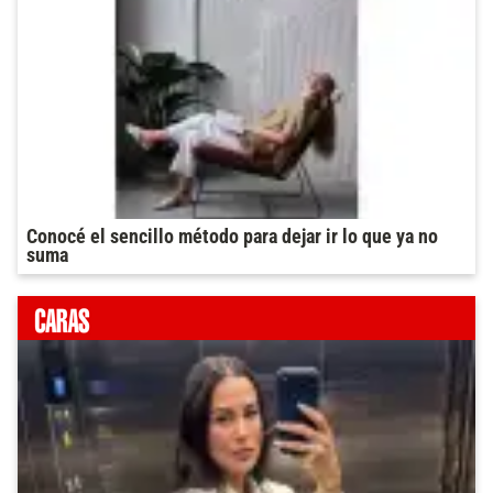
Conocé el sencillo método para dejar ir lo que ya no
suma