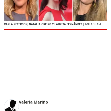
CARLA PETERSON, NATALIA OREIRO Y LAURITA FERNÁNDEZ
| INSTAGRAM
Valeria Mariño