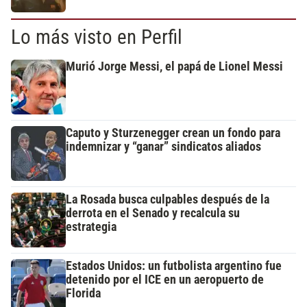
Lo más visto en Perfil
Murió Jorge Messi, el papá de Lionel Messi
Caputo y Sturzenegger crean un fondo para
indemnizar y “ganar” sindicatos aliados
La Rosada busca culpables después de la
derrota en el Senado y recalcula su
estrategia
Estados Unidos: un futbolista argentino fue
detenido por el ICE en un aeropuerto de
Florida