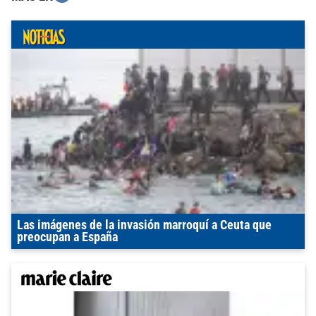
Las imágenes de la invasión marroquí a Ceuta que
preocupan a España