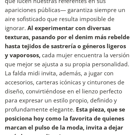
que lucen nuestras referentes en sus
apariciones públicas— garantiza siempre un
aire sofisticado que resulta imposible de
ignorar.
Al experimentar con diversas
texturas, pasando por el denim más rebelde
hasta tejidos de sastrería o géneros ligeros
y vaporosos,
cada mujer encuentra la versión
que mejor se ajusta a su propia personalidad.
La falda midi invita, además, a jugar con
accesorios, carteras icónicas y cinturones de
diseño, convirtiéndose en el lienzo perfecto
para expresar un estilo propio, definido y
profundamente elegante.
Esta pieza, que se
posiciona hoy como la favorita de quienes
marcan el pulso de la moda, invita a dejar