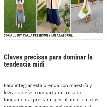
SOFÍA JUJUY, CARLA PETERSON Y LOLA LATORRE.
Claves precisas para dominar la
tendencia midi
Para integrar esta prenda con maestría y
lograr un efecto impactante, resulta
fundamental prestar especial atención a las
proporciones generales del conjunto y al