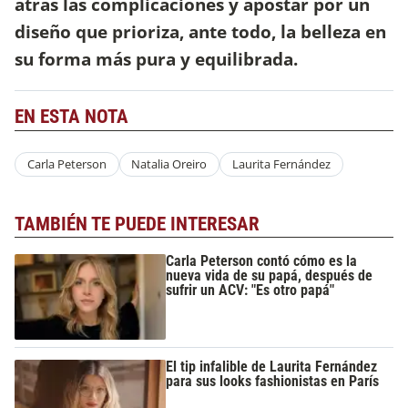
atrás las complicaciones y apostar por un
diseño que prioriza, ante todo, la belleza en
su forma más pura y equilibrada.
EN ESTA NOTA
Carla Peterson
Natalia Oreiro
Laurita Fernández
TAMBIÉN TE PUEDE INTERESAR
Carla Peterson contó cómo es la
nueva vida de su papá, después de
sufrir un ACV: "Es otro papá"
El tip infalible de Laurita Fernández
para sus looks fashionistas en París