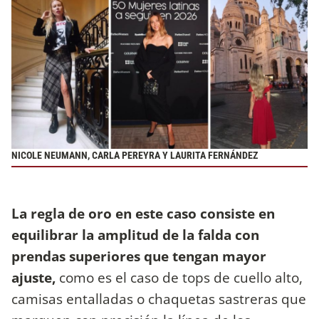
NICOLE NEUMANN, CARLA PEREYRA Y LAURITA FERNÁNDEZ
La regla de oro en este caso consiste en
equilibrar la amplitud de la falda con
prendas superiores que tengan mayor
ajuste,
como es el caso de tops de cuello alto,
camisas entalladas o chaquetas sastreras que