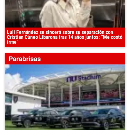
Luli Fernández se sinceró sobre su separación con
Cristian Cúneo Libarona tras 14 años juntos: “Me costó
irme”