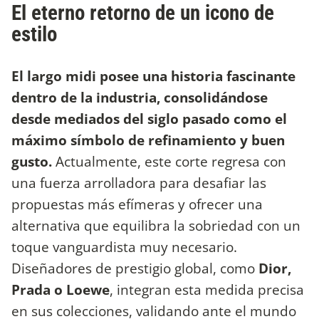
El eterno retorno de un icono de
estilo
El largo midi posee una historia fascinante
dentro de la industria, consolidándose
desde mediados del siglo pasado como el
máximo símbolo de refinamiento y buen
gusto.
Actualmente, este corte regresa con
una fuerza arrolladora para desafiar las
propuestas más efímeras y ofrecer una
alternativa que equilibra la sobriedad con un
toque vanguardista muy necesario.
Diseñadores de prestigio global, como
Dior,
Prada o Loewe
, integran esta medida precisa
en sus colecciones, validando ante el mundo