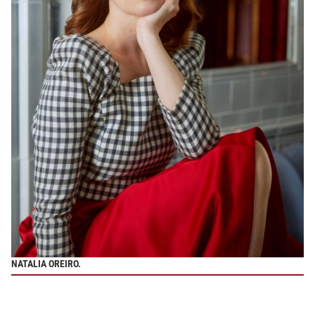
NATALIA OREIRO.