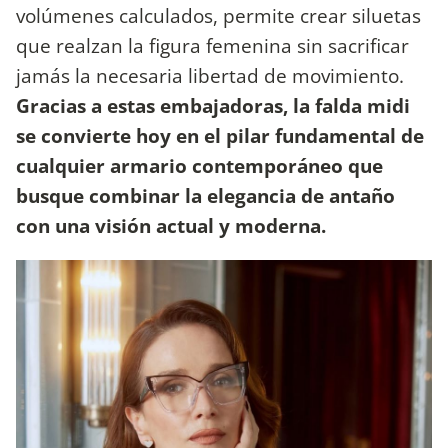
volúmenes calculados, permite crear siluetas
que realzan la figura femenina sin sacrificar
jamás la necesaria libertad de movimiento.
Gracias a estas embajadoras, la falda midi
se convierte hoy en el pilar fundamental de
cualquier armario contemporáneo que
busque combinar la elegancia de antaño
con una visión actual y moderna.