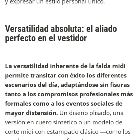
y expresar un estilo personal único.
Versatilidad absoluta: el aliado
perfecto en el vestidor
La versatilidad inherente de la falda midi
permite transitar con éxito los diferentes
escenarios del día, adaptándose sin fisuras
tanto a los compromisos profesionales más
formales como a los eventos sociales de
mayor distensión.
Un diseño plisado, una
versión en cuero sintético o un modelo de
corte midi con estampado clásico —como los