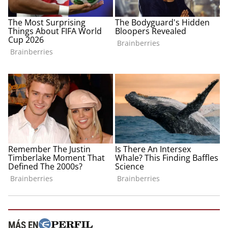
MÁS EN