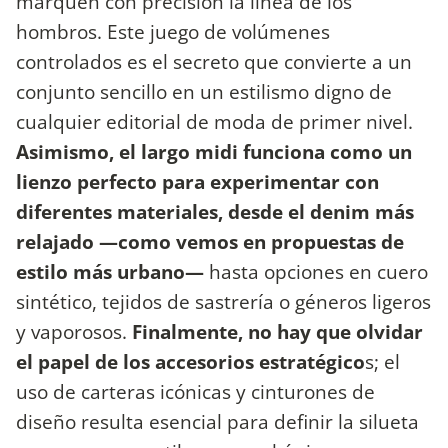
marquen con precisión la línea de los
hombros. Este juego de volúmenes
controlados es el secreto que convierte a un
conjunto sencillo en un estilismo digno de
cualquier editorial de moda de primer nivel.
Asimismo, el largo midi funciona como un
lienzo perfecto para experimentar con
diferentes materiales, desde el denim más
relajado —como vemos en propuestas de
estilo más urbano—
hasta opciones en cuero
sintético, tejidos de sastrería o géneros ligeros
y vaporosos.
Finalmente, no hay que olvidar
el papel de los accesorios estratégico
s; el
uso de carteras icónicas y cinturones de
diseño resulta esencial para definir la silueta