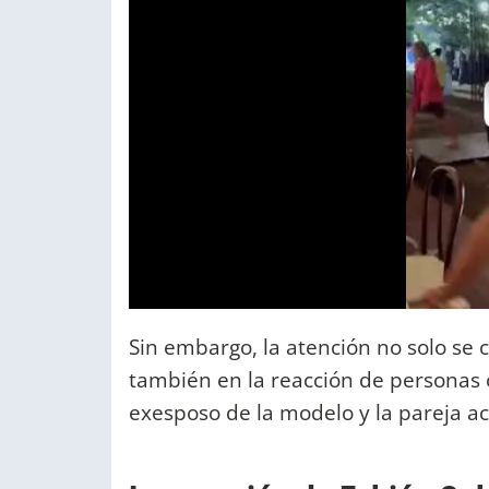
Sin embargo, la atención no solo se 
también en la reacción de personas c
exesposo de la modelo y la pareja act