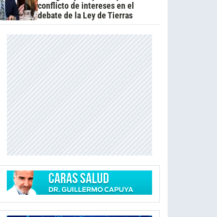
conflicto de intereses en el
debate de la Ley de Tierras