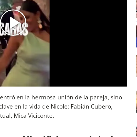
centró en la hermosa unión de la pareja, sino
lave en la vida de Nicole: Fabián Cubero,
ual, Mica Viciconte.