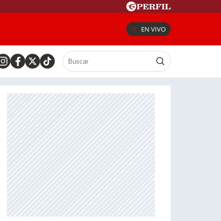
EN VIVO