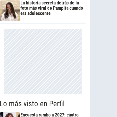
La historia secreta detrás de la
foto más viral de Pampita cuando
era adolescente
Lo más visto en Perfil
Encuesta rumbo a 2027: cuatro