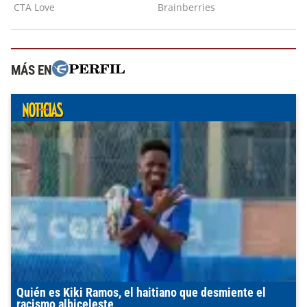
MÁS EN
Quién es Kiki Ramos, el haitiano que desmiente el
racismo albiceleste