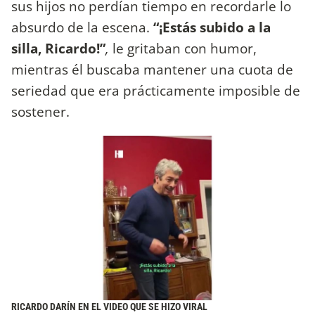
sus hijos no perdían tiempo en recordarle lo
absurdo de la escena.
“¡Estás subido a la
silla, Ricardo!”
,
le gritaban con humor,
mientras él buscaba mantener una cuota de
seriedad que era prácticamente imposible de
sostener.
RICARDO DARÍN EN EL VIDEO QUE SE HIZO VIRAL