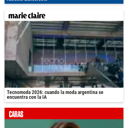
Tecnomoda 2026: cuando la moda argentina se
encuentra con la IA