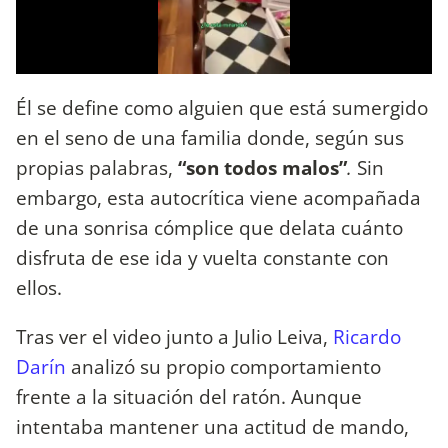
Él se define como alguien que está sumergido
en el seno de una familia donde, según sus
propias palabras,
“son todos malos”
.
Sin
embargo, esta autocrítica viene acompañada
de una sonrisa cómplice que delata cuánto
disfruta de ese ida y vuelta constante con
ellos.
Tras ver el video junto a Julio Leiva,
Ricardo
Darín
analizó su propio comportamiento
frente a la situación del ratón. Aunque
intentaba mantener una actitud de mando,