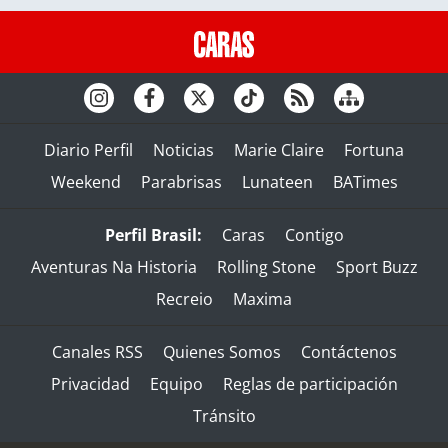
Diario Perfil
Noticias
Marie Claire
Fortuna
Weekend
Parabrisas
Lunateen
BATimes
Perfil Brasil:
Caras
Contigo
Aventuras Na Historia
Rolling Stone
Sport Buzz
Recreio
Maxima
Canales RSS
Quienes Somos
Contáctenos
Privacidad
Equipo
Reglas de participación
Tránsito