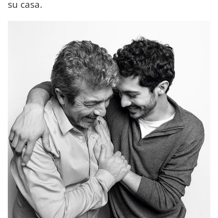
su casa.