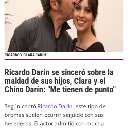
RICARDO Y CLARA DARÍN.
Ricardo Darín se sinceró sobre la
maldad de sus hijos, Clara y el
Chino Darín: "Me tienen de punto"
Según contó
Ricardo Darín
, este tipo de
bromas suelen ocurrir seguido con sus
herederos. El actor admitió con mucha