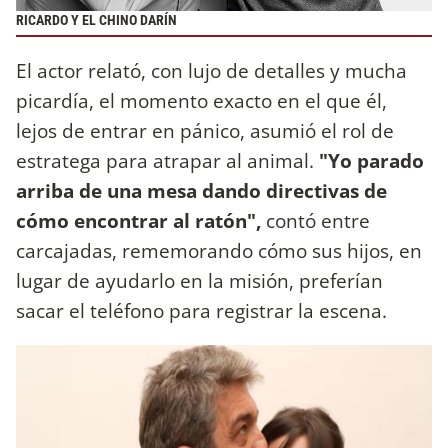
RICARDO Y EL CHINO DARÍN
El actor relató, con lujo de detalles y mucha
picardía, el momento exacto en el que él,
lejos de entrar en pánico, asumió el rol de
estratega para atrapar al animal.
"Yo parado
arriba de una mesa dando directivas de
cómo encontrar al ratón",
contó entre
carcajadas, rememorando cómo sus hijos, en
lugar de ayudarlo en la misión, preferían
sacar el teléfono para registrar la escena.