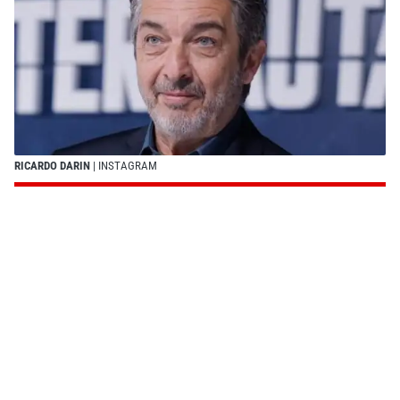
RICARDO DARIN
| INSTAGRAM