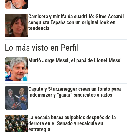
Camiseta y minifalda cuadrillé: Gime Accardi
conquista España con un original look en
tendencia
Lo más visto en Perfil
Murió Jorge Messi, el papá de Lionel Messi
Caputo y Sturzenegger crean un fondo para
indemnizar y “ganar” sindicatos aliados
La Rosada busca culpables después de la
derrota en el Senado y recalcula su
estrategia