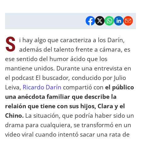
S
i hay algo que caracteriza a los Darín,
además del talento frente a cámara, es
ese sentido del humor ácido que los
mantiene unidos. Durante una entrevista en
el podcast El buscador
,
conducido por Julio
Leiva,
Ricardo Darín
compartió con
el público
una anécdota familiar que describe la
relaión que tiene con sus hijos, Clara y el
Chino.
La situación, que podría haber sido un
drama para cualquiera, se transformó en un
video viral cuando intentó sacar una rata de