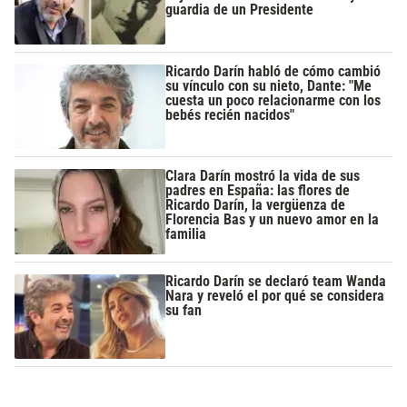
guardia de un Presidente
Ricardo Darín habló de cómo cambió
su vínculo con su nieto, Dante: "Me
cuesta un poco relacionarme con los
bebés recién nacidos"
Clara Darín mostró la vida de sus
padres en España: las flores de
Ricardo Darín, la vergüenza de
Florencia Bas y un nuevo amor en la
familia
Ricardo Darín se declaró team Wanda
Nara y reveló el por qué se considera
su fan