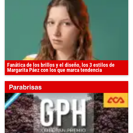
Fanática de los brillos y el diseño, los 3 estilos de
Margarita Páez con los que marca tendencia