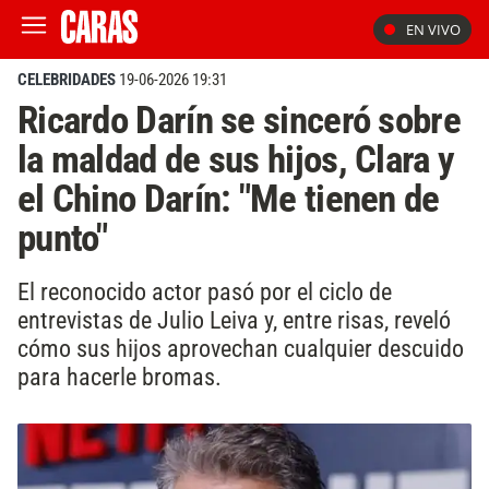
EN VIVO
CELEBRIDADES
19-06-2026 19:31
Ricardo Darín se sinceró sobre
la maldad de sus hijos, Clara y
el Chino Darín: "Me tienen de
punto"
El reconocido actor pasó por el ciclo de
entrevistas de Julio Leiva y, entre risas, reveló
cómo sus hijos aprovechan cualquier descuido
para hacerle bromas.