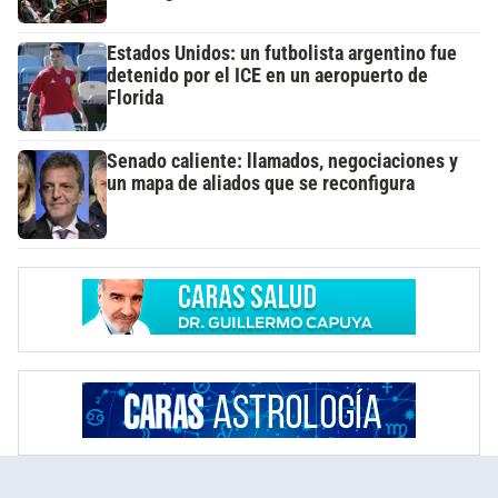
Estados Unidos: un futbolista argentino fue
detenido por el ICE en un aeropuerto de
Florida
Senado caliente: llamados, negociaciones y
un mapa de aliados que se reconfigura