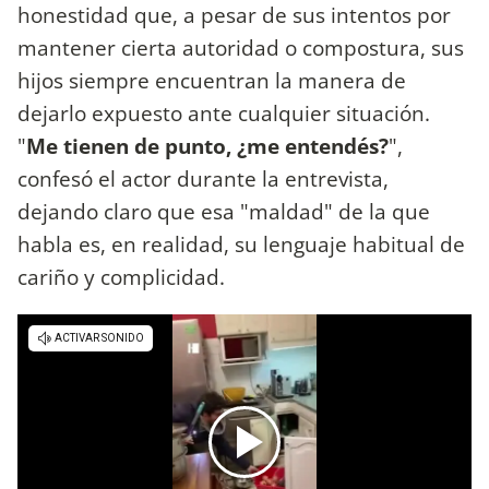
honestidad que, a pesar de sus intentos por
mantener cierta autoridad o compostura, sus
hijos siempre encuentran la manera de
dejarlo expuesto ante cualquier situación.
"
Me tienen de punto, ¿me entendés?
",
confesó el actor durante la entrevista,
dejando claro que esa "maldad" de la que
habla es, en realidad, su lenguaje habitual de
cariño y complicidad.