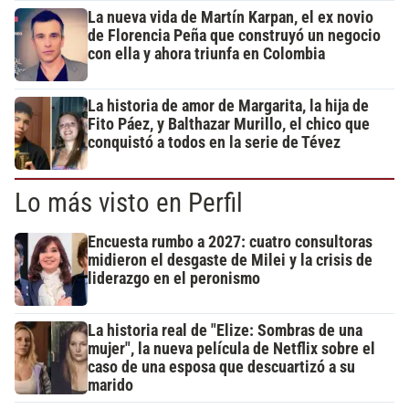
La nueva vida de Martín Karpan, el ex novio
de Florencia Peña que construyó un negocio
con ella y ahora triunfa en Colombia
La historia de amor de Margarita, la hija de
Fito Páez, y Balthazar Murillo, el chico que
conquistó a todos en la serie de Tévez
Lo más visto en Perfil
Encuesta rumbo a 2027: cuatro consultoras
midieron el desgaste de Milei y la crisis de
liderazgo en el peronismo
La historia real de "Elize: Sombras de una
mujer", la nueva película de Netflix sobre el
caso de una esposa que descuartizó a su
marido