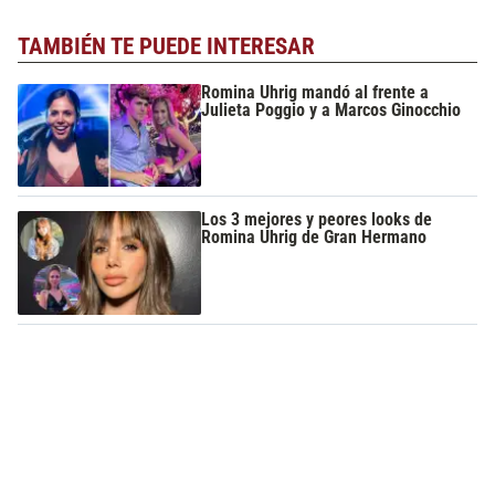
TAMBIÉN TE PUEDE INTERESAR
Romina Uhrig mandó al frente a
Julieta Poggio y a Marcos Ginocchio
Los 3 mejores y peores looks de
Romina Uhrig de Gran Hermano