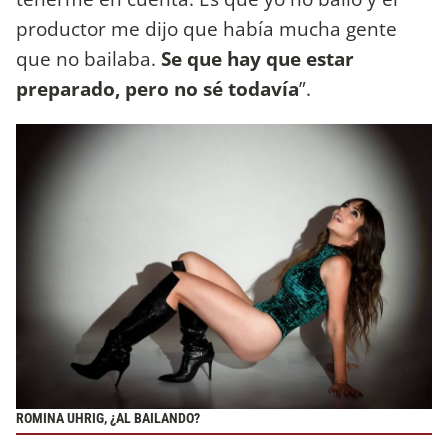
productor me dijo que había mucha gente
que no bailaba.
Se que hay que estar
preparado, pero no sé todavía
”.
ROMINA UHRIG, ¿AL BAILANDO?