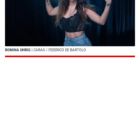
ROMINA UHRIG
| CARAS / FEDERICO DE BARTOLO