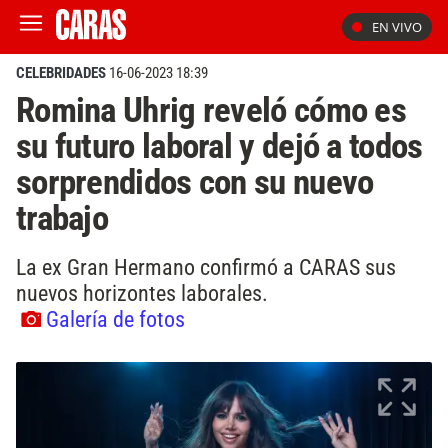
EN VIVO
CELEBRIDADES
16-06-2023 18:39
Romina Uhrig reveló cómo es
su futuro laboral y dejó a todos
sorprendidos con su nuevo
trabajo
La ex Gran Hermano confirmó a CARAS sus
nuevos horizontes laborales.
Galería de fotos