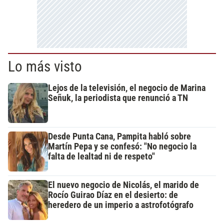
Lo más visto
Lejos de la televisión, el negocio de Marina
Señuk, la periodista que renunció a TN
Desde Punta Cana, Pampita habló sobre
Martín Pepa y se confesó: "No negocio la
falta de lealtad ni de respeto"
El nuevo negocio de Nicolás, el marido de
Rocío Guirao Díaz en el desierto: de
heredero de un imperio a astrofotógrafo