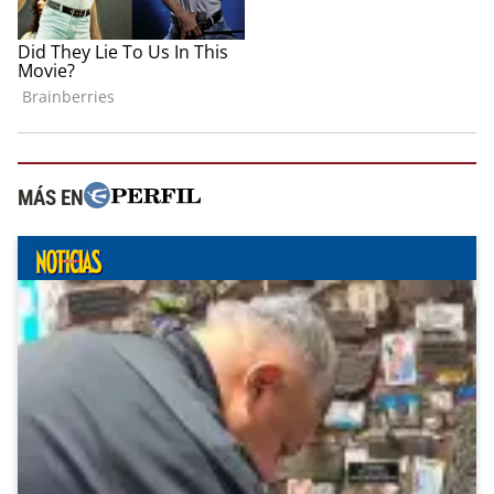
MÁS EN