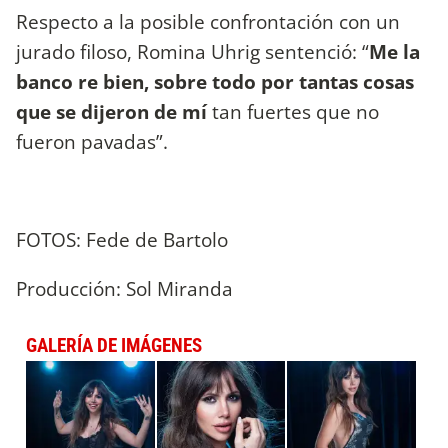
Respecto a la posible confrontación con un
jurado filoso, Romina Uhrig sentenció: “
Me la
banco re bien, sobre todo por tantas cosas
que se dijeron de mí
tan fuertes que no
fueron pavadas”.
FOTOS: Fede de Bartolo
Producción: Sol Miranda
GALERÍA DE IMÁGENES