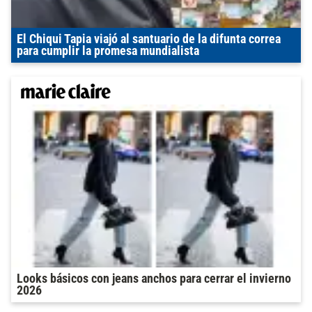
El Chiqui Tapia viajó al santuario de la difunta correa
para cumplir la promesa mundialista
Looks básicos con jeans anchos para cerrar el invierno
2026