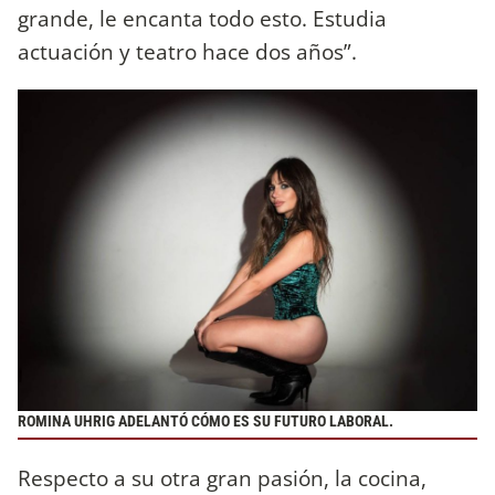
grande, le encanta todo esto. Estudia
actuación y teatro hace dos años”.
ROMINA UHRIG ADELANTÓ CÓMO ES SU FUTURO LABORAL.
Respecto a su otra gran pasión, la cocina,