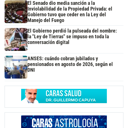
El Senado dio media sanción a la
Inviolabilidad de la Propiedad Privada: el
Gobierno tuvo que ceder en la Ley del
Manejo del Fuego
El Gobierno perdió la pulseada del nombre:
la "Ley de Tierras" se impuso en toda la
conversación digital
ANSES: cuándo cobran jubilados y
pensionados en agosto de 2026, según el
DNI