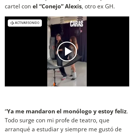
cartel con
el “Conejo” Alexis
, otro ex GH.
“
Ya me mandaron el monólogo y estoy feliz
.
Todo surge con mi profe de teatro, que
arranqué a estudiar y siempre me gustó de