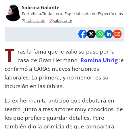
Sabrina Galante
Periodista/Redactora. Especializada en Espectáculos.
sabgalante
sabgalante
T
ras la fama que le valió su paso por la
casa de Gran Hermano,
Romina Uhrig
le
confirmó a CARAS nuevos horizontes
laborales. La primera, y no menor, es su
incursión en las tablas.
La ex hermanita anticipó que debutará en
teatro, junto a tres actores muy conocidos, de
los que prefiere guardar detalles. Pero
también dio la primicia de que compartirá