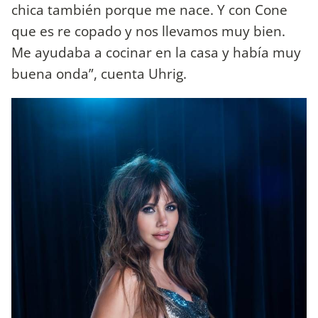
chica también porque me nace. Y con Cone
que es re copado y nos llevamos muy bien.
Me ayudaba a cocinar en la casa y había muy
buena onda”, cuenta Uhrig.