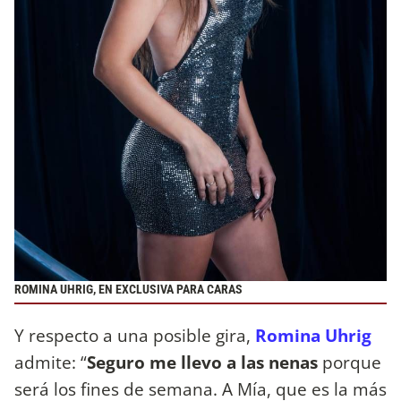
ROMINA UHRIG, EN EXCLUSIVA PARA CARAS
Y respecto a una posible gira,
Romina Uhrig
admite: “
Seguro me llevo a las nenas
porque
será los fines de semana. A Mía, que es la más