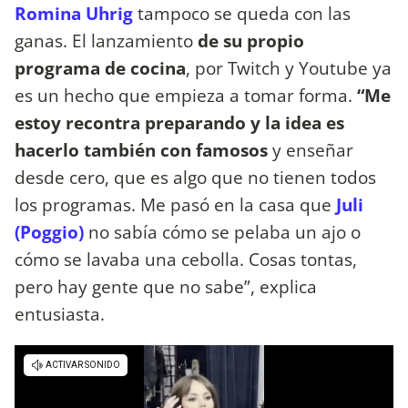
Romina Uhrig
tampoco se queda con las
ganas. El lanzamiento
de su propio
programa de cocina
, por Twitch y Youtube ya
es un hecho que empieza a tomar forma.
“Me
estoy recontra preparando y la idea es
hacerlo también con famosos
y enseñar
desde cero, que es algo que no tienen todos
los programas. Me pasó en la casa que
Juli
(Poggio)
no sabía cómo se pelaba un ajo o
cómo se lavaba una cebolla. Cosas tontas,
pero hay gente que no sabe”, explica
entusiasta.