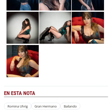
EN ESTA NOTA
Romina Uhrig
Gran Hermano
Bailando