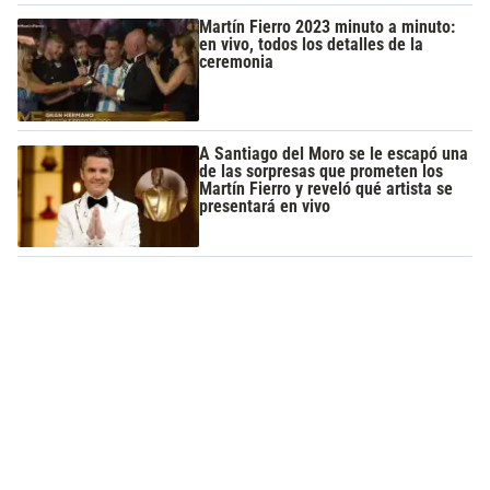
Martín Fierro 2023 minuto a minuto:
en vivo, todos los detalles de la
ceremonia
A Santiago del Moro se le escapó una
de las sorpresas que prometen los
Martín Fierro y reveló qué artista se
presentará en vivo