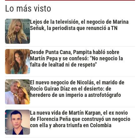
Lo más visto
Lejos de la televisión, el negocio de Marina
Señuk, la periodista que renunció a TN
Desde Punta Cana, Pampita habló sobre
Martín Pepa y se confesó: "No negocio la
falta de lealtad ni de respeto"
El nuevo negocio de Nicolás, el marido de
Rocío Guirao Díaz en el desierto: de
heredero de un imperio a astrofotógrafo
La nueva vida de Martín Karpan, el ex novio
de Florencia Peña que construyó un negocio
con ella y ahora triunfa en Colombia