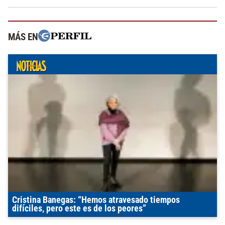
MÁS EN
Cristina Banegas: “Hemos atravesado tiempos
difíciles, pero este es de los peores”