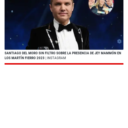
SANTIAGO DEL MORO SIN FILTRO SOBRE LA PRESENCIA DE JEY MAMMÓN EN
LOS MARTÍN FIERRO 2023
| INSTAGRAM