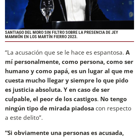
SANTIAGO DEL MORO SIN FILTRO SOBRE LA PRESENCIA DE JEY
MAMMÓN EN LOS MARTÍN FIERRO 2023.
“La acusación que se le hace es espantosa.
A
mí personalmente, como persona, como ser
humano y como papá, es un lugar al que me
cuesta mucho llegar y siempre lo que pido
es justicia absoluta. Y en caso de ser
culpable, el peor de los castigos
.
No tengo
ningún tipo de mirada piadosa
con respecto
a este delito”.
“Si obviamente una personas es acusada,