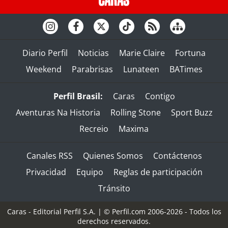
Diario Perfil
Noticias
Marie Claire
Fortuna
Weekend
Parabrisas
Lunateen
BATimes
Perfil Brasil:
Caras
Contigo
Aventuras Na Historia
Rolling Stone
Sport Buzz
Recreio
Maxima
Canales RSS
Quienes Somos
Contáctenos
Privacidad
Equipo
Reglas de participación
Tránsito
Caras - Editorial Perfil S.A.
| © Perfil.com 2006-2026 - Todos los
derechos reservados.