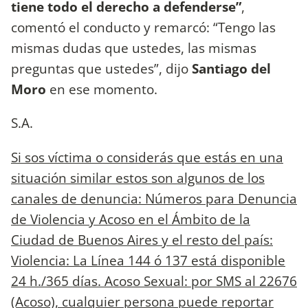
tiene todo el derecho a defenderse”
,
comentó el conducto y remarcó: “Tengo las
mismas dudas que ustedes, las mismas
preguntas que ustedes”, dijo
Santiago del
Moro
en ese momento.
S.A.
Si sos víctima o considerás que estás en una
situación similar estos son algunos de los
canales de denuncia: Números para Denuncia
de Violencia y Acoso en el Ámbito de la
Ciudad de Buenos Aires y el resto del país:
Violencia: La Línea 144 ó 137 está disponible
24 h./365 días. Acoso Sexual: por SMS al 22676
(Acoso), cualquier persona puede reportar