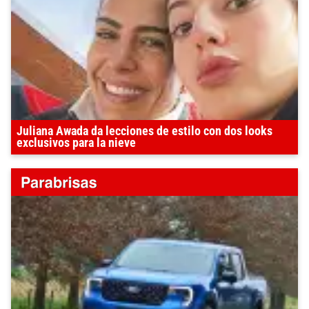
Juliana Awada da lecciones de estilo con dos looks
exclusivos para la nieve