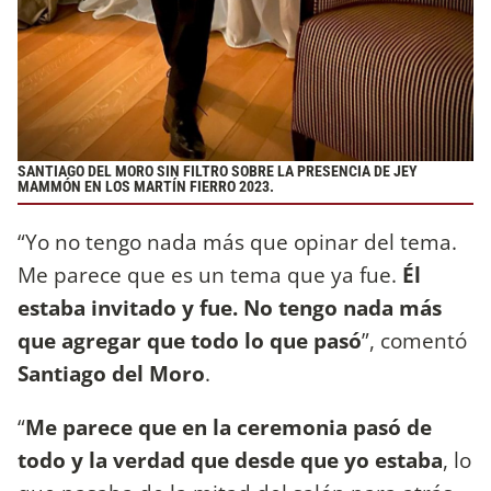
SANTIAGO DEL MORO SIN FILTRO SOBRE LA PRESENCIA DE JEY
MAMMÓN EN LOS MARTÍN FIERRO 2023.
“Yo no tengo nada más que opinar del tema.
Me parece que es un tema que ya fue.
Él
estaba invitado y fue. No tengo nada más
que agregar que todo lo que pasó
”, comentó
Santiago del Moro
.
“
Me parece que en la ceremonia pasó de
todo y la verdad que desde que yo estaba
, lo