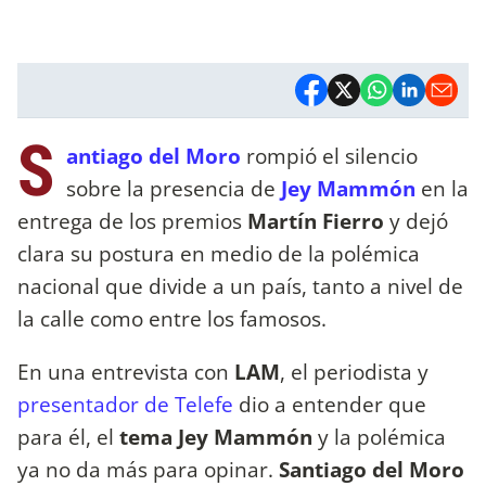
S
antiago del Moro
rompió el silencio
sobre la presencia de
Jey Mammón
en la
entrega de los premios
Martín Fierro
y dejó
clara su postura en medio de la polémica
nacional que divide a un país, tanto a nivel de
la calle como entre los famosos.
En una entrevista con
LAM
, el periodista y
presentador de Telefe
dio a entender que
para él, el
tema Jey Mammón
y la polémica
ya no da más para opinar.
Santiago del Moro