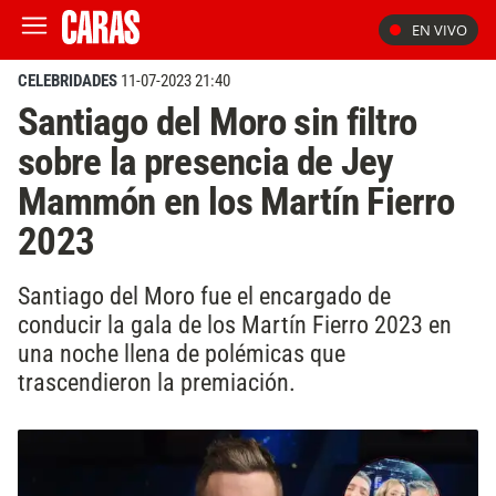
EN VIVO
CELEBRIDADES
11-07-2023 21:40
Santiago del Moro sin filtro
sobre la presencia de Jey
Mammón en los Martín Fierro
2023
Santiago del Moro fue el encargado de
conducir la gala de los Martín Fierro 2023 en
una noche llena de polémicas que
trascendieron la premiación.