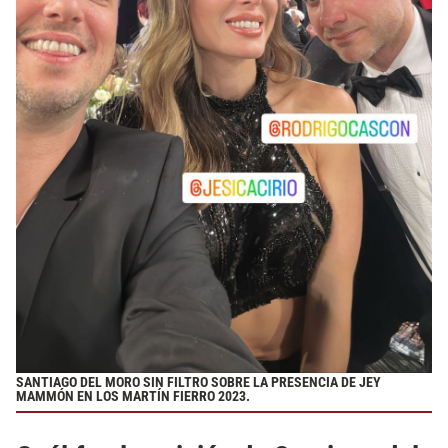
SANTIAGO DEL MORO SIN FILTRO SOBRE LA PRESENCIA DE JEY
MAMMÓN EN LOS MARTÍN FIERRO 2023.