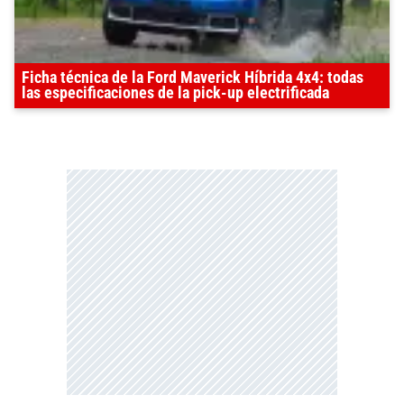
Ficha técnica de la Ford Maverick Híbrida 4x4: todas
las especificaciones de la pick-up electrificada