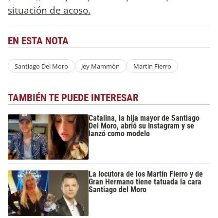
situación de acoso.
EN ESTA NOTA
Santiago Del Moro
Jey Mammón
Martín Fierro
TAMBIÉN TE PUEDE INTERESAR
Catalina, la hija mayor de Santiago
Del Moro, abrió su Instagram y se
lanzó como modelo
La locutora de los Martín Fierro y de
Gran Hermano tiene tatuada la cara
Santiago del Moro