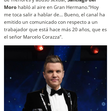
Moro
habló al aire en Gran Hermano.“Hoy
me toca salir a hablar de… Bueno, el canal ha
emitido un comunicado con respecto a un
trabajador que está hace más 20 años, que es
el señor Marcelo Corazza”.