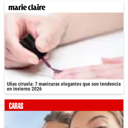
Uñas ciruela: 7 manicuras elegantes que son tendencia
en invierno 2026