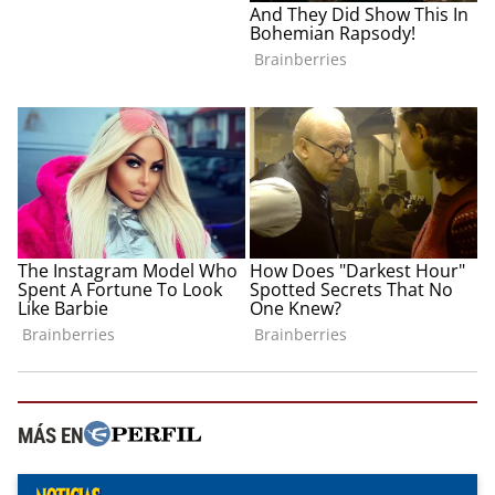
MÁS EN