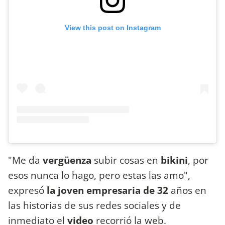
View this post on Instagram
"Me da
vergüenza
subir cosas en
bikini
, por
esos nunca lo hago, pero estas las amo",
expresó
la joven empresaria de 32
años en
las historias de sus redes sociales y de
inmediato el
video
recorrió la web.