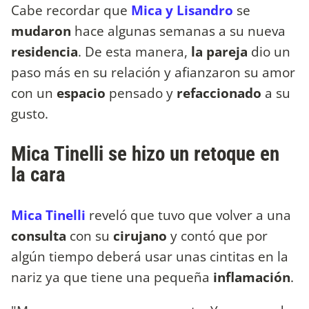
Cabe recordar que
Mica y Lisandro
se
mudaron
hace algunas semanas a su nueva
residencia
. De esta manera,
la pareja
dio un
paso más en su relación y afianzaron su amor
con un
espacio
pensado y
refaccionado
a su
gusto.
Mica Tinelli se hizo un retoque en
la cara
Mica Tinelli
reveló que tuvo que volver a una
consulta
con su
cirujano
y contó que por
algún tiempo deberá usar unas cintitas en la
nariz ya que tiene una pequeña
inflamación
.