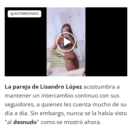
La pareja de Lisandro López
acostumbra a
mantener un intercambio continuo con sus
seguidores, a quienes les cuenta mucho de su
día a día. Sin embargo, nunca se la había visto
"al
desnudo
" como se mostró ahora.