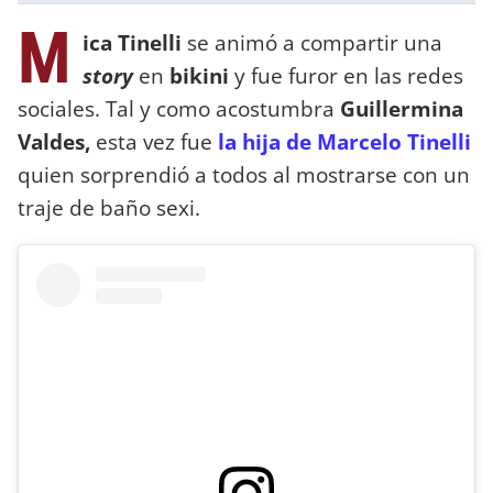
M
ica Tinelli
se animó a compartir una
story
en
bikini
y fue furor en las redes
sociales. Tal y como acostumbra
Guillermina
Valdes,
esta vez fue
la hija de Marcelo Tinelli
quien sorprendió a todos al mostrarse con un
traje de baño sexi.