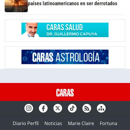
países latinoamericanos en ser derrotados
Diario Perfil
Noticias
Marie Claire
Fortuna