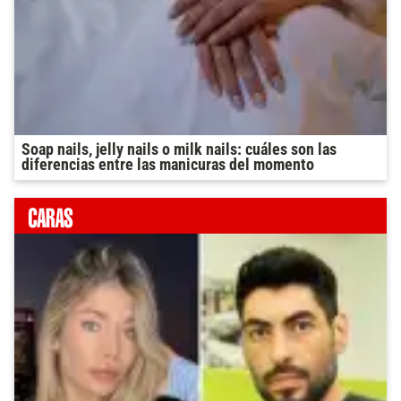
Soap nails, jelly nails o milk nails: cuáles son las
diferencias entre las manicuras del momento