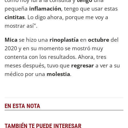
pequeña
inflamación
, tengo que usar estas
cintitas
. Lo digo ahora, porque me voy a
mostrar así".
Mica
se hizo una
rinoplastía
en
octubre
del
2020 y en su momento se mostró muy
contenta con los resultados. Ahora, tres
meses después, tuvo que
regresar
a ver a su
médico por una
molestia
.
EN ESTA NOTA
TAMBIÉN TE PUEDE INTERESAR