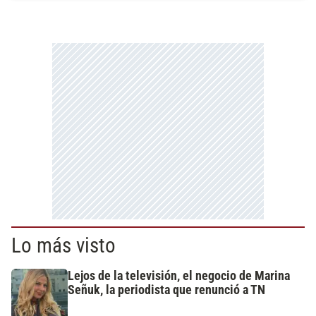
Lo más visto
Lejos de la televisión, el negocio de Marina
Señuk, la periodista que renunció a TN