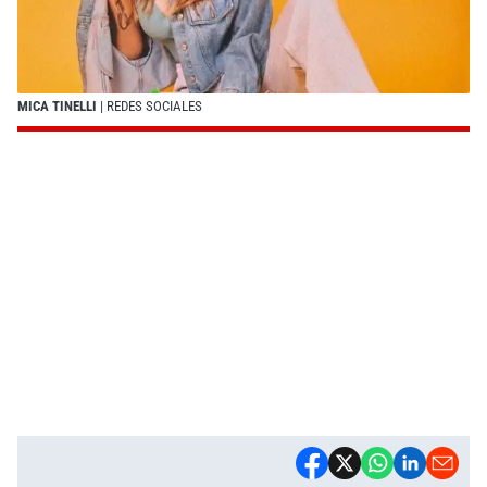
MICA TINELLI
| REDES SOCIALES