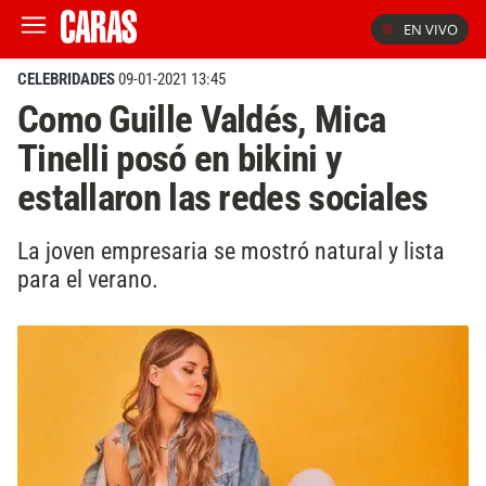
EN VIVO
CELEBRIDADES
09-01-2021 13:45
Como Guille Valdés, Mica
Tinelli posó en bikini y
estallaron las redes sociales
La joven empresaria se mostró natural y lista
para el verano.