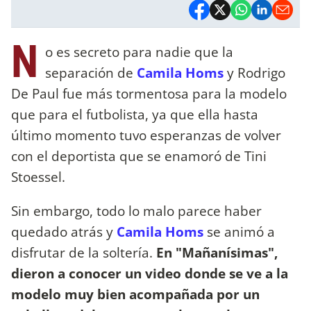
N
o es secreto para nadie que la
separación de
Camila Homs
y Rodrigo
De Paul fue más tormentosa para la modelo
que para el futbolista, ya que ella hasta
último momento tuvo esperanzas de volver
con el deportista que se enamoró de Tini
Stoessel.
Sin embargo, todo lo malo parece haber
quedado atrás y
Camila Homs
se animó a
disfrutar de la soltería.
En "Mañanísimas",
dieron a conocer un video donde se ve a la
modelo muy bien acompañada por un