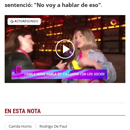
sentenció: "No voy a hablar de eso"
.
EN ESTA NOTA
Camila Homs
Rodrigo De Paul