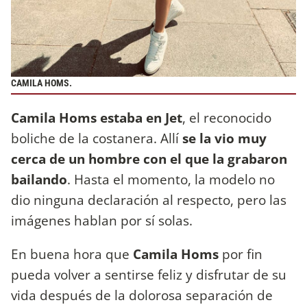
CAMILA HOMS.
Camila Homs estaba en Jet
, el reconocido
boliche de la costanera. Allí
se la vio muy
cerca de un hombre con el que la grabaron
bailando
. Hasta el momento, la modelo no
dio ninguna declaración al respecto, pero las
imágenes hablan por sí solas.
En buena hora que
Camila Homs
por fin
pueda volver a sentirse feliz y disfrutar de su
vida después de la dolorosa separación de