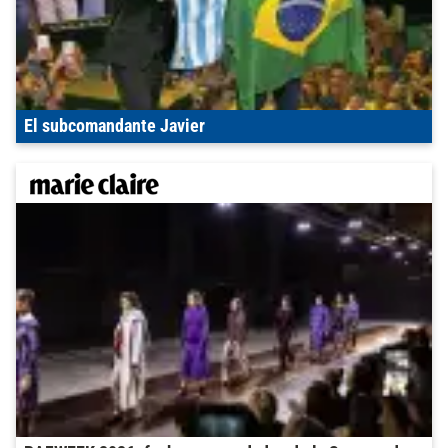
El subcomandante Javier