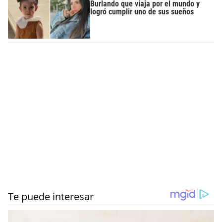
Burlando que viaja por el mundo y
logró cumplir uno de sus sueños