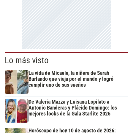
Lo más visto
La vida de Micaela, la niñera de Sarah
Burlando que viaja por el mundo y logró
cumplir uno de sus sueños
De Valeria Mazza y Luisana Lopilato a
Antonio Banderas y Plácido Domingo: los
mejores looks de la Gala Starlite 2026
Horóscopo de hoy 10 de agosto de 2026: