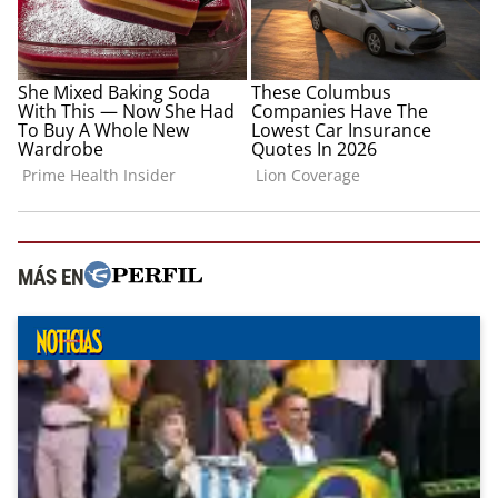
MÁS EN