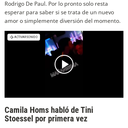
Rodrigo De Paul. Por lo pronto solo resta
esperar para saber si se trata de un nuevo
amor o simplemente diversión del momento.
Camila Homs habló de Tini
Stoessel por primera vez