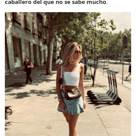
caballero del que no se sabe mucho
.