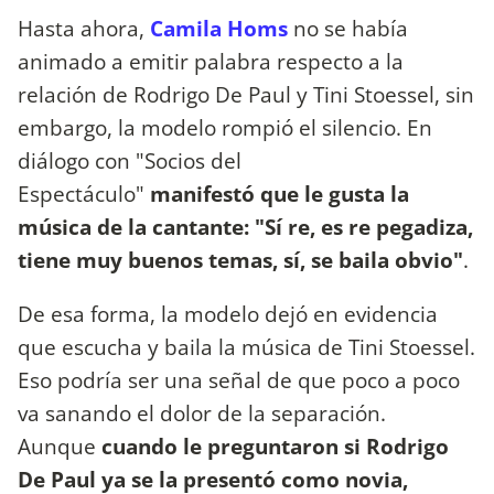
Hasta ahora,
Camila Homs
no se había
animado a emitir palabra respecto a la
relación de Rodrigo De Paul y Tini Stoessel, sin
embargo, la modelo rompió el silencio. En
diálogo con "Socios del
Espectáculo"
manifestó que le gusta la
música de la cantante: "Sí re, es re pegadiza,
tiene muy buenos temas, sí, se baila obvio"
.
De esa forma, la modelo dejó en evidencia
que escucha y baila la música de Tini Stoessel.
Eso podría ser una señal de que poco a poco
va sanando el dolor de la separación.
Aunque
cuando le preguntaron si Rodrigo
De Paul ya se la presentó como novia,