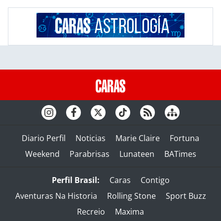
Diario Perfil
Noticias
Marie Claire
Fortuna
Weekend
Parabrisas
Lunateen
BATimes
Perfil Brasil:
Caras
Contigo
Aventuras Na Historia
Rolling Stone
Sport Buzz
Recreio
Maxima