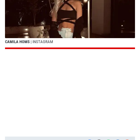
CAMILA HOMS
| INSTAGRAM