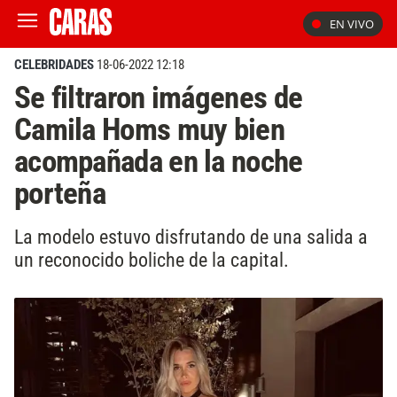
EN VIVO
CELEBRIDADES
18-06-2022 12:18
Se filtraron imágenes de
Camila Homs muy bien
acompañada en la noche
porteña
La modelo estuvo disfrutando de una salida a
un reconocido boliche de la capital.