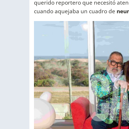
querido reportero que necesitó aten
cuando aquejaba un cuadro de
neu