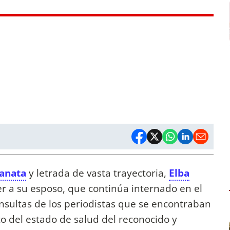
Lanata
y letrada de vasta trayectoria,
Elba
ver a su esposo, que continúa internado en el
onsultas de los periodistas que se encontraban
to del estado de salud del reconocido y