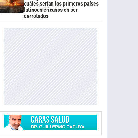
cuáles serían los primeros países
latinoamericanos en ser
derrotados