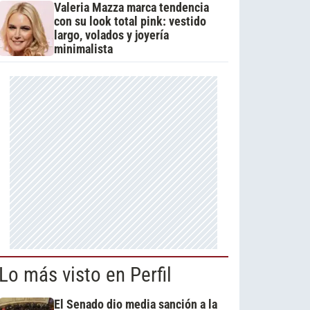
Valeria Mazza marca tendencia
con su look total pink: vestido
largo, volados y joyería
minimalista
Lo más visto en Perfil
El Senado dio media sanción a la