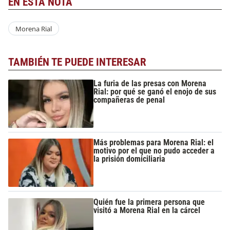
EN ESTA NOTA
Morena Rial
TAMBIÉN TE PUEDE INTERESAR
La furia de las presas con Morena
Rial: por qué se ganó el enojo de sus
compañeras de penal
Más problemas para Morena Rial: el
motivo por el que no pudo acceder a
la prisión domiciliaria
Quién fue la primera persona que
visitó a Morena Rial en la cárcel