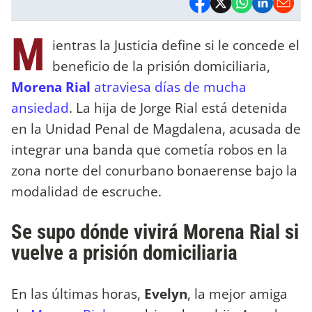
M
ientras la Justicia define si le concede el
beneficio de la prisión domiciliaria,
Morena Rial
atraviesa días de mucha
ansiedad
. La hija de Jorge Rial está detenida
en la Unidad Penal de Magdalena, acusada de
integrar una banda que cometía robos en la
zona norte del conurbano bonaerense bajo la
modalidad de escruche.
Se supo dónde vivirá Morena Rial si
vuelve a prisión domiciliaria
En las últimas horas,
Evelyn
, la mejor amiga