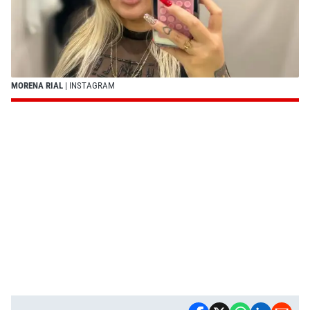
MORENA RIAL
| INSTAGRAM