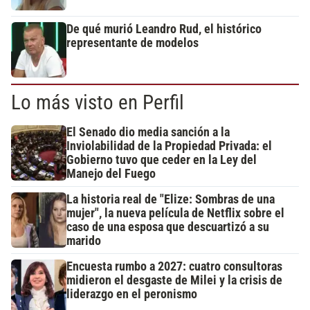
De qué murió Leandro Rud, el histórico
representante de modelos
Lo más visto en Perfil
El Senado dio media sanción a la
Inviolabilidad de la Propiedad Privada: el
Gobierno tuvo que ceder en la Ley del
Manejo del Fuego
La historia real de "Elize: Sombras de una
mujer", la nueva película de Netflix sobre el
caso de una esposa que descuartizó a su
marido
Encuesta rumbo a 2027: cuatro consultoras
midieron el desgaste de Milei y la crisis de
liderazgo en el peronismo