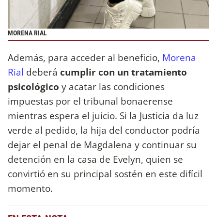
MORENA RIAL
Además, para acceder al beneficio,
Morena
Rial
deberá
cumplir con un tratamiento
psicológico
y acatar las condiciones
impuestas por el tribunal bonaerense
mientras espera el juicio. Si la Justicia da luz
verde al pedido, la hija del conductor podría
dejar el penal de Magdalena y continuar su
detención en la casa de Evelyn, quien se
convirtió en su principal sostén en este difícil
momento.