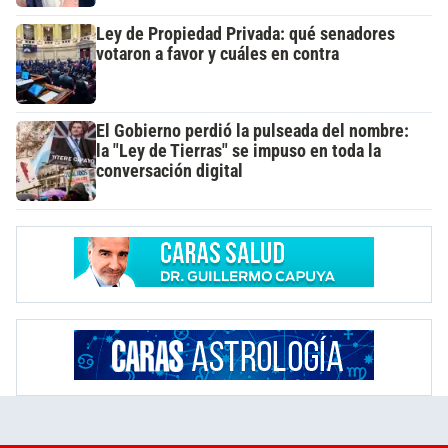
Ley de Propiedad Privada: qué senadores
votaron a favor y cuáles en contra
El Gobierno perdió la pulseada del nombre:
la "Ley de Tierras" se impuso en toda la
conversación digital