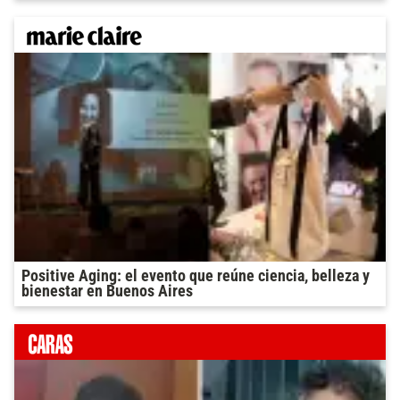
Positive Aging: el evento que reúne ciencia, belleza y
bienestar en Buenos Aires