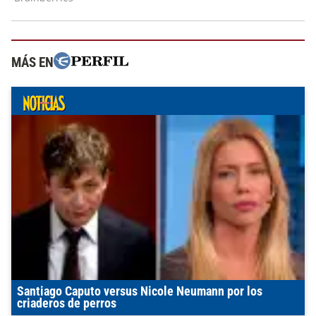
MÁS EN
Santiago Caputo versus Nicole Neumann por los
criaderos de perros