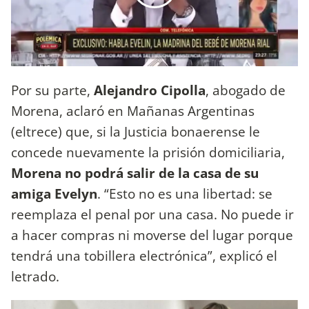
Por su parte,
Alejandro Cipolla
, abogado de
Morena, aclaró en Mañanas Argentinas
(eltrece) que, si la Justicia bonaerense le
concede nuevamente la prisión domiciliaria,
Morena no podrá salir de la casa de su
amiga Evelyn
. “Esto no es una libertad: se
reemplaza el penal por una casa. No puede ir
a hacer compras ni moverse del lugar porque
tendrá una tobillera electrónica”, explicó el
letrado.