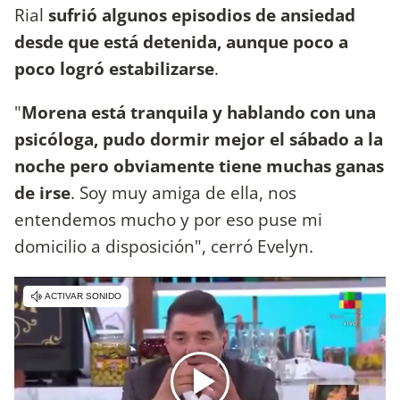
Rial
sufrió algunos episodios de ansiedad
desde que está detenida, aunque poco a
poco logró estabilizarse
.
"
Morena está tranquila y hablando con una
psicóloga, pudo dormir mejor el sábado a la
noche pero obviamente tiene muchas ganas
de irse
. Soy muy amiga de ella, nos
entendemos mucho y por eso puse mi
domicilio a disposición", cerró Evelyn.