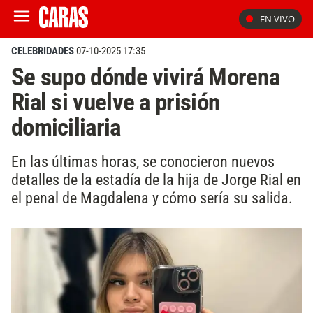
EN VIVO
CELEBRIDADES
07-10-2025 17:35
Se supo dónde vivirá Morena
Rial si vuelve a prisión
domiciliaria
En las últimas horas, se conocieron nuevos
detalles de la estadía de la hija de Jorge Rial en
el penal de Magdalena y cómo sería su salida.