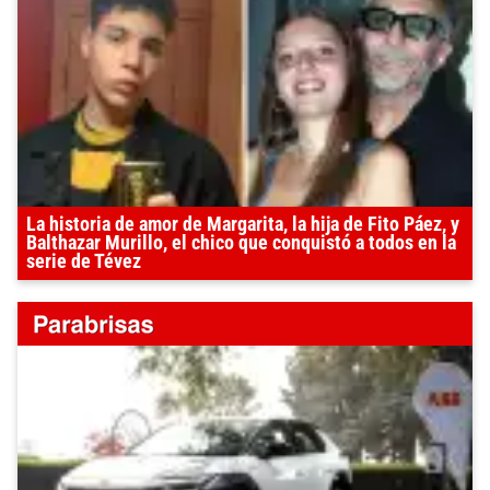
La historia de amor de Margarita, la hija de Fito Páez, y
Balthazar Murillo, el chico que conquistó a todos en la
serie de Tévez