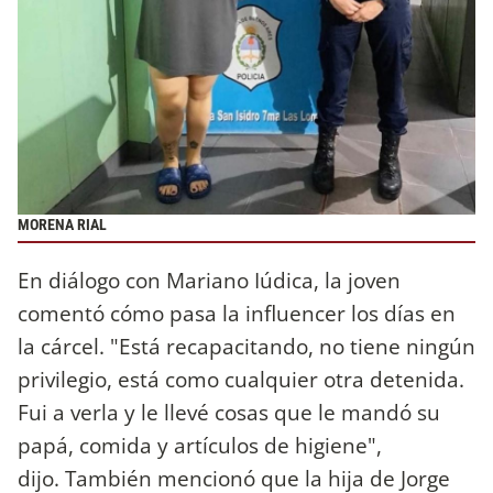
MORENA RIAL
En diálogo con Mariano Iúdica, la joven
comentó cómo pasa la influencer los días en
la cárcel. "Está recapacitando, no tiene ningún
privilegio, está como cualquier otra detenida.
Fui a verla y le llevé cosas que le mandó su
papá, comida y artículos de higiene",
dijo. También mencionó que la hija de Jorge