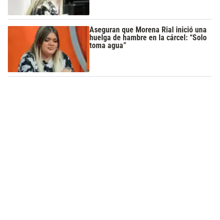
Aseguran que Morena Rial inició una
huelga de hambre en la cárcel: “Solo
toma agua”