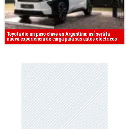
Toyota dio un paso clave en Argentina: así será la
nueva experiencia de carga para sus autos eléctricos