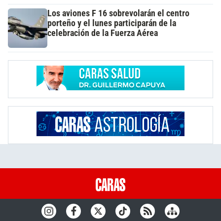
Los aviones F 16 sobrevolarán el centro
porteño y el lunes participarán de la
celebración de la Fuerza Aérea