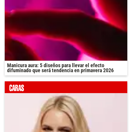
Manicura aura: 5 diseños para llevar el efecto
difuminado que será tendencia en primavera 2026