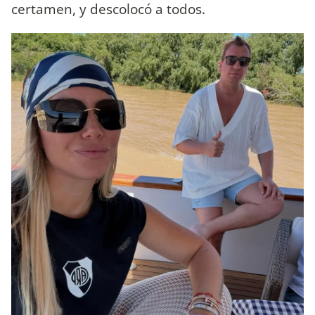
certamen, y descolocó a todos.