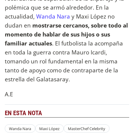
polémica que se armó alrededor. En la
actualidad,
Wanda Nara
y Maxi López no
dudan en
mostrarse cercanos, sobre todo al
momento de hablar de sus hijos o sus
familiar actuales
. El futbolista la acompaña
en toda la guerra contra Mauro Icardi,
tomando un rol fundamental en la misma
tanto de apoyo como de contraparte de la
estrella del Galatasaray.
A.E
EN ESTA NOTA
Wanda Nara
Maxi López
MasterChef Celebrity