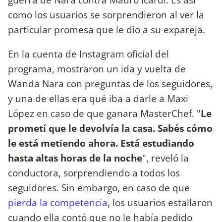
como los usuarios se sorprendieron al ver la
particular promesa que le dio a su expareja.
En la cuenta de Instagram oficial del
programa, mostraron un ida y vuelta de
Wanda Nara con preguntas de los seguidores,
y una de ellas era qué iba a darle a Maxi
López en caso de que ganara MasterChef. "
Le
prometí que le devolvía la casa. Sabés cómo
le está metiendo ahora. Está estudiando
hasta altas horas de la noche
", reveló la
conductora, sorprendiendo a todos los
seguidores. Sin embargo, en caso de que
pierda la competencia
, los usuarios estallaron
cuando ella contó que no le había pedido