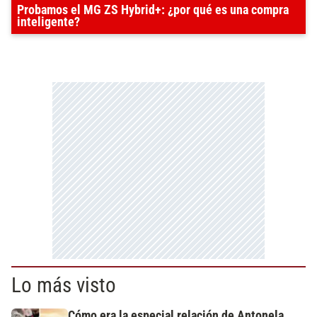
Probamos el MG ZS Hybrid+: ¿por qué es una compra
inteligente?
Lo más visto
Cómo era la especial relación de Antonela