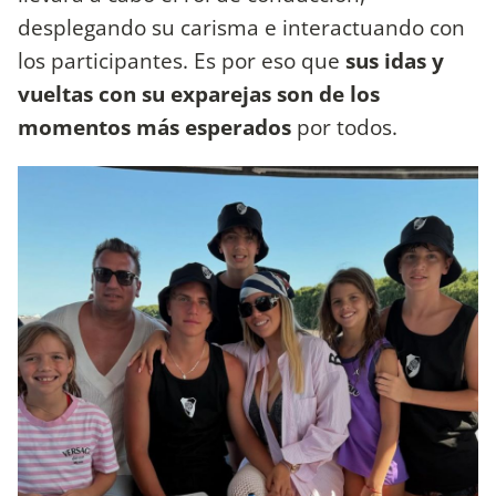
desplegando su carisma e interactuando con
los participantes. Es por eso que
sus idas y
vueltas con su exparejas son de los
momentos más esperados
por todos.