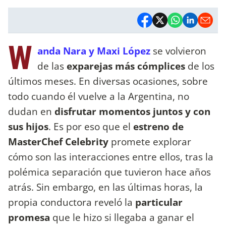
W
anda Nara y Maxi López
se volvieron
de las
exparejas más cómplices
de los
últimos meses. En diversas ocasiones, sobre
todo cuando él vuelve a la Argentina, no
dudan en
disfrutar momentos juntos y con
sus hijos
. Es por eso que el
estreno de
MasterChef Celebrity
promete explorar
cómo son las interacciones entre ellos, tras la
polémica separación que tuvieron hace años
atrás. Sin embargo, en las últimas horas, la
propia conductora reveló la
particular
promesa
que le hizo si llegaba a ganar el