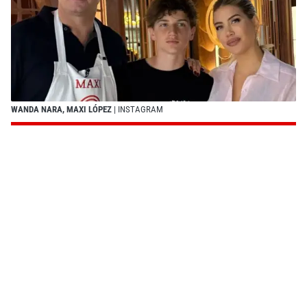
WANDA NARA, MAXI LÓPEZ
| INSTAGRAM