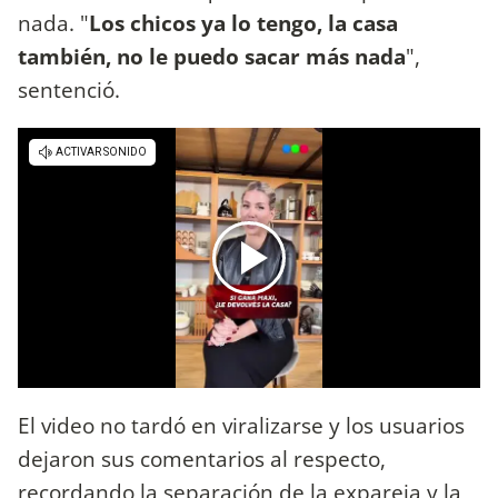
nada. "
Los chicos ya lo tengo, la casa
también, no le puedo sacar más nada
",
sentenció.
El video no tardó en viralizarse y los usuarios
dejaron sus comentarios al respecto,
recordando la separación de la expareja y la