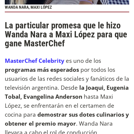
WANDA NARA, MAXI LÓPEZ
La particular promesa que le hizo
Wanda Nara a Maxi López para que
gane MasterChef
MasterChef Celebrity
es uno de los
programas más esperados
por todos los
usuarios de las redes sociales y fanáticos de la
televisión argentina. Desde
la Joaqui, Eugenia
Tobal, Evangelina Anderson
hasta Maxi
López, se enfrentarán en el certamen de
cocina para
demostrar sus dotes culinarios y
obtener el premio mayor
. Wanda Nara
llevara a cabo el rol de conducción,