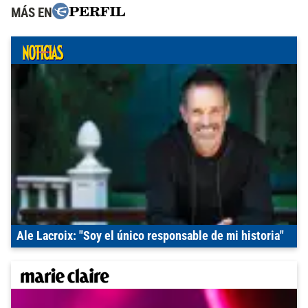
MÁS EN
Ale Lacroix: "Soy el único responsable de mi historia"