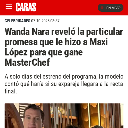
EN VIVO
CELEBRIDADES
07-10-2025 08:37
Wanda Nara reveló la particular
promesa que le hizo a Maxi
López para que gane
MasterChef
A solo días del estreno del programa, la modelo
contó qué haría si su expareja llegara a la recta
final.