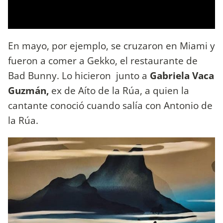
En mayo, por ejemplo, se cruzaron en Miami y
fueron a comer a Gekko, el restaurante de
Bad Bunny. Lo hicieron junto a
Gabriela Vaca
Guzmán,
ex de Aíto de la Rúa, a quien la
cantante conoció cuando salía con Antonio de
la Rúa.