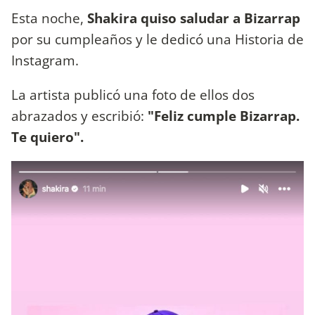
Esta noche,
Shakira quiso saludar a Bizarrap
por su cumpleaños y le dedicó una Historia de
Instagram.
La artista publicó una foto de ellos dos
abrazados y escribió:
"Feliz cumple Bizarrap.
Te quiero".