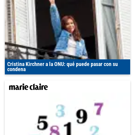
Cristina Kirchner a la ONU: qué puede pasar con su
condena