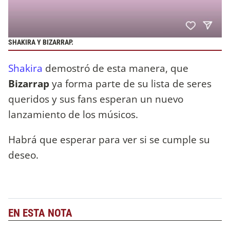
SHAKIRA Y BIZARRAP.
Shakira
demostró de esta manera, que
Bizarrap
ya forma parte de su lista de seres
queridos y sus fans esperan un nuevo
lanzamiento de los músicos.
Habrá que esperar para ver si se cumple su
deseo.
EN ESTA NOTA