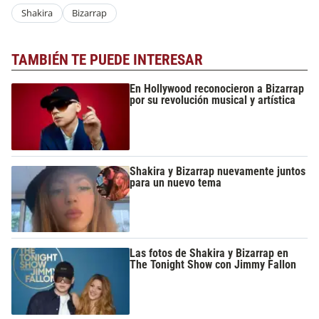
Shakira
Bizarrap
TAMBIÉN TE PUEDE INTERESAR
En Hollywood reconocieron a Bizarrap
por su revolución musical y artística
Shakira y Bizarrap nuevamente juntos
para un nuevo tema
Las fotos de Shakira y Bizarrap en
The Tonight Show con Jimmy Fallon