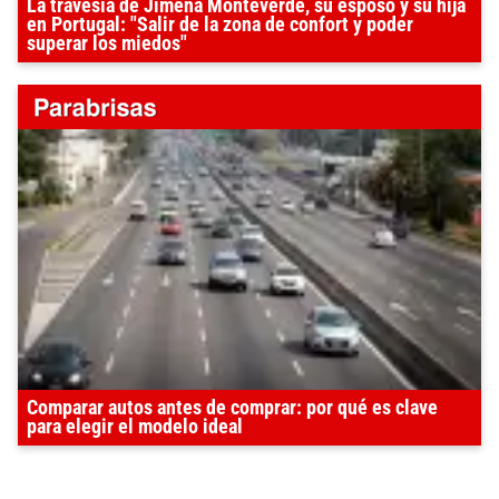
La travesía de Jimena Monteverde, su esposo y su hija
en Portugal: "Salir de la zona de confort y poder
superar los miedos"
Comparar autos antes de comprar: por qué es clave
para elegir el modelo ideal