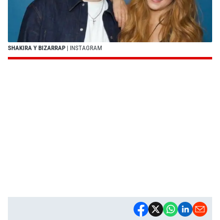
SHAKIRA Y BIZARRAP
| INSTAGRAM