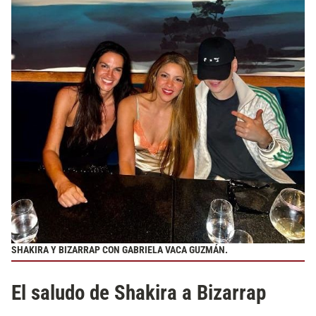
SHAKIRA Y BIZARRAP CON GABRIELA VACA GUZMÁN.
El saludo de Shakira a Bizarrap