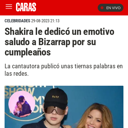
EN VIVO
CELEBRIDADES
29-08-2023 21:13
Shakira le dedicó un emotivo
saludo a Bizarrap por su
cumpleaños
La cantautora publicó unas tiernas palabras en
las redes.