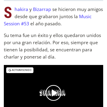
S
hakira
y
Bizarrap
se hicieron muy amigos
desde que grabaron juntos la
Music
Session #53
el año pasado.
Su tema fue un éxito y ellos quedaron unidos
por una gran relación. Por eso, siempre que
tienen la posibilidad, se encuentran para
charlar y ponerse al día.