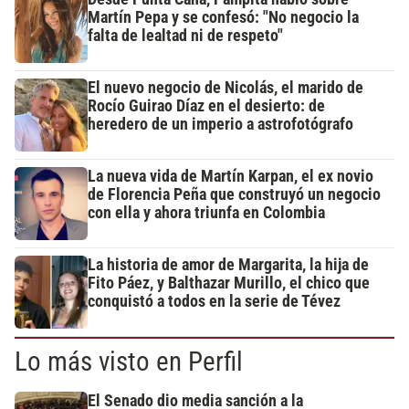
Martín Pepa y se confesó: "No negocio la
falta de lealtad ni de respeto"
El nuevo negocio de Nicolás, el marido de
Rocío Guirao Díaz en el desierto: de
heredero de un imperio a astrofotógrafo
La nueva vida de Martín Karpan, el ex novio
de Florencia Peña que construyó un negocio
con ella y ahora triunfa en Colombia
La historia de amor de Margarita, la hija de
Fito Páez, y Balthazar Murillo, el chico que
conquistó a todos en la serie de Tévez
Lo más visto en Perfil
El Senado dio media sanción a la