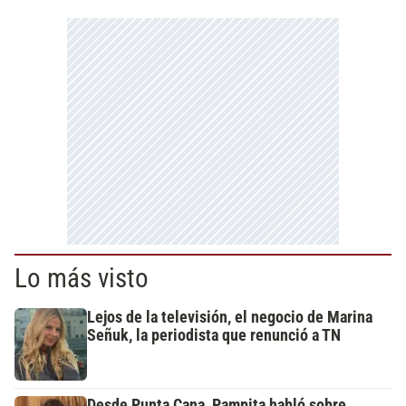
Lo más visto
Lejos de la televisión, el negocio de Marina
Señuk, la periodista que renunció a TN
Desde Punta Cana, Pampita habló sobre