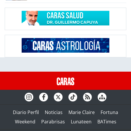
Diario Perfil
Noticias
Marie Claire
Fortuna
Weekend
Parabrisas
Lunateen
BATimes