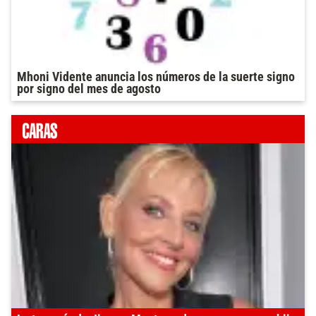
Mhoni Vidente anuncia los números de la suerte signo
por signo del mes de agosto