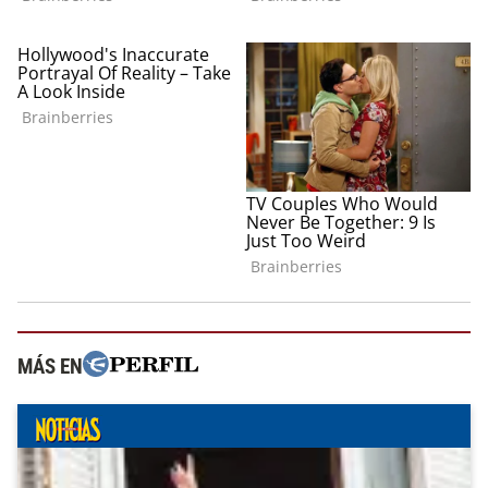
MÁS EN